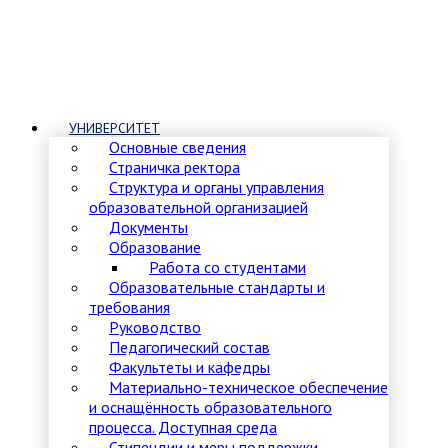
УНИВЕРСИТЕТ
Основные сведения
Страничка ректора
Структура и органы управления
образовательной организацией
Документы
Образование
Работа со студентами
Образовательные стандарты и
требования
Руководство
Педагогический состав
Факультеты и кафедры
Материально-техническое обеспечение
и оснащённость образовательного
процесса. Доступная среда
Стипендии и меры поддержки