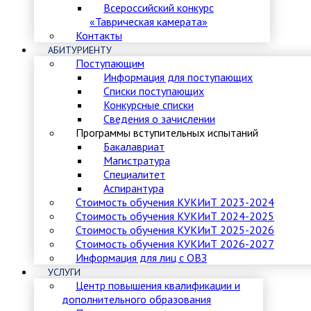
Всероссийский конкурс
«Таврическая камерата»
Контакты
АБИТУРИЕНТУ
Поступающим
Информация для поступающих
Списки поступающих
Конкурсные списки
Сведения о зачислении
Программы вступительных испытаний
Бакалавриат
Магистратура
Специалитет
Аспирантура
Стоимость обучения КУКИиТ 2023-2024
Стоимость обучения КУКИиТ 2024-2025
Стоимость обучения КУКИиТ 2025-2026
Стоимость обучения КУКИиТ 2026-2027
Информация для лиц с ОВЗ
УСЛУГИ
Центр повышения квалификации и
дополнительного образования