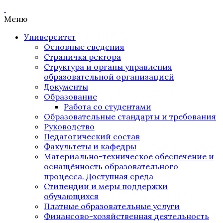
Меню
Университет
Основные сведения
Страничка ректора
Структура и органы управления
образовательной организацией
Документы
Образование
Работа со студентами
Образовательные стандарты и требования
Руководство
Педагогический состав
Факультеты и кафедры
Материально-техническое обеспечение и
оснащённость образовательного
процесса. Доступная среда
Стипендии и меры поддержки
обучающихся
Платные образовательные услуги
Финансово-хозяйственная деятельность