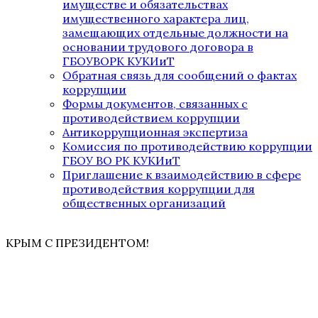
имуществе и обязательствах
имущественного характера лиц,
замещающих отдельные должности на
основании трудового договора в
ГБОУВОРК КУКИиТ
Обратная связь для сообщений о фактах
коррупции
Формы документов, связанных с
противодействием коррупции
Антикоррупционная экспертиза
Комиссия по противодействию коррупции
ГБОУ ВО РК КУКИиТ
Приглашение к взаимодействию в сфере
противодействия коррупции для
общественных организаций
КРЫМ С ПРЕЗИДЕНТОМ!