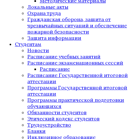
Методические материалы
Локальные акты
Охрана труда
Гражданская оборона, защита от
чрезвычайных ситуаций и обеспечение
пожарной безопасности
Защита информации
Студентам
Новости
Расписание учебных занятий
Расписание экзаменационных сессий
Расписание
Расписание Государственной итоговой
аттестации
Программы Государственной итоговой
аттестации
Программы практической подготовки
обучающихся
Обязанности студентов
Этический кодекс студентов
Трудоустройство
Бланки
Инклюзивное образование