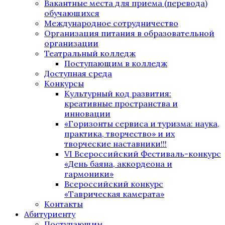
Вакантные места для приема (перевода)
обучающихся
Международное сотрудничество
Организация питания в образовательной
организации
Театральный колледж
Поступающим в колледж
Доступная среда
Конкурсы
Культурный код развития:
креативные пространства и
инновации
«Горизонты сервиса и туризма: наука,
практика, творчество» и их
творческие наставники!!!
VI Всероссийский Фестиваль-конкурс
«День баяна, аккордеона и
гармоники»
Всероссийский конкурс
«Таврическая камерата»
Контакты
Абитуриенту
Поступающим