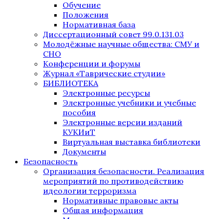
Обучение
Положения
Нормативная база
Диссертационный совет 99.0.131.03
Молодёжные научные общества: СМУ и
СНО
Конференции и форумы
Журнал «Таврические студии»
БИБЛИОТЕКА
Электронные ресурсы
Электронные учебники и учебные
пособия
Электронные версии изданий
КУКИиТ
Виртуальная выставка библиотеки
Документы
Безопасность
Организация безопасности. Реализация
мероприятий по противодействию
идеологии терроризма
Нормативные правовые акты
Общая информация