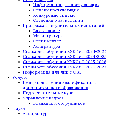
Информация для поступающих
Списки поступающих
Конкурсные списки
Сведения о зачислении
Программы вступительных испытаний
Бакалавриат
Магистратура
Специалитет
Аспирантура
Стоимость обучения КУКИиТ 2023-2024
Стоимость обучения КУКИиТ 2024-2025
Стоимость обучения КУКИиТ 2025-2026
Стоимость обучения КУКИиТ 2026-2027
Информация для лиц с ОВЗ
Услуги
Центр повышения квалификации и
дополнительного образования
Подготовительные курсы
Управление кадров
Бланки для сотрудников
Наука
Аспирантура