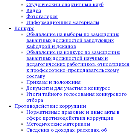
Студенческий спортивный клуб
Видео
Фотогалерея
Информационные материалы
Конкурс
Объявление на выборы по замещению
вакантных должностей заведующих
кафедрой и деканов
Объявление на конкурс по замещению
вакантных должностей научных и
педагогических работников, относящихся
к профессорско-преподавательскому
составу
Приказы и положения
Документы для участия в конкурсе
Итоги тайного голосования конкурсного
отбора
Противодействие коррупции
Нормативные правовые и иные акты в
сфере противодействия коррупции
Методические материалы
Сведения о доходах, расходах, об