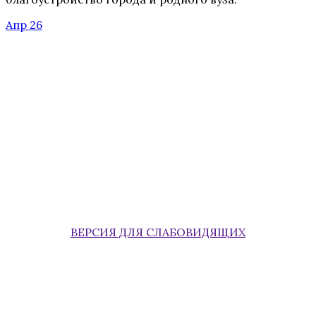
Апр 26
ВЕРСИЯ ДЛЯ СЛАБОВИДЯЩИХ