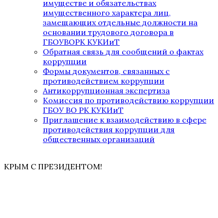
имуществе и обязательствах
имущественного характера лиц,
замещающих отдельные должности на
основании трудового договора в
ГБОУВОРК КУКИиТ
Обратная связь для сообщений о фактах
коррупции
Формы документов, связанных с
противодействием коррупции
Антикоррупционная экспертиза
Комиссия по противодействию коррупции
ГБОУ ВО РК КУКИиТ
Приглашение к взаимодействию в сфере
противодействия коррупции для
общественных организаций
КРЫМ С ПРЕЗИДЕНТОМ!