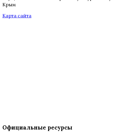
Крым
Карта сайта
Официальные ресурсы