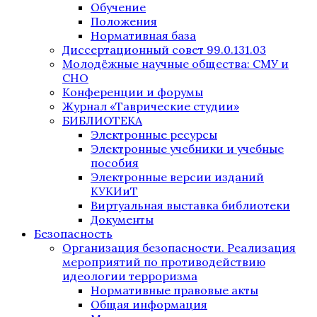
Обучение
Положения
Нормативная база
Диссертационный совет 99.0.131.03
Молодёжные научные общества: СМУ и
СНО
Конференции и форумы
Журнал «Таврические студии»
БИБЛИОТЕКА
Электронные ресурсы
Электронные учебники и учебные
пособия
Электронные версии изданий
КУКИиТ
Виртуальная выставка библиотеки
Документы
Безопасность
Организация безопасности. Реализация
мероприятий по противодействию
идеологии терроризма
Нормативные правовые акты
Общая информация