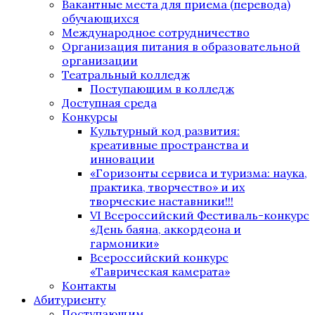
Вакантные места для приема (перевода)
обучающихся
Международное сотрудничество
Организация питания в образовательной
организации
Театральный колледж
Поступающим в колледж
Доступная среда
Конкурсы
Культурный код развития:
креативные пространства и
инновации
«Горизонты сервиса и туризма: наука,
практика, творчество» и их
творческие наставники!!!
VI Всероссийский Фестиваль-конкурс
«День баяна, аккордеона и
гармоники»
Всероссийский конкурс
«Таврическая камерата»
Контакты
Абитуриенту
Поступающим