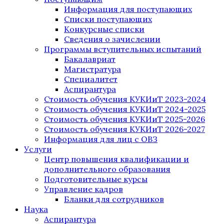
Информация для поступающих
Списки поступающих
Конкурсные списки
Сведения о зачислении
Программы вступительных испытаний
Бакалавриат
Магистратура
Специалитет
Аспирантура
Стоимость обучения КУКИиТ 2023-2024
Стоимость обучения КУКИиТ 2024-2025
Стоимость обучения КУКИиТ 2025-2026
Стоимость обучения КУКИиТ 2026-2027
Информация для лиц с ОВЗ
Услуги
Центр повышения квалификации и
дополнительного образования
Подготовительные курсы
Управление кадров
Бланки для сотрудников
Наука
Аспирантура