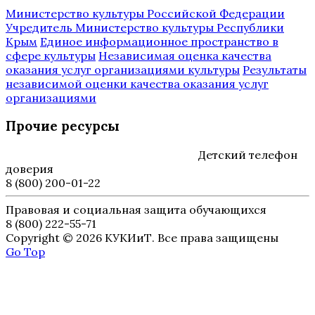
Министерство культуры Российской Федерации
Учредитель Министерство культуры Республики
Крым
Единое информационное пространство в
сфере культуры
Независимая оценка качества
оказания услуг организациями культуры
Результаты
независимой оценки качества оказания услуг
организациями
Прочие ресурсы
Детский телефон
доверия
8 (800) 200-01-22
Правовая и социальная защита обучающихся
8 (800) 222-55-71
Copyright © 2026 КУКИиТ. Все права защищены
Go Top