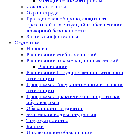
Методические материалы
Локальные акты
Охрана труда
Гражданская оборона, защита от
чрезвычайных ситуаций и обеспечение
пожарной безопасности
Защита информации
Студентам
Новости
Расписание учебных занятий
Расписание экзаменационных сессий
Расписание
Расписание Государственной итоговой
аттестации
Программы Государственной итоговой
аттестации
Программы практической подготовки
обучающихся
Обязанности студентов
Этический кодекс студентов
Трудоустройство
Бланки
Инклюзивное образование