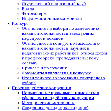
Студенческий спортивный клуб
Видео
Фотогалерея
Информационные материалы
Конкурс
Объявление на выборы по замещению
вакантных должностей заведующих
кафедрой и деканов
Объявление на конкурс по замещению
вакантных должностей научных и
педагогических работников, относящихся
к профессорско-преподавательскому
составу
Приказы и положения
Документы для участия в конкурсе
Итоги тайного голосования конкурсного
отбора
Противодействие коррупции
Нормативные правовые и иные акты в
сфере противодействия коррупции
Методические материалы
Сведения о доходах, расходах, об