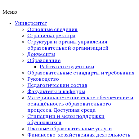
Меню
Университет
Основные сведения
Страничка ректора
Структура и органы управления
образовательной организацией
Документы
Образование
Работа со студентами
Образовательные стандарты и требования
Руководство
Педагогический состав
Факультеты и кафедры
Материально-техническое обеспечение и
оснащённость образовательного
процесса. Доступная среда
Стипендии и меры поддержки
обучающихся
Платные образовательные услуги
Финансово-хозяйственная деятельность