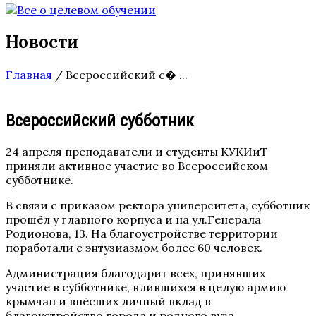
Новости
Главная
/
Всероссийский с� ...
Всероссийский субботник
24 апреля преподаватели и студенты КУКИиТ
приняли активное участие во Всероссийском
субботнике.
В связи с приказом ректора университета, субботник
прошёл у главного корпуса и на ул.Генерала
Родионова, 13. На благоустройстве территории
поработали с энтузиазмом более 60 человек.
Администрация благодарит всех, принявших
участие в субботнике, влившихся в целую армию
крымчан и внёсших личный вклад в
благоустройство города и родного вуза.