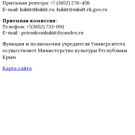
Приемная ректора: +7 (3652) 276-458
E-mail: kukiit@kukiit.ru, kukiit@mkult.rk.gov.ru
Приемная комиссия:
Телефон: +7(3652) 733-091
E-mail : priemkomkukiit@yandex.ru
Функции и полномочия учредителя Университета
осуществляет Министерство культуры Республики
Крым
Карта сайта