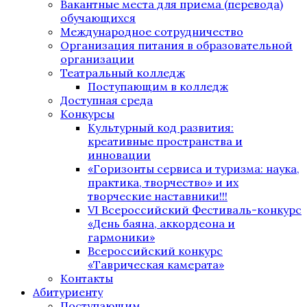
Вакантные места для приема (перевода)
обучающихся
Международное сотрудничество
Организация питания в образовательной
организации
Театральный колледж
Поступающим в колледж
Доступная среда
Конкурсы
Культурный код развития:
креативные пространства и
инновации
«Горизонты сервиса и туризма: наука,
практика, творчество» и их
творческие наставники!!!
VI Всероссийский Фестиваль-конкурс
«День баяна, аккордеона и
гармоники»
Всероссийский конкурс
«Таврическая камерата»
Контакты
Абитуриенту
Поступающим