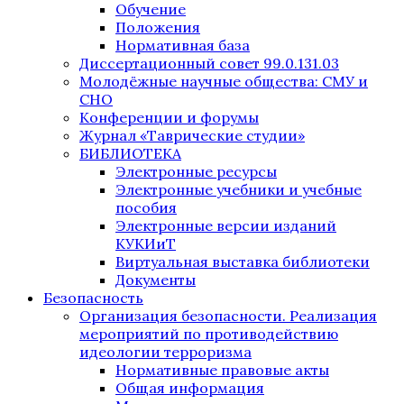
Обучение
Положения
Нормативная база
Диссертационный совет 99.0.131.03
Молодёжные научные общества: СМУ и
СНО
Конференции и форумы
Журнал «Таврические студии»
БИБЛИОТЕКА
Электронные ресурсы
Электронные учебники и учебные
пособия
Электронные версии изданий
КУКИиТ
Виртуальная выставка библиотеки
Документы
Безопасность
Организация безопасности. Реализация
мероприятий по противодействию
идеологии терроризма
Нормативные правовые акты
Общая информация