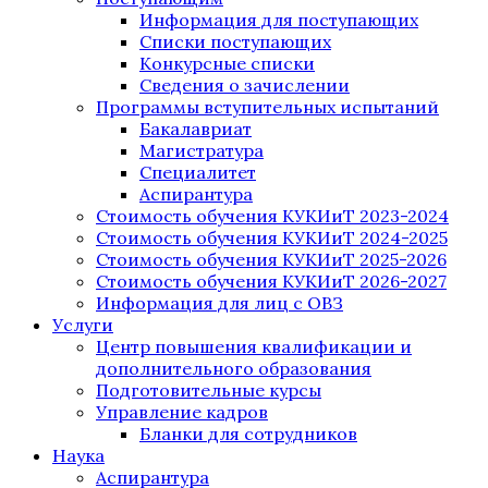
Информация для поступающих
Списки поступающих
Конкурсные списки
Сведения о зачислении
Программы вступительных испытаний
Бакалавриат
Магистратура
Специалитет
Аспирантура
Стоимость обучения КУКИиТ 2023-2024
Стоимость обучения КУКИиТ 2024-2025
Стоимость обучения КУКИиТ 2025-2026
Стоимость обучения КУКИиТ 2026-2027
Информация для лиц с ОВЗ
Услуги
Центр повышения квалификации и
дополнительного образования
Подготовительные курсы
Управление кадров
Бланки для сотрудников
Наука
Аспирантура