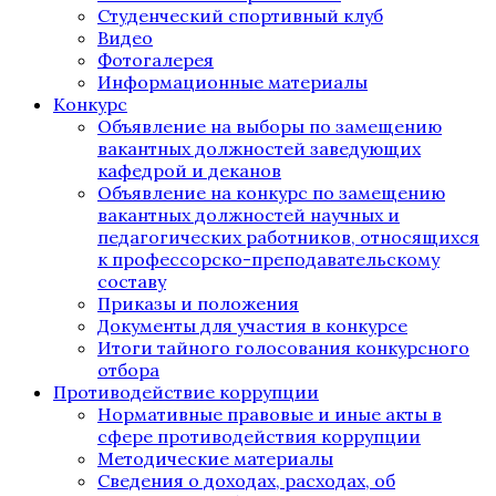
Студенческий спортивный клуб
Видео
Фотогалерея
Информационные материалы
Конкурс
Объявление на выборы по замещению
вакантных должностей заведующих
кафедрой и деканов
Объявление на конкурс по замещению
вакантных должностей научных и
педагогических работников, относящихся
к профессорско-преподавательскому
составу
Приказы и положения
Документы для участия в конкурсе
Итоги тайного голосования конкурсного
отбора
Противодействие коррупции
Нормативные правовые и иные акты в
сфере противодействия коррупции
Методические материалы
Сведения о доходах, расходах, об