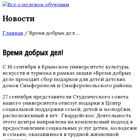
Новости
Главная
/
Время добрых дел ...
Время добрых дел!
С 16 сентября в Крымском университете культуры,
искусств и туризма в рамках акции «Время добрых
дел» проходит сбор подарков для детей детских
домов Симферополя и Симферопольского района.
27 сентября представители Студенческого совета
нашего университета отвезут подарки в Центр
социальной поддержки семей, детей и молодёжи,
расположенный в пгт. Гвардейское. Деятельность
этого центра направлена на комплексный подход в
предоставлении социальных услуг детям, молодежи
и семьям, оказавшимся в трудной жизненной