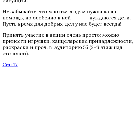
ситуации.
Не забывайте, что многим людям нужна ваша
помощь, но особенно в ней нуждаются дети.
Пусть время для добрых дел у нас будет всегда!
Принять участие в акции очень просто: можно
принести игрушки, канцелярские принадлежности,
раскраски и проч. в аудиторию 55 (2-й этаж над
столовой).
Сен 17