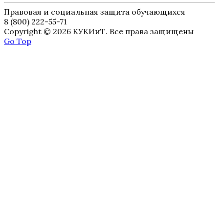
Правовая и социальная защита обучающихся
8 (800) 222-55-71
Copyright © 2026 КУКИиТ. Все права защищены
Go Top