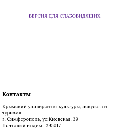
ВЕРСИЯ ДЛЯ СЛАБОВИДЯЩИХ
Контакты
Крымский университет культуры, искусств и
туризма
г. Симферополь, ул.Киевская, 39
Почтовый индекс: 295017