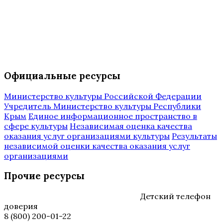
Официальные ресурсы
Министерство культуры Российской Федерации
Учредитель Министерство культуры Республики
Крым
Единое информационное пространство в
сфере культуры
Независимая оценка качества
оказания услуг организациями культуры
Результаты
независимой оценки качества оказания услуг
организациями
Прочие ресурсы
Детский телефон
доверия
8 (800) 200-01-22