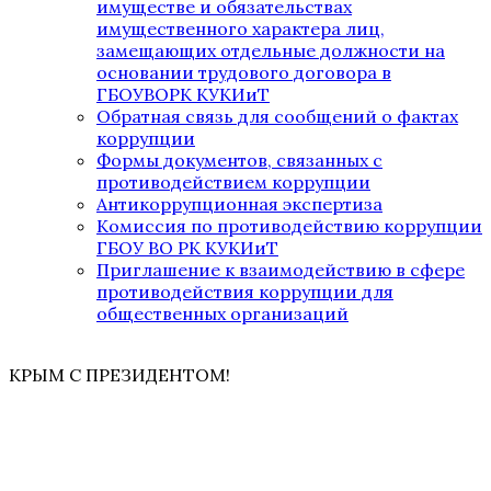
имуществе и обязательствах
имущественного характера лиц,
замещающих отдельные должности на
основании трудового договора в
ГБОУВОРК КУКИиТ
Обратная связь для сообщений о фактах
коррупции
Формы документов, связанных с
противодействием коррупции
Антикоррупционная экспертиза
Комиссия по противодействию коррупции
ГБОУ ВО РК КУКИиТ
Приглашение к взаимодействию в сфере
противодействия коррупции для
общественных организаций
КРЫМ С ПРЕЗИДЕНТОМ!