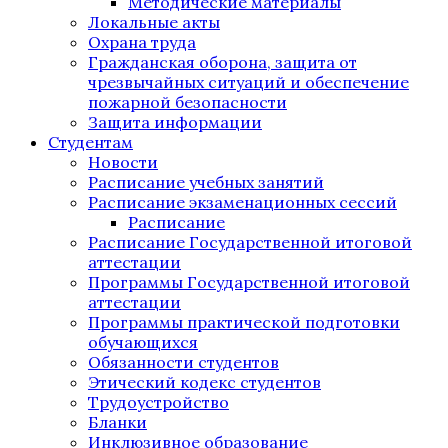
Методические материалы
Локальные акты
Охрана труда
Гражданская оборона, защита от
чрезвычайных ситуаций и обеспечение
пожарной безопасности
Защита информации
Студентам
Новости
Расписание учебных занятий
Расписание экзаменационных сессий
Расписание
Расписание Государственной итоговой
аттестации
Программы Государственной итоговой
аттестации
Программы практической подготовки
обучающихся
Обязанности студентов
Этический кодекс студентов
Трудоустройство
Бланки
Инклюзивное образование