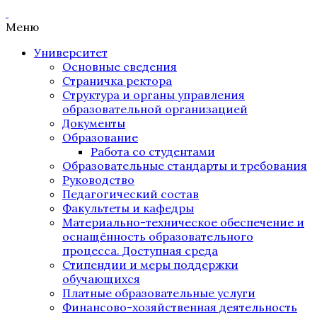
Меню
Университет
Основные сведения
Страничка ректора
Структура и органы управления
образовательной организацией
Документы
Образование
Работа со студентами
Образовательные стандарты и требования
Руководство
Педагогический состав
Факультеты и кафедры
Материально-техническое обеспечение и
оснащённость образовательного
процесса. Доступная среда
Стипендии и меры поддержки
обучающихся
Платные образовательные услуги
Финансово-хозяйственная деятельность