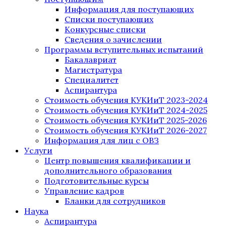
Информация для поступающих
Списки поступающих
Конкурсные списки
Сведения о зачислении
Программы вступительных испытаний
Бакалавриат
Магистратура
Специалитет
Аспирантура
Стоимость обучения КУКИиТ 2023-2024
Стоимость обучения КУКИиТ 2024-2025
Стоимость обучения КУКИиТ 2025-2026
Стоимость обучения КУКИиТ 2026-2027
Информация для лиц с ОВЗ
Услуги
Центр повышения квалификации и
дополнительного образования
Подготовительные курсы
Управление кадров
Бланки для сотрудников
Наука
Аспирантура