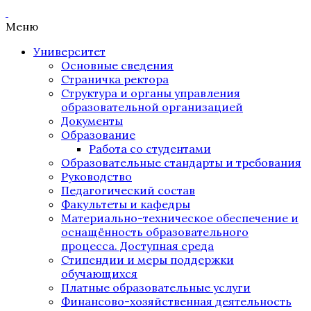
Меню
Университет
Основные сведения
Страничка ректора
Структура и органы управления
образовательной организацией
Документы
Образование
Работа со студентами
Образовательные стандарты и требования
Руководство
Педагогический состав
Факультеты и кафедры
Материально-техническое обеспечение и
оснащённость образовательного
процесса. Доступная среда
Стипендии и меры поддержки
обучающихся
Платные образовательные услуги
Финансово-хозяйственная деятельность