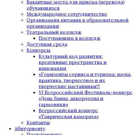
Вакантные места для приема (перевода)
обучающихся
Международное сотрудничество
Организация питания в образовательной
организации
Театральный колледж
Поступающим в колледж
Доступная среда
Конкурсы
Культурный код развития:
креативные пространства и
инновации
«Горизонты сервиса и туризма: наука,
практика, творчество» и их
творческие наставники!!!
VI Всероссийский Фестиваль-конкурс
«День баяна, аккордеона и
гармоники»
Всероссийский конкурс
«Таврическая камерата»
Контакты
Абитуриенту
Поступающим