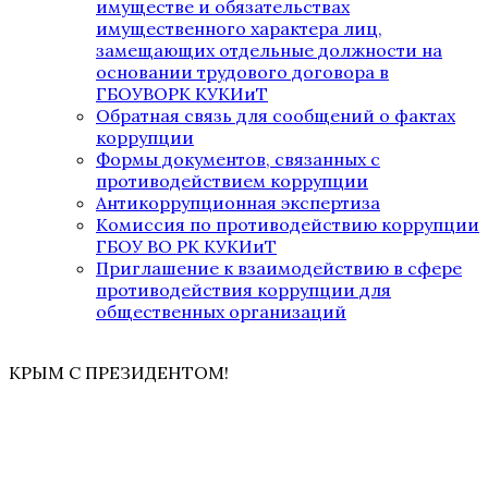
имуществе и обязательствах
имущественного характера лиц,
замещающих отдельные должности на
основании трудового договора в
ГБОУВОРК КУКИиТ
Обратная связь для сообщений о фактах
коррупции
Формы документов, связанных с
противодействием коррупции
Антикоррупционная экспертиза
Комиссия по противодействию коррупции
ГБОУ ВО РК КУКИиТ
Приглашение к взаимодействию в сфере
противодействия коррупции для
общественных организаций
КРЫМ С ПРЕЗИДЕНТОМ!