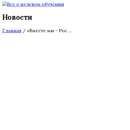
Новости
Главная
/
«Вместе мы – Рос ...