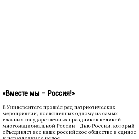
«Вместе мы – Россия!»
В Университете прошёл ряд патриотических
мероприятий, посвящённых одному из самых
главных государственных праздников великой
многонациональной России - Дню России, который
объединяет все наше российское общество в единое
и неразделимое целое.