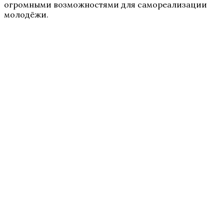
огромными возможностями для самореализации
молодёжи.