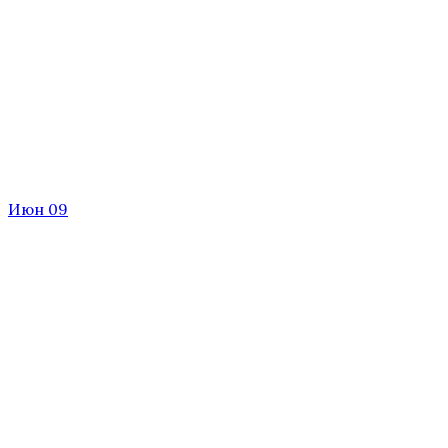
Июн 09