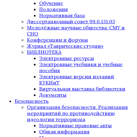
Обучение
Положения
Нормативная база
Диссертационный совет 99.0.131.03
Молодёжные научные общества: СМУ и
СНО
Конференции и форумы
Журнал «Таврические студии»
БИБЛИОТЕКА
Электронные ресурсы
Электронные учебники и учебные
пособия
Электронные версии изданий
КУКИиТ
Виртуальная выставка библиотеки
Документы
Безопасность
Организация безопасности. Реализация
мероприятий по противодействию
идеологии терроризма
Нормативные правовые акты
Общая информация