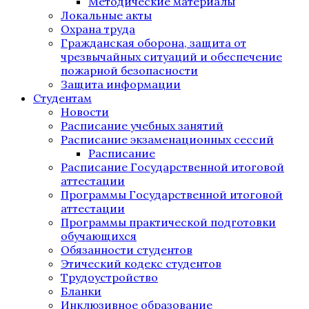
Методические материалы
Локальные акты
Охрана труда
Гражданская оборона, защита от
чрезвычайных ситуаций и обеспечение
пожарной безопасности
Защита информации
Студентам
Новости
Расписание учебных занятий
Расписание экзаменационных сессий
Расписание
Расписание Государственной итоговой
аттестации
Программы Государственной итоговой
аттестации
Программы практической подготовки
обучающихся
Обязанности студентов
Этический кодекс студентов
Трудоустройство
Бланки
Инклюзивное образование