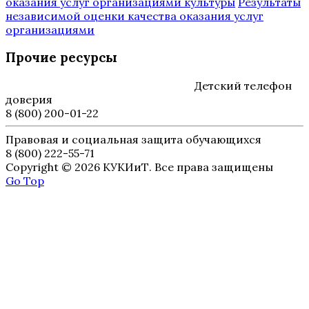
оказания услуг организациями культуры
Результаты
независимой оценки качества оказания услуг
организациями
Прочие ресурсы
Детский телефон
доверия
8 (800) 200-01-22
Правовая и социальная защита обучающихся
8 (800) 222-55-71
Copyright © 2026 КУКИиТ. Все права защищены
Go Top