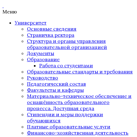
Меню
Университет
Основные сведения
Страничка ректора
Структура и органы управления
образовательной организацией
Документы
Образование
Работа со студентами
Образовательные стандарты и требования
Руководство
Педагогический состав
Факультеты и кафедры
Материально-техническое обеспечение и
оснащённость образовательного
процесса. Доступная среда
Стипендии и меры поддержки
обучающихся
Платные образовательные услуги
Финансово-хозяйственная деятельность