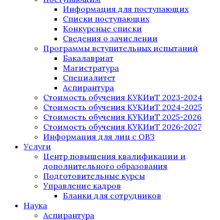
Информация для поступающих
Списки поступающих
Конкурсные списки
Сведения о зачислении
Программы вступительных испытаний
Бакалавриат
Магистратура
Специалитет
Аспирантура
Стоимость обучения КУКИиТ 2023-2024
Стоимость обучения КУКИиТ 2024-2025
Стоимость обучения КУКИиТ 2025-2026
Стоимость обучения КУКИиТ 2026-2027
Информация для лиц с ОВЗ
Услуги
Центр повышения квалификации и
дополнительного образования
Подготовительные курсы
Управление кадров
Бланки для сотрудников
Наука
Аспирантура