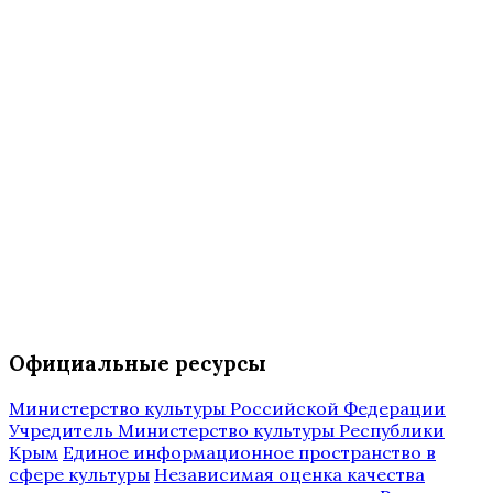
Официальные ресурсы
Министерство культуры Российской Федерации
Учредитель Министерство культуры Республики
Крым
Единое информационное пространство в
сфере культуры
Независимая оценка качества