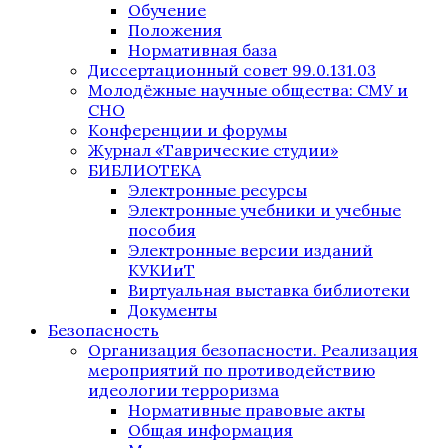
Обучение
Положения
Нормативная база
Диссертационный совет 99.0.131.03
Молодёжные научные общества: СМУ и
СНО
Конференции и форумы
Журнал «Таврические студии»
БИБЛИОТЕКА
Электронные ресурсы
Электронные учебники и учебные
пособия
Электронные версии изданий
КУКИиТ
Виртуальная выставка библиотеки
Документы
Безопасность
Организация безопасности. Реализация
мероприятий по противодействию
идеологии терроризма
Нормативные правовые акты
Общая информация