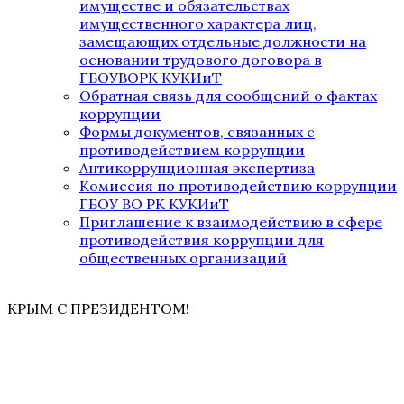
имуществе и обязательствах
имущественного характера лиц,
замещающих отдельные должности на
основании трудового договора в
ГБОУВОРК КУКИиТ
Обратная связь для сообщений о фактах
коррупции
Формы документов, связанных с
противодействием коррупции
Антикоррупционная экспертиза
Комиссия по противодействию коррупции
ГБОУ ВО РК КУКИиТ
Приглашение к взаимодействию в сфере
противодействия коррупции для
общественных организаций
КРЫМ С ПРЕЗИДЕНТОМ!