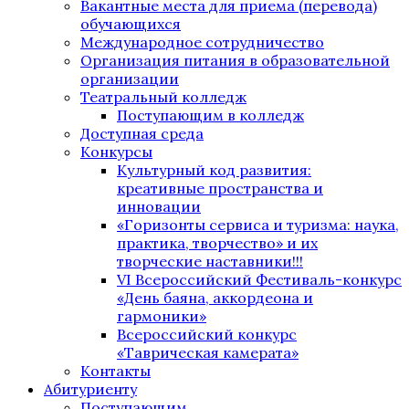
Вакантные места для приема (перевода)
обучающихся
Международное сотрудничество
Организация питания в образовательной
организации
Театральный колледж
Поступающим в колледж
Доступная среда
Конкурсы
Культурный код развития:
креативные пространства и
инновации
«Горизонты сервиса и туризма: наука,
практика, творчество» и их
творческие наставники!!!
VI Всероссийский Фестиваль-конкурс
«День баяна, аккордеона и
гармоники»
Всероссийский конкурс
«Таврическая камерата»
Контакты
Абитуриенту
Поступающим