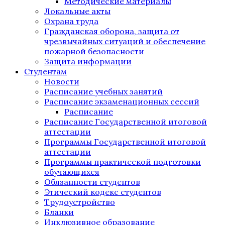
Методические материалы
Локальные акты
Охрана труда
Гражданская оборона, защита от
чрезвычайных ситуаций и обеспечение
пожарной безопасности
Защита информации
Студентам
Новости
Расписание учебных занятий
Расписание экзаменационных сессий
Расписание
Расписание Государственной итоговой
аттестации
Программы Государственной итоговой
аттестации
Программы практической подготовки
обучающихся
Обязанности студентов
Этический кодекс студентов
Трудоустройство
Бланки
Инклюзивное образование