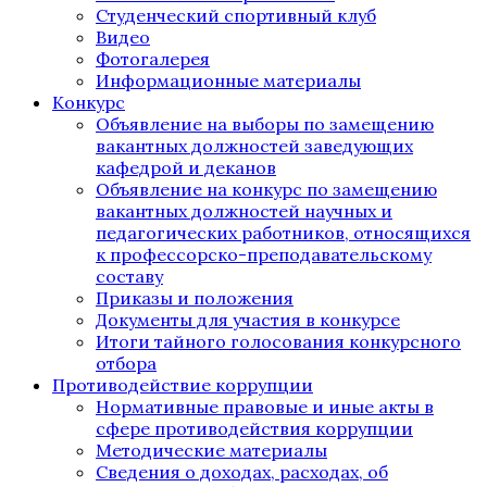
Студенческий спортивный клуб
Видео
Фотогалерея
Информационные материалы
Конкурс
Объявление на выборы по замещению
вакантных должностей заведующих
кафедрой и деканов
Объявление на конкурс по замещению
вакантных должностей научных и
педагогических работников, относящихся
к профессорско-преподавательскому
составу
Приказы и положения
Документы для участия в конкурсе
Итоги тайного голосования конкурсного
отбора
Противодействие коррупции
Нормативные правовые и иные акты в
сфере противодействия коррупции
Методические материалы
Сведения о доходах, расходах, об