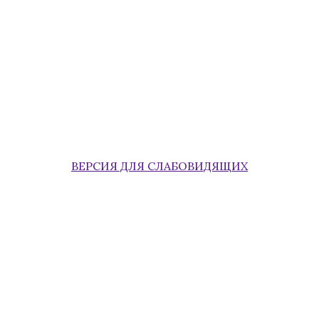
ВЕРСИЯ ДЛЯ СЛАБОВИДЯЩИХ