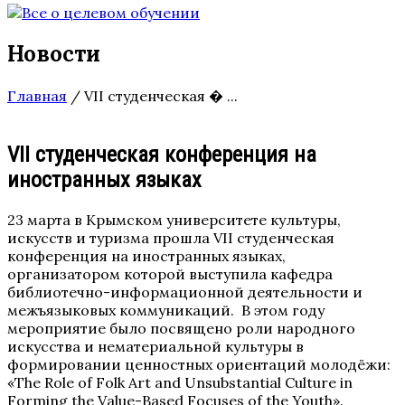
Новости
Главная
/
VII студенческая � ...
VII студенческая конференция на
иностранных языках
23 марта в Крымском университете культуры,
искусств и туризма прошла VII студенческая
конференция на иностранных языках,
организатором которой выступила
кафедра
библиотечно-информационной деятельности и
межъязыковых коммуникаций.
В этом году
мероприятие было посвящено роли народного
искусства и нематериальной культуры в
формировании ценностных ориентаций молодёжи:
«The Role of Folk Art and Unsubstantial Culture in
Forming the Value-Based Focuses of the Youth».