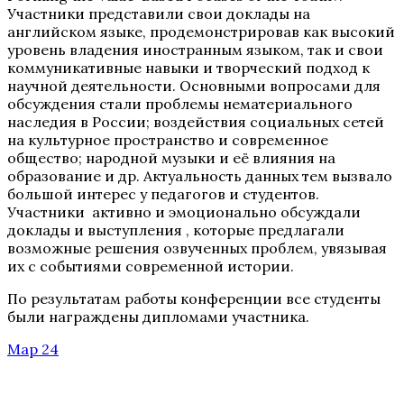
Участники представили свои доклады на
английском языке, продемонстрировав как высокий
уровень владения иностранным языком, так и свои
коммуникативные навыки и творческий подход к
научной деятельности. Основными вопросами для
обсуждения стали проблемы нематериального
наследия в России; воздействия социальных сетей
на культурное пространство и современное
общество; народной музыки и её влияния на
образование и др. Актуальность данных тем вызвало
большой интерес у педагогов и студентов.
Участники активно и эмоционально обсуждали
доклады и выступления , которые предлагали
возможные решения озвученных проблем, увязывая
их с событиями современной истории.
По результатам работы конференции все студенты
были награждены дипломами участника.
Мар 24