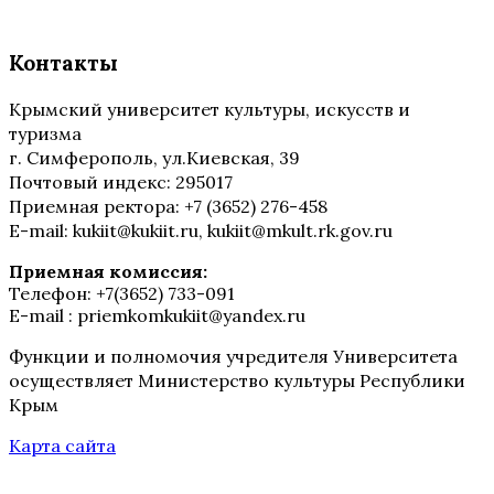
Контакты
Крымский университет культуры, искусств и
туризма
г. Симферополь, ул.Киевская, 39
Почтовый индекс: 295017
Приемная ректора: +7 (3652) 276-458
E-mail: kukiit@kukiit.ru, kukiit@mkult.rk.gov.ru
Приемная комиссия:
Телефон: +7(3652) 733-091
E-mail : priemkomkukiit@yandex.ru
Функции и полномочия учредителя Университета
осуществляет Министерство культуры Республики
Крым
Карта сайта