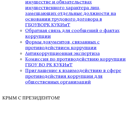
имуществе и обязательствах
имущественного характера лиц,
замещающих отдельные должности на
основании трудового договора в
ГБОУВОРК КУКИиТ
Обратная связь для сообщений о фактах
коррупции
Формы документов, связанных с
противодействием коррупции
Антикоррупционная экспертиза
Комиссия по противодействию коррупции
ГБОУ ВО РК КУКИиТ
Приглашение к взаимодействию в сфере
противодействия коррупции для
общественных организаций
КРЫМ С ПРЕЗИДЕНТОМ!