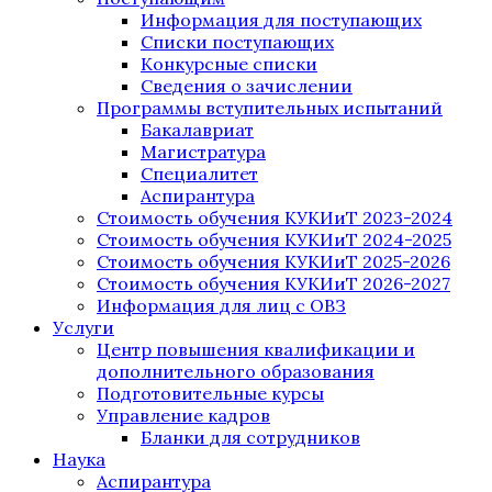
Информация для поступающих
Списки поступающих
Конкурсные списки
Сведения о зачислении
Программы вступительных испытаний
Бакалавриат
Магистратура
Специалитет
Аспирантура
Стоимость обучения КУКИиТ 2023-2024
Стоимость обучения КУКИиТ 2024-2025
Стоимость обучения КУКИиТ 2025-2026
Стоимость обучения КУКИиТ 2026-2027
Информация для лиц с ОВЗ
Услуги
Центр повышения квалификации и
дополнительного образования
Подготовительные курсы
Управление кадров
Бланки для сотрудников
Наука
Аспирантура