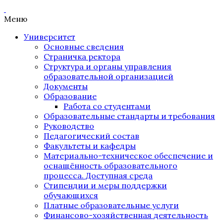
Меню
Университет
Основные сведения
Страничка ректора
Структура и органы управления
образовательной организацией
Документы
Образование
Работа со студентами
Образовательные стандарты и требования
Руководство
Педагогический состав
Факультеты и кафедры
Материально-техническое обеспечение и
оснащённость образовательного
процесса. Доступная среда
Стипендии и меры поддержки
обучающихся
Платные образовательные услуги
Финансово-хозяйственная деятельность