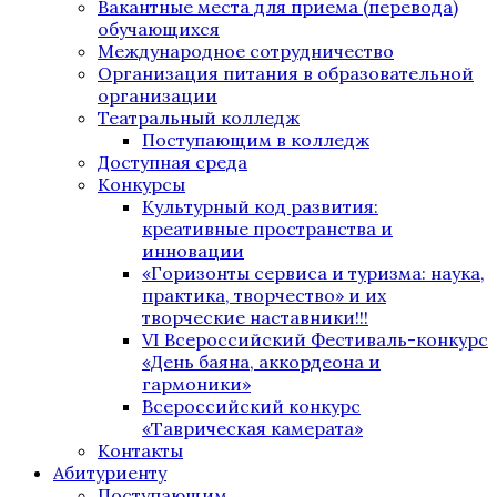
Вакантные места для приема (перевода)
обучающихся
Международное сотрудничество
Организация питания в образовательной
организации
Театральный колледж
Поступающим в колледж
Доступная среда
Конкурсы
Культурный код развития:
креативные пространства и
инновации
«Горизонты сервиса и туризма: наука,
практика, творчество» и их
творческие наставники!!!
VI Всероссийский Фестиваль-конкурс
«День баяна, аккордеона и
гармоники»
Всероссийский конкурс
«Таврическая камерата»
Контакты
Абитуриенту
Поступающим