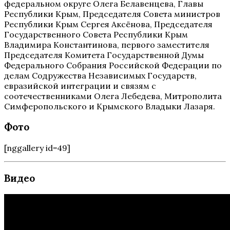
федеральном округе Олега Белавенцева, Главы
Республики Крым, Председателя Совета министров
Республики Крым Сергея Аксёнова, Председателя
Государственного Совета Республики Крым
Владимира Константинова, первого заместителя
Председателя Комитета Государственной Думы
Федерального Собрания Российской Федерации по
делам Содружества Независимых Государств,
евразийской интеграции и связям с
соотечественниками Олега Лебедева, Митрополита
Симферопольского и Крымского Владыки Лазаря.
Фото
[nggallery id=49]
Видео