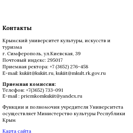
Контакты
Крымский университет культуры, искусств и
туризма
г. Симферополь, ул.Киевская, 39
Почтовый индекс: 295017
Приемная ректора: +7 (3652) 276-458
E-mail: kukiit@kukiit.ru, kukiit@mkult.rk.gov.ru
Приемная комиссия:
Телефон: +7(3652) 733-091
E-mail : priemkomkukiit@yandex.ru
Функции и полномочия учредителя Университета
осуществляет Министерство культуры Республики
Крым
Карта сайта