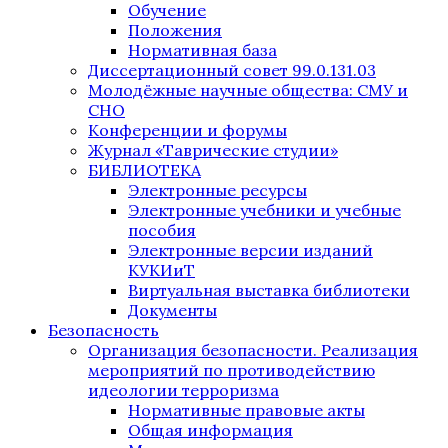
Обучение
Положения
Нормативная база
Диссертационный совет 99.0.131.03
Молодёжные научные общества: СМУ и
СНО
Конференции и форумы
Журнал «Таврические студии»
БИБЛИОТЕКА
Электронные ресурсы
Электронные учебники и учебные
пособия
Электронные версии изданий
КУКИиТ
Виртуальная выставка библиотеки
Документы
Безопасность
Организация безопасности. Реализация
мероприятий по противодействию
идеологии терроризма
Нормативные правовые акты
Общая информация