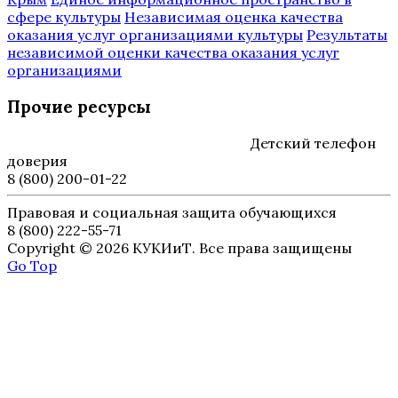
сфере культуры
Независимая оценка качества
оказания услуг организациями культуры
Результаты
независимой оценки качества оказания услуг
организациями
Прочие ресурсы
Детский телефон
доверия
8 (800) 200-01-22
Правовая и социальная защита обучающихся
8 (800) 222-55-71
Copyright © 2026 КУКИиТ. Все права защищены
Go Top