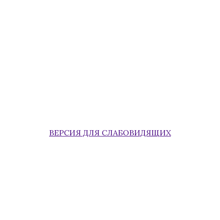
ВЕРСИЯ ДЛЯ СЛАБОВИДЯЩИХ