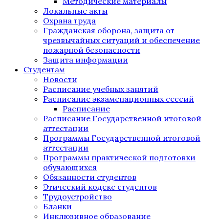
Методические материалы
Локальные акты
Охрана труда
Гражданская оборона, защита от
чрезвычайных ситуаций и обеспечение
пожарной безопасности
Защита информации
Студентам
Новости
Расписание учебных занятий
Расписание экзаменационных сессий
Расписание
Расписание Государственной итоговой
аттестации
Программы Государственной итоговой
аттестации
Программы практической подготовки
обучающихся
Обязанности студентов
Этический кодекс студентов
Трудоустройство
Бланки
Инклюзивное образование