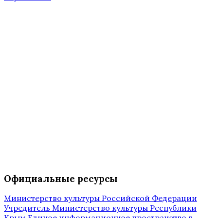
Официальные ресурсы
Министерство культуры Российской Федерации
Учредитель Министерство культуры Республики
Крым
Единое информационное пространство в