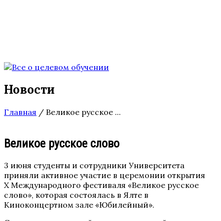
Новости
Главная
/
Великое русское ...
Великое русское слово
3 июня студенты и сотрудники Университета
приняли активное участие в церемонии открытия
X Международного фестиваля «Великое русское
слово», которая состоялась в Ялте в
Киноконцертном зале «Юбилейный».