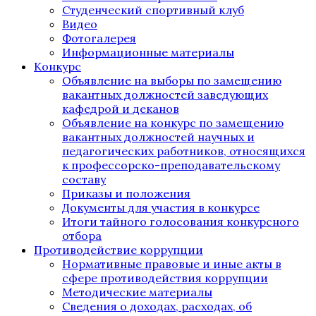
Студенческий спортивный клуб
Видео
Фотогалерея
Информационные материалы
Конкурс
Объявление на выборы по замещению
вакантных должностей заведующих
кафедрой и деканов
Объявление на конкурс по замещению
вакантных должностей научных и
педагогических работников, относящихся
к профессорско-преподавательскому
составу
Приказы и положения
Документы для участия в конкурсе
Итоги тайного голосования конкурсного
отбора
Противодействие коррупции
Нормативные правовые и иные акты в
сфере противодействия коррупции
Методические материалы
Сведения о доходах, расходах, об