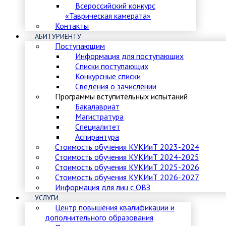
Всероссийский конкурс
«Таврическая камерата»
Контакты
АБИТУРИЕНТУ
Поступающим
Информация для поступающих
Списки поступающих
Конкурсные списки
Сведения о зачислении
Программы вступительных испытаний
Бакалавриат
Магистратура
Специалитет
Аспирантура
Стоимость обучения КУКИиТ 2023-2024
Стоимость обучения КУКИиТ 2024-2025
Стоимость обучения КУКИиТ 2025-2026
Стоимость обучения КУКИиТ 2026-2027
Информация для лиц с ОВЗ
УСЛУГИ
Центр повышения квалификации и
дополнительного образования