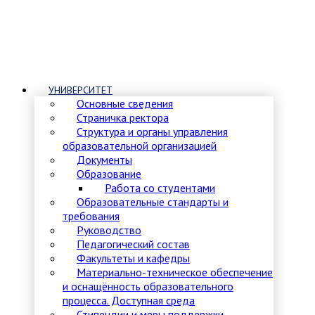
УНИВЕРСИТЕТ
Основные сведения
Страничка ректора
Структура и органы управления
образовательной организацией
Документы
Образование
Работа со студентами
Образовательные стандарты и
требования
Руководство
Педагогический состав
Факультеты и кафедры
Материально-техническое обеспечение
и оснащённость образовательного
процесса. Доступная среда
Стипендии и меры поддержки