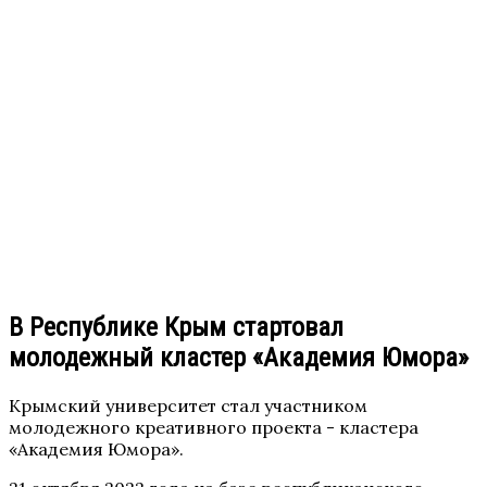
В Республике Крым стартовал
молодежный кластер «Академия Юмора»
Крымский университет стал участником
молодежного креативного проекта - кластера
«Академия Юмора».