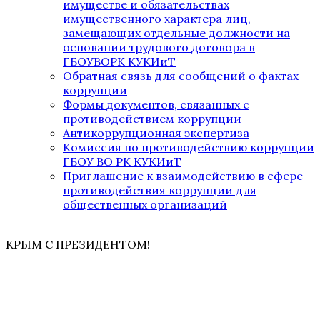
имуществе и обязательствах
имущественного характера лиц,
замещающих отдельные должности на
основании трудового договора в
ГБОУВОРК КУКИиТ
Обратная связь для сообщений о фактах
коррупции
Формы документов, связанных с
противодействием коррупции
Антикоррупционная экспертиза
Комиссия по противодействию коррупции
ГБОУ ВО РК КУКИиТ
Приглашение к взаимодействию в сфере
противодействия коррупции для
общественных организаций
КРЫМ С ПРЕЗИДЕНТОМ!