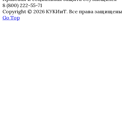
8 (800) 222-55-71
Copyright © 2026 КУКИиТ. Все права защищены
Go Top