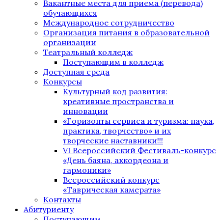
Вакантные места для приема (перевода)
обучающихся
Международное сотрудничество
Организация питания в образовательной
организации
Театральный колледж
Поступающим в колледж
Доступная среда
Конкурсы
Культурный код развития:
креативные пространства и
инновации
«Горизонты сервиса и туризма: наука,
практика, творчество» и их
творческие наставники!!!
VI Всероссийский Фестиваль-конкурс
«День баяна, аккордеона и
гармоники»
Всероссийский конкурс
«Таврическая камерата»
Контакты
Абитуриенту
Поступающим