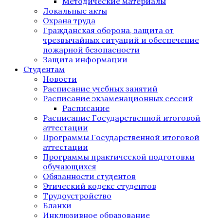
Методические материалы
Локальные акты
Охрана труда
Гражданская оборона, защита от
чрезвычайных ситуаций и обеспечение
пожарной безопасности
Защита информации
Студентам
Новости
Расписание учебных занятий
Расписание экзаменационных сессий
Расписание
Расписание Государственной итоговой
аттестации
Программы Государственной итоговой
аттестации
Программы практической подготовки
обучающихся
Обязанности студентов
Этический кодекс студентов
Трудоустройство
Бланки
Инклюзивное образование