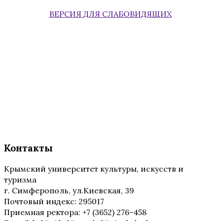
ВЕРСИЯ ДЛЯ СЛАБОВИДЯЩИХ
Контакты
Крымский университет культуры, искусств и
туризма
г. Симферополь, ул.Киевская, 39
Почтовый индекс: 295017
Приемная ректора: +7 (3652) 276-458