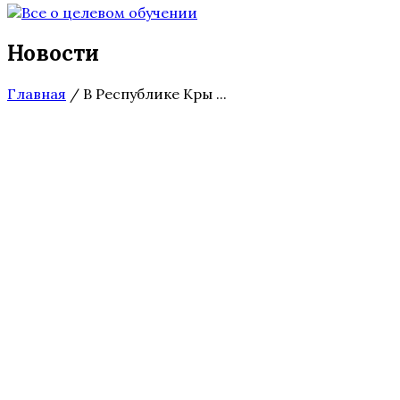
Новости
Главная
/
В Республике Кры ...