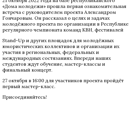
21 октября 2022 года на базе республиканского
«Дома молодежи» прошла первая ознакомительная
встреча с руководителем проекта Александром
Гончаровым. Он рассказал о целях и задачах
молодёжного проекта по организации в Республике
регулярного чемпионата команд КВН, фестивалей
Stand-Up и других площадок для молодёжных
юмористических коллективов и организации их
участия в региональных, федеральных и
международных состязаниях. Впереди наших
студентов ждут обучение, мастер-классы и
финальный концерт.
27 октября в 16:00 для участников проекта пройдёт
первый мастер-класс.
Присоединяйтесь!