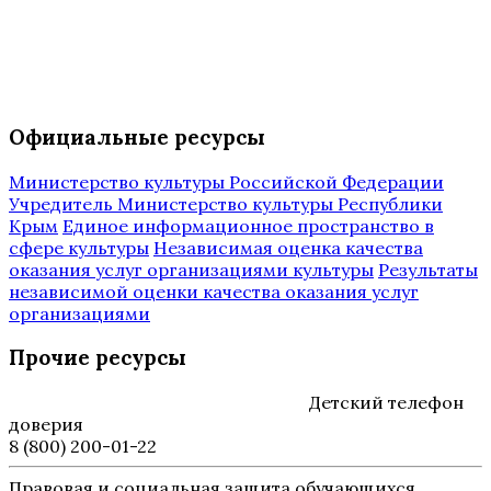
Официальные ресурсы
Министерство культуры Российской Федерации
Учредитель Министерство культуры Республики
Крым
Единое информационное пространство в
сфере культуры
Независимая оценка качества
оказания услуг организациями культуры
Результаты
независимой оценки качества оказания услуг
организациями
Прочие ресурсы
Детский телефон
доверия
8 (800) 200-01-22
Правовая и социальная защита обучающихся