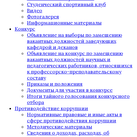
Студенческий спортивный клуб
Видео
Фотогалерея
Информационные материалы
Конкурс
Объявление на выборы по замещению
вакантных должностей заведующих
кафедрой и деканов
Объявление на конкурс по замещению
вакантных должностей научных и
педагогических работников, относящихся
к профессорско-преподавательскому
составу
Приказы и положения
Документы для участия в конкурсе
Итоги тайного голосования конкурсного
отбора
Противодействие коррупции
Нормативные правовые и иные акты в
сфере противодействия коррупции
Методические материалы
Сведения о доходах, расходах, об