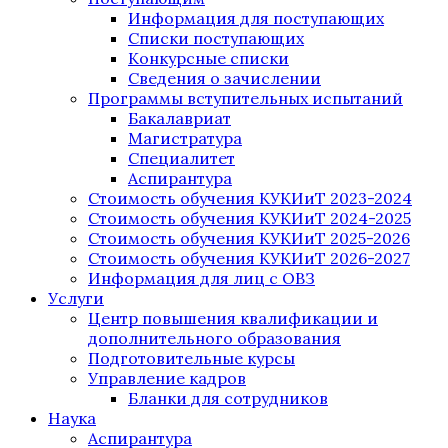
Информация для поступающих
Списки поступающих
Конкурсные списки
Сведения о зачислении
Программы вступительных испытаний
Бакалавриат
Магистратура
Специалитет
Аспирантура
Стоимость обучения КУКИиТ 2023-2024
Стоимость обучения КУКИиТ 2024-2025
Стоимость обучения КУКИиТ 2025-2026
Стоимость обучения КУКИиТ 2026-2027
Информация для лиц с ОВЗ
Услуги
Центр повышения квалификации и
дополнительного образования
Подготовительные курсы
Управление кадров
Бланки для сотрудников
Наука
Аспирантура