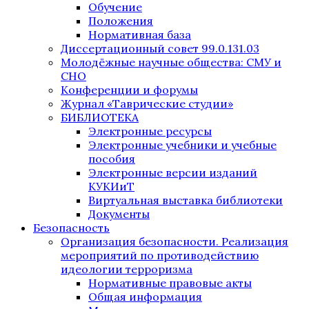
Обучение
Положения
Нормативная база
Диссертационный совет 99.0.131.03
Молодёжные научные общества: СМУ и
СНО
Конференции и форумы
Журнал «Таврические студии»
БИБЛИОТЕКА
Электронные ресурсы
Электронные учебники и учебные
пособия
Электронные версии изданий
КУКИиТ
Виртуальная выставка библиотеки
Документы
Безопасность
Организация безопасности. Реализация
мероприятий по противодействию
идеологии терроризма
Нормативные правовые акты
Общая информация