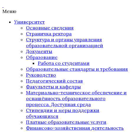
Меню
Университет
Основные сведения
Страничка ректора
Структура и органы управления
образовательной организацией
Документы
Образование
Работа со студентами
Образовательные стандарты и требования
Руководство
Педагогический состав
Факультеты и кафедры
Материально-техническое обеспечение и
оснащённость образовательного
процесса. Доступная среда
Стипендии и меры поддержки
обучающихся
Платные образовательные услуги
Финансово-хозяйственная деятельность