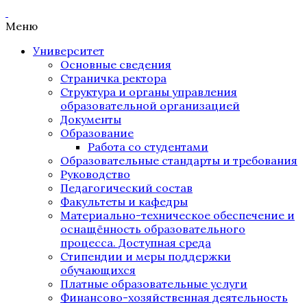
Меню
Университет
Основные сведения
Страничка ректора
Структура и органы управления
образовательной организацией
Документы
Образование
Работа со студентами
Образовательные стандарты и требования
Руководство
Педагогический состав
Факультеты и кафедры
Материально-техническое обеспечение и
оснащённость образовательного
процесса. Доступная среда
Стипендии и меры поддержки
обучающихся
Платные образовательные услуги
Финансово-хозяйственная деятельность