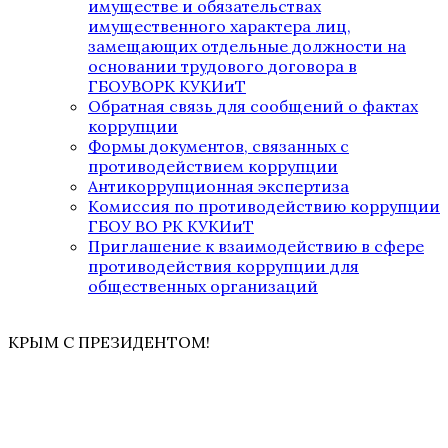
имуществе и обязательствах
имущественного характера лиц,
замещающих отдельные должности на
основании трудового договора в
ГБОУВОРК КУКИиТ
Обратная связь для сообщений о фактах
коррупции
Формы документов, связанных с
противодействием коррупции
Антикоррупционная экспертиза
Комиссия по противодействию коррупции
ГБОУ ВО РК КУКИиТ
Приглашение к взаимодействию в сфере
противодействия коррупции для
общественных организаций
КРЫМ С ПРЕЗИДЕНТОМ!