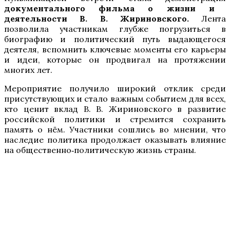
документального фильма
о жизни и
деятельности В. В. Жириновского.
Лента
позволила участникам глубже погрузиться в
биографию и политический путь выдающегося
деятеля, вспомнить ключевые моменты его карьеры
и идеи, которые он продвигал на протяжении
многих лет.
Мероприятие получило широкий отклик среди
присутствующих и стало важным событием для всех,
кто ценит вклад В. В. Жириновского в развитие
российской политики и стремится сохранить
память о нём. Участники сошлись во мнении, что
наследие политика продолжает оказывать влияние
на общественно‑политическую жизнь страны.