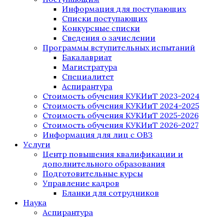
Информация для поступающих
Списки поступающих
Конкурсные списки
Сведения о зачислении
Программы вступительных испытаний
Бакалавриат
Магистратура
Специалитет
Аспирантура
Стоимость обучения КУКИиТ 2023-2024
Стоимость обучения КУКИиТ 2024-2025
Стоимость обучения КУКИиТ 2025-2026
Стоимость обучения КУКИиТ 2026-2027
Информация для лиц с ОВЗ
Услуги
Центр повышения квалификации и
дополнительного образования
Подготовительные курсы
Управление кадров
Бланки для сотрудников
Наука
Аспирантура