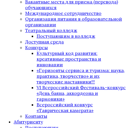
Вакантные места для приема (перевода)
обучающихся
Международное сотрудничество
Организация питания в образовательной
организации
Театральный колледж
Поступающим в колледж
Доступная среда
Конкурсы
Культурный код развития:
креативные пространства и
инновации
«Горизонты сервиса и туризма: наука,
практика, творчество» и их
творческие наставники!!!
VI Всероссийский Фестиваль-конкурс
«День баяна, аккордеона и
гармоники»
Всероссийский конкурс
«Таврическая камерата»
Контакты
Абитуриенту
Поступающим