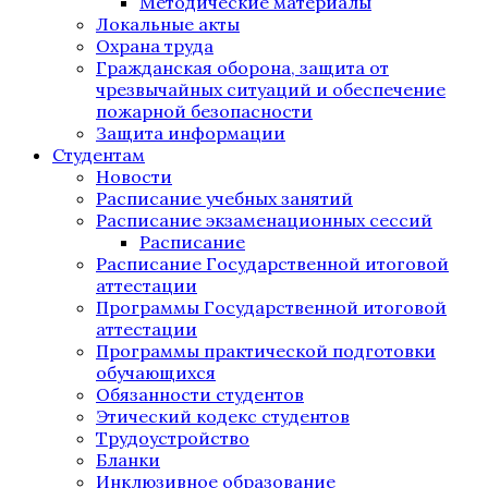
Методические материалы
Локальные акты
Охрана труда
Гражданская оборона, защита от
чрезвычайных ситуаций и обеспечение
пожарной безопасности
Защита информации
Студентам
Новости
Расписание учебных занятий
Расписание экзаменационных сессий
Расписание
Расписание Государственной итоговой
аттестации
Программы Государственной итоговой
аттестации
Программы практической подготовки
обучающихся
Обязанности студентов
Этический кодекс студентов
Трудоустройство
Бланки
Инклюзивное образование