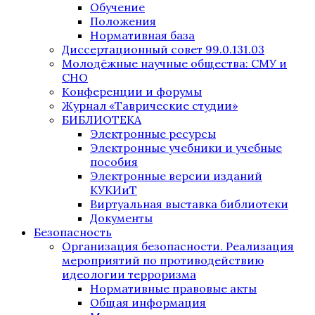
Обучение
Положения
Нормативная база
Диссертационный совет 99.0.131.03
Молодёжные научные общества: СМУ и
СНО
Конференции и форумы
Журнал «Таврические студии»
БИБЛИОТЕКА
Электронные ресурсы
Электронные учебники и учебные
пособия
Электронные версии изданий
КУКИиТ
Виртуальная выставка библиотеки
Документы
Безопасность
Организация безопасности. Реализация
мероприятий по противодействию
идеологии терроризма
Нормативные правовые акты
Общая информация