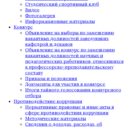
Студенческий спортивный клуб
Видео
Фотогалерея
Информационные материалы
Конкурс
Объявление на выборы по замещению
вакантных должностей заведующих
кафедрой и деканов
Объявление на конкурс по замещению
вакантных должностей научных и
педагогических работников, относящихся
к профессорско-преподавательскому
составу
Приказы и положения
Документы для участия в конкурсе
Итоги тайного голосования конкурсного
отбора
Противодействие коррупции
Нормативные правовые и иные акты в
сфере противодействия коррупции
Методические материалы
Сведения о доходах, расходах, об