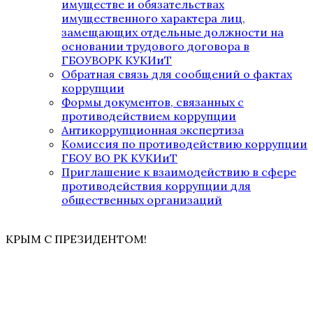
имуществе и обязательствах
имущественного характера лиц,
замещающих отдельные должности на
основании трудового договора в
ГБОУВОРК КУКИиТ
Обратная связь для сообщений о фактах
коррупции
Формы документов, связанных с
противодействием коррупции
Антикоррупционная экспертиза
Комиссия по противодействию коррупции
ГБОУ ВО РК КУКИиТ
Приглашение к взаимодействию в сфере
противодействия коррупции для
общественных организаций
КРЫМ С ПРЕЗИДЕНТОМ!