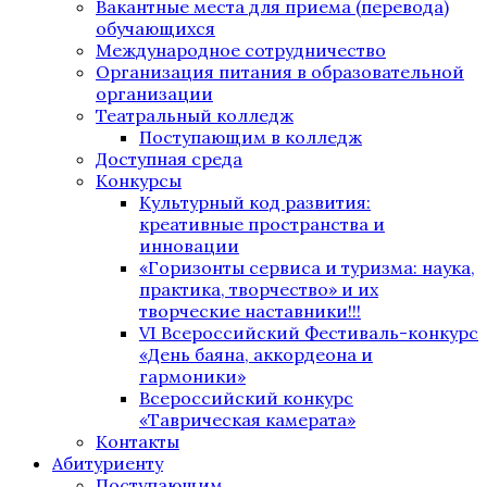
Вакантные места для приема (перевода)
обучающихся
Международное сотрудничество
Организация питания в образовательной
организации
Театральный колледж
Поступающим в колледж
Доступная среда
Конкурсы
Культурный код развития:
креативные пространства и
инновации
«Горизонты сервиса и туризма: наука,
практика, творчество» и их
творческие наставники!!!
VI Всероссийский Фестиваль-конкурс
«День баяна, аккордеона и
гармоники»
Всероссийский конкурс
«Таврическая камерата»
Контакты
Абитуриенту
Поступающим