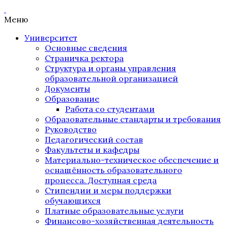
Меню
Университет
Основные сведения
Страничка ректора
Структура и органы управления
образовательной организацией
Документы
Образование
Работа со студентами
Образовательные стандарты и требования
Руководство
Педагогический состав
Факультеты и кафедры
Материально-техническое обеспечение и
оснащённость образовательного
процесса. Доступная среда
Стипендии и меры поддержки
обучающихся
Платные образовательные услуги
Финансово-хозяйственная деятельность