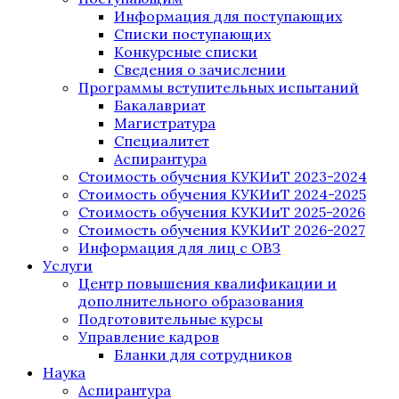
Информация для поступающих
Списки поступающих
Конкурсные списки
Сведения о зачислении
Программы вступительных испытаний
Бакалавриат
Магистратура
Специалитет
Аспирантура
Стоимость обучения КУКИиТ 2023-2024
Стоимость обучения КУКИиТ 2024-2025
Стоимость обучения КУКИиТ 2025-2026
Стоимость обучения КУКИиТ 2026-2027
Информация для лиц с ОВЗ
Услуги
Центр повышения квалификации и
дополнительного образования
Подготовительные курсы
Управление кадров
Бланки для сотрудников
Наука
Аспирантура