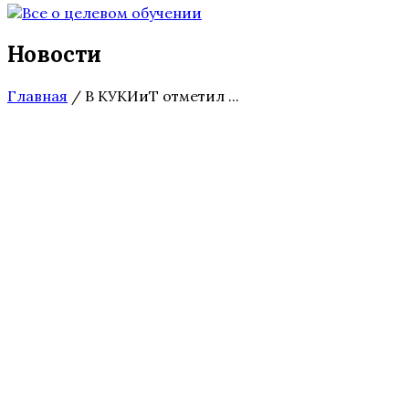
Новости
Главная
/
В КУКИиТ отметил ...