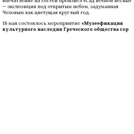
впечатление на гостей произвёл «Сад вечной весны»
— экспозиция под открытым небом, задуманная
Чеховым как цветущая круглый год.
18 мая состоялось мероприятие
«Музеефикация
культурного наследия Греческого общества гор