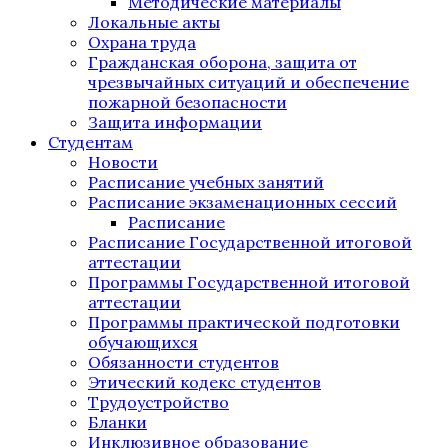
Методические материалы
Локальные акты
Охрана труда
Гражданская оборона, защита от
чрезвычайных ситуаций и обеспечение
пожарной безопасности
Защита информации
Студентам
Новости
Расписание учебных занятий
Расписание экзаменационных сессий
Расписание
Расписание Государственной итоговой
аттестации
Программы Государственной итоговой
аттестации
Программы практической подготовки
обучающихся
Обязанности студентов
Этический кодекс студентов
Трудоустройство
Бланки
Инклюзивное образование