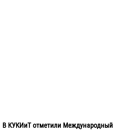
В КУКИиТ отметили Международный