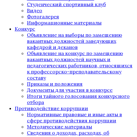
Студенческий спортивный клуб
Видео
Фотогалерея
Информационные материалы
Конкурс
Объявление на выборы по замещению
вакантных должностей заведующих
кафедрой и деканов
Объявление на конкурс по замещению
вакантных должностей научных и
педагогических работников, относящихся
к профессорско-преподавательскому
составу
Приказы и положения
Документы для участия в конкурсе
Итоги тайного голосования конкурсного
отбора
Противодействие коррупции
Нормативные правовые и иные акты в
сфере противодействия коррупции
Методические материалы
Сведения о доходах, расходах, об