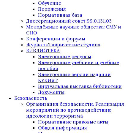
Обучение
Положения
Нормативная база
Диссертационный совет 99.0.131.03
Молодёжные научные общества: СМУ и
СНО
Конференции и форумы
Журнал «Таврические студии»
БИБЛИОТЕКА
Электронные ресурсы
Электронные учебники и учебные
пособия
Электронные версии изданий
КУКИиТ
Виртуальная выставка библиотеки
Документы
Безопасность
Организация безопасности. Реализация
мероприятий по противодействию
идеологии терроризма
Нормативные правовые акты
Общая информация