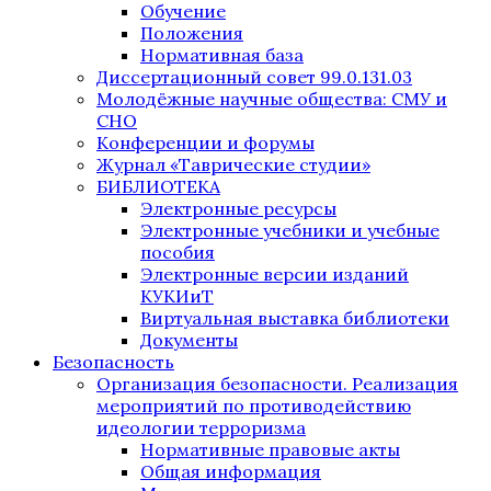
Обучение
Положения
Нормативная база
Диссертационный совет 99.0.131.03
Молодёжные научные общества: СМУ и
СНО
Конференции и форумы
Журнал «Таврические студии»
БИБЛИОТЕКА
Электронные ресурсы
Электронные учебники и учебные
пособия
Электронные версии изданий
КУКИиТ
Виртуальная выставка библиотеки
Документы
Безопасность
Организация безопасности. Реализация
мероприятий по противодействию
идеологии терроризма
Нормативные правовые акты
Общая информация