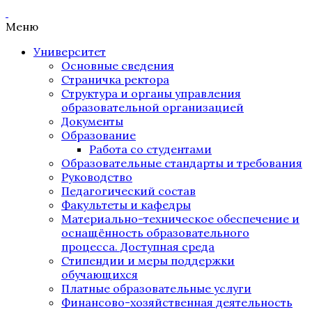
Меню
Университет
Основные сведения
Страничка ректора
Структура и органы управления
образовательной организацией
Документы
Образование
Работа со студентами
Образовательные стандарты и требования
Руководство
Педагогический состав
Факультеты и кафедры
Материально-техническое обеспечение и
оснащённость образовательного
процесса. Доступная среда
Стипендии и меры поддержки
обучающихся
Платные образовательные услуги
Финансово-хозяйственная деятельность