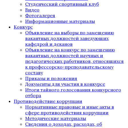
Студенческий спортивный клуб
Видео
Фотогалерея
Информационные материалы
Конкурс
Объявление на выборы по замещению
вакантных должностей заведующих
кафедрой и деканов
Объявление на конкурс по замещению
вакантных должностей научных и
педагогических работников, относящихся
к профессорско-преподавательскому
составу
Приказы и положения
Документы для участия в конкурсе
Итоги тайного голосования конкурсного
отбора
Противодействие коррупции
Нормативные правовые и иные акты в
сфере противодействия коррупции
Методические материалы
Сведения о доходах, расходах, об