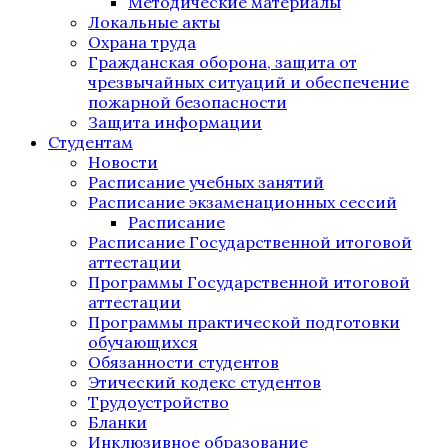
Методические материалы
Локальные акты
Охрана труда
Гражданская оборона, защита от
чрезвычайных ситуаций и обеспечение
пожарной безопасности
Защита информации
Студентам
Новости
Расписание учебных занятий
Расписание экзаменационных сессий
Расписание
Расписание Государственной итоговой
аттестации
Программы Государственной итоговой
аттестации
Программы практической подготовки
обучающихся
Обязанности студентов
Этический кодекс студентов
Трудоустройство
Бланки
Инклюзивное образование