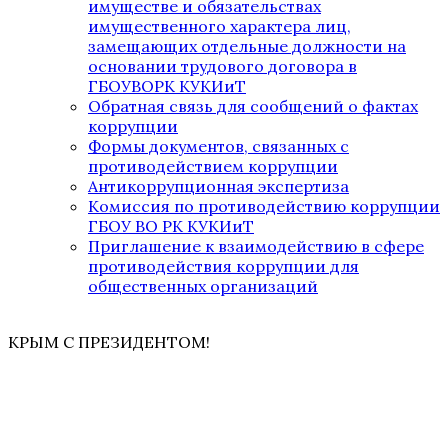
имуществе и обязательствах
имущественного характера лиц,
замещающих отдельные должности на
основании трудового договора в
ГБОУВОРК КУКИиТ
Обратная связь для сообщений о фактах
коррупции
Формы документов, связанных с
противодействием коррупции
Антикоррупционная экспертиза
Комиссия по противодействию коррупции
ГБОУ ВО РК КУКИиТ
Приглашение к взаимодействию в сфере
противодействия коррупции для
общественных организаций
КРЫМ С ПРЕЗИДЕНТОМ!