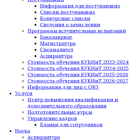
Информация для поступающих
Списки поступающих
Конкурсные списки
Сведения о зачислении
Программы вступительных испытаний
Бакалавриат
Магистратура
Специалитет
Аспирантура
Стоимость обучения КУКИиТ 2023-2024
Стоимость обучения КУКИиТ 2024-2025
Стоимость обучения КУКИиТ 2025-2026
Стоимость обучения КУКИиТ 2026-2027
Информация для лиц с ОВЗ
Услуги
Центр повышения квалификации и
дополнительного образования
Подготовительные курсы
Управление кадров
Бланки для сотрудников
Наука
Аспирантура