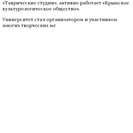
«Таврические студии», активно работает «Крымское
культурологическое общество».
Университет стал организатором и участником
многих творческих ме