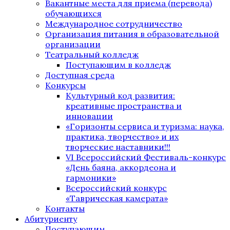
Вакантные места для приема (перевода)
обучающихся
Международное сотрудничество
Организация питания в образовательной
организации
Театральный колледж
Поступающим в колледж
Доступная среда
Конкурсы
Культурный код развития:
креативные пространства и
инновации
«Горизонты сервиса и туризма: наука,
практика, творчество» и их
творческие наставники!!!
VI Всероссийский Фестиваль-конкурс
«День баяна, аккордеона и
гармоники»
Всероссийский конкурс
«Таврическая камерата»
Контакты
Абитуриенту
Поступающим