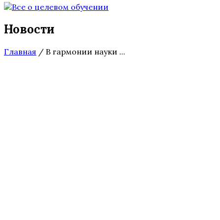
Новости
Главная
/
В гармонии науки ...