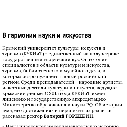
В гармонии науки и искусства
Крымский университет культуры, искусств и
туризма (КУКИиТ) - единственный на полуострове
государственный творческий вуз. Он готовит
специалистов в области культуры и искусства,
туризма, библиотечного и музейного дела, в
которых остро нуждается новый российский
регион. Среди преподавателей - народные артисты,
известные деятели культуры и искусств, ведущие
крымские ученые. С 2015 года КУКИиТ имеет
лицензию и государственную аккредитацию
Министерства образования и науки РФ. Об истории
вуза, его достижениях и перспективах развития
рассказал ректор
Валерий ГОРЕНКИН
.
- Наш университет имеет замечательную историю,