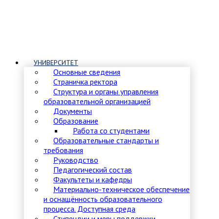
УНИВЕРСИТЕТ
Основные сведения
Страничка ректора
Структура и органы управления
образовательной организацией
Документы
Образование
Работа со студентами
Образовательные стандарты и
требования
Руководство
Педагогический состав
Факультеты и кафедры
Материально-техническое обеспечение
и оснащённость образовательного
процесса. Доступная среда
Стипендии и меры поддержки