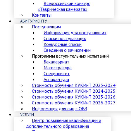
Всероссийский конкурс
«Таврическая камерата»
Контакты
АБИТУРИЕНТУ
Поступающим
Информация для поступающих
Списки поступающих
Конкурсные списки
Сведения о зачислении
Программы вступительных испытаний
Бакалавриат
Магистратура
Специалитет
Аспирантура
Стоимость обучения КУКИиТ 2023-2024
Стоимость обучения КУКИиТ 2024-2025
Стоимость обучения КУКИиТ 2025-2026
Стоимость обучения КУКИиТ 2026-2027
Информация для лиц с ОВЗ
УСЛУГИ
Центр повышения квалификации и
дополнительного образования