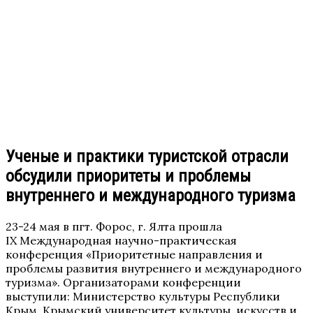
Ученые и практики туристской отрасли
обсудили приоритеты и проблемы
внутреннего и международного туризма
23-24 мая в пгт. Форос, г. Ялта прошла
IX Международная научно-практическая
конференция «Приоритетные направления и
проблемы развития внутреннего и международного
туризма». Организаторами конференции
выступили: Министерство культуры Республики
Крым, Крымский университет культуры, искусств и