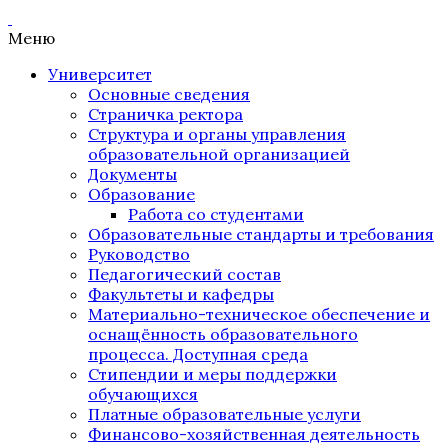
Меню
Университет
Основные сведения
Страничка ректора
Структура и органы управления
образовательной организацией
Документы
Образование
Работа со студентами
Образовательные стандарты и требования
Руководство
Педагогический состав
Факультеты и кафедры
Материально-техническое обеспечение и
оснащённость образовательного
процесса. Доступная среда
Стипендии и меры поддержки
обучающихся
Платные образовательные услуги
Финансово-хозяйственная деятельность