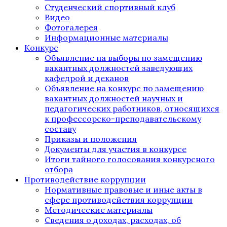
Студенческий спортивный клуб
Видео
Фотогалерея
Информационные материалы
Конкурс
Объявление на выборы по замещению
вакантных должностей заведующих
кафедрой и деканов
Объявление на конкурс по замещению
вакантных должностей научных и
педагогических работников, относящихся
к профессорско-преподавательскому
составу
Приказы и положения
Документы для участия в конкурсе
Итоги тайного голосования конкурсного
отбора
Противодействие коррупции
Нормативные правовые и иные акты в
сфере противодействия коррупции
Методические материалы
Сведения о доходах, расходах, об