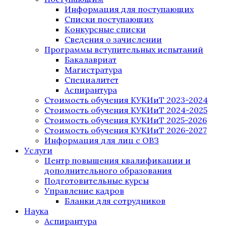
Информация для поступающих
Списки поступающих
Конкурсные списки
Сведения о зачислении
Программы вступительных испытаний
Бакалавриат
Магистратура
Специалитет
Аспирантура
Стоимость обучения КУКИиТ 2023-2024
Стоимость обучения КУКИиТ 2024-2025
Стоимость обучения КУКИиТ 2025-2026
Стоимость обучения КУКИиТ 2026-2027
Информация для лиц с ОВЗ
Услуги
Центр повышения квалификации и
дополнительного образования
Подготовительные курсы
Управление кадров
Бланки для сотрудников
Наука
Аспирантура