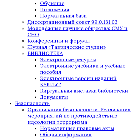
Обучение
Положения
Нормативная база
Диссертационный совет 99.0.131.03
Молодёжные научные общества: СМУ и
СНО
Конференции и форумы
Журнал «Таврические студии»
БИБЛИОТЕКА
Электронные ресурсы
Электронные учебники и учебные
пособия
Электронные версии изданий
КУКИиТ
Виртуальная выставка библиотеки
Документы
Безопасность
Организация безопасности. Реализация
мероприятий по противодействию
идеологии терроризма
Нормативные правовые акты
Общая информация