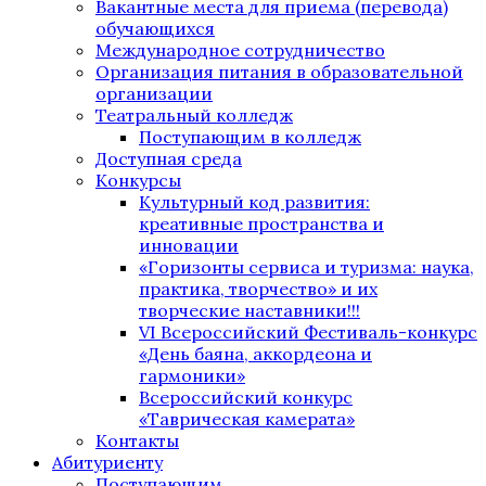
Вакантные места для приема (перевода)
обучающихся
Международное сотрудничество
Организация питания в образовательной
организации
Театральный колледж
Поступающим в колледж
Доступная среда
Конкурсы
Культурный код развития:
креативные пространства и
инновации
«Горизонты сервиса и туризма: наука,
практика, творчество» и их
творческие наставники!!!
VI Всероссийский Фестиваль-конкурс
«День баяна, аккордеона и
гармоники»
Всероссийский конкурс
«Таврическая камерата»
Контакты
Абитуриенту
Поступающим