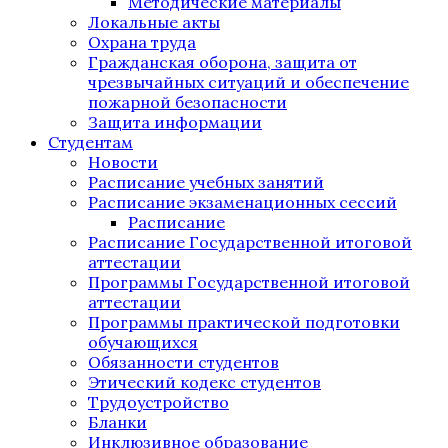
Методические материалы
Локальные акты
Охрана труда
Гражданская оборона, защита от
чрезвычайных ситуаций и обеспечение
пожарной безопасности
Защита информации
Студентам
Новости
Расписание учебных занятий
Расписание экзаменационных сессий
Расписание
Расписание Государственной итоговой
аттестации
Программы Государственной итоговой
аттестации
Программы практической подготовки
обучающихся
Обязанности студентов
Этический кодекс студентов
Трудоустройство
Бланки
Инклюзивное образование