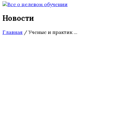
Новости
Главная
/
Ученые и практик ...