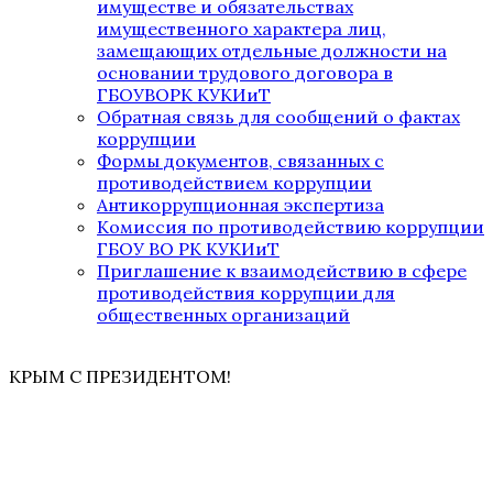
имуществе и обязательствах
имущественного характера лиц,
замещающих отдельные должности на
основании трудового договора в
ГБОУВОРК КУКИиТ
Обратная связь для сообщений о фактах
коррупции
Формы документов, связанных с
противодействием коррупции
Антикоррупционная экспертиза
Комиссия по противодействию коррупции
ГБОУ ВО РК КУКИиТ
Приглашение к взаимодействию в сфере
противодействия коррупции для
общественных организаций
КРЫМ С ПРЕЗИДЕНТОМ!