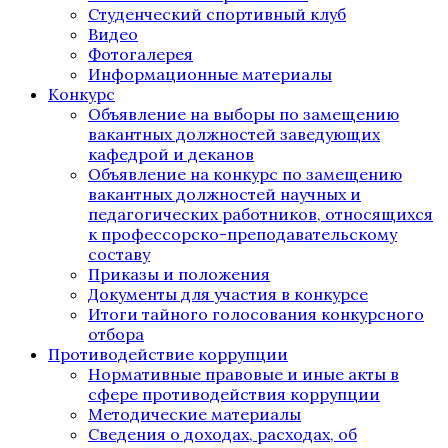
Студенческий спортивный клуб
Видео
Фотогалерея
Информационные материалы
Конкурс
Объявление на выборы по замещению
вакантных должностей заведующих
кафедрой и деканов
Объявление на конкурс по замещению
вакантных должностей научных и
педагогических работников, относящихся
к профессорско-преподавательскому
составу
Приказы и положения
Документы для участия в конкурсе
Итоги тайного голосования конкурсного
отбора
Противодействие коррупции
Нормативные правовые и иные акты в
сфере противодействия коррупции
Методические материалы
Сведения о доходах, расходах, об