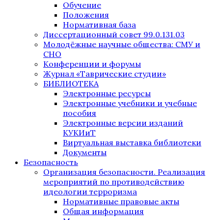
Обучение
Положения
Нормативная база
Диссертационный совет 99.0.131.03
Молодёжные научные общества: СМУ и
СНО
Конференции и форумы
Журнал «Таврические студии»
БИБЛИОТЕКА
Электронные ресурсы
Электронные учебники и учебные
пособия
Электронные версии изданий
КУКИиТ
Виртуальная выставка библиотеки
Документы
Безопасность
Организация безопасности. Реализация
мероприятий по противодействию
идеологии терроризма
Нормативные правовые акты
Общая информация