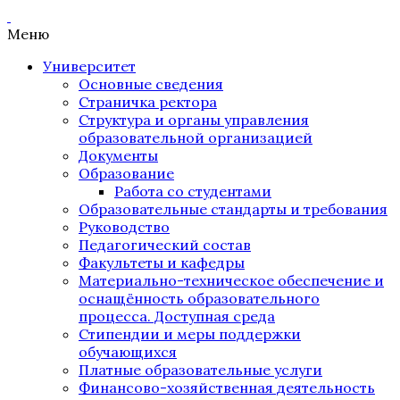
Меню
Университет
Основные сведения
Страничка ректора
Структура и органы управления
образовательной организацией
Документы
Образование
Работа со студентами
Образовательные стандарты и требования
Руководство
Педагогический состав
Факультеты и кафедры
Материально-техническое обеспечение и
оснащённость образовательного
процесса. Доступная среда
Стипендии и меры поддержки
обучающихся
Платные образовательные услуги
Финансово-хозяйственная деятельность