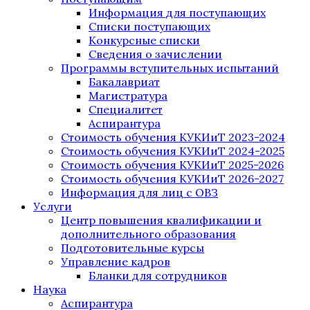
Информация для поступающих
Списки поступающих
Конкурсные списки
Сведения о зачислении
Программы вступительных испытаний
Бакалавриат
Магистратура
Специалитет
Аспирантура
Стоимость обучения КУКИиТ 2023-2024
Стоимость обучения КУКИиТ 2024-2025
Стоимость обучения КУКИиТ 2025-2026
Стоимость обучения КУКИиТ 2026-2027
Информация для лиц с ОВЗ
Услуги
Центр повышения квалификации и
дополнительного образования
Подготовительные курсы
Управление кадров
Бланки для сотрудников
Наука
Аспирантура