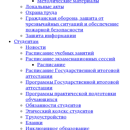
Методические материалы
Локальные акты
Охрана труда
Гражданская оборона, защита от
чрезвычайных ситуаций и обеспечение
пожарной безопасности
Защита информации
Студентам
Новости
Расписание учебных занятий
Расписание экзаменационных сессий
Расписание
Расписание Государственной итоговой
аттестации
Программы Государственной итоговой
аттестации
Программы практической подготовки
обучающихся
Обязанности студентов
Этический кодекс студентов
Трудоустройство
Бланки
Инклюзивное образование