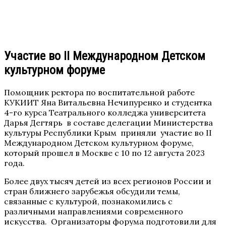
Участие во II Международном Детском
культурном форуме
Помощник ректора по воспитательной работе
КУКИИТ Яна Витальевна Нечипуренко и студентка
4-го курса Театрального колледжа университета
Дарья Дегтярь в составе делегации Министерства
культуры Республики Крым приняли участие во II
Международном Детском культурном форуме,
который прошел в Москве с 10 по 12 августа 2023
года.
Более двух тысяч детей из всех регионов России и
стран ближнего зарубежья обсудили темы,
связанные с культурой, познакомились с
различными направлениями современного
искусства. Организаторы форума подготовили для