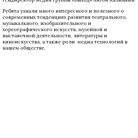
Ребята узнали много интересного и полезного о
современных тенденциях развития театрального,
музыкального, изобразительного и
хореографического искусств, музейной и
выставочной деятельности, литературы и
киноискусства, а также роли медиа технологий в
нашем обществе.