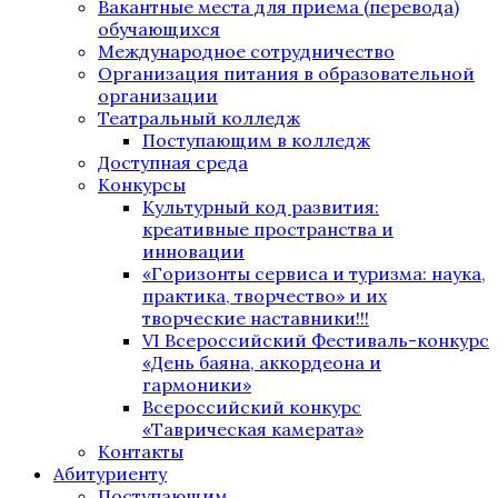
Вакантные места для приема (перевода)
обучающихся
Международное сотрудничество
Организация питания в образовательной
организации
Театральный колледж
Поступающим в колледж
Доступная среда
Конкурсы
Культурный код развития:
креативные пространства и
инновации
«Горизонты сервиса и туризма: наука,
практика, творчество» и их
творческие наставники!!!
VI Всероссийский Фестиваль-конкурс
«День баяна, аккордеона и
гармоники»
Всероссийский конкурс
«Таврическая камерата»
Контакты
Абитуриенту
Поступающим