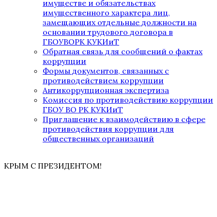
имуществе и обязательствах
имущественного характера лиц,
замещающих отдельные должности на
основании трудового договора в
ГБОУВОРК КУКИиТ
Обратная связь для сообщений о фактах
коррупции
Формы документов, связанных с
противодействием коррупции
Антикоррупционная экспертиза
Комиссия по противодействию коррупции
ГБОУ ВО РК КУКИиТ
Приглашение к взаимодействию в сфере
противодействия коррупции для
общественных организаций
КРЫМ С ПРЕЗИДЕНТОМ!