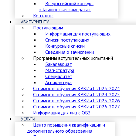
Всероссийский конкурс
«Таврическая камерата»
Контакты
АБИТУРИЕНТУ
Поступающим
Информация для поступающих
Списки поступающих
Конкурсные списки
Сведения о зачислении
Программы вступительных испытаний
Бакалавриат
Магистратура
Специалитет
Аспирантура
Стоимость обучения КУКИиТ 2023-2024
Стоимость обучения КУКИиТ 2024-2025
Стоимость обучения КУКИиТ 2025-2026
Стоимость обучения КУКИиТ 2026-2027
Информация для лиц с ОВЗ
УСЛУГИ
Центр повышения квалификации и
дополнительного образования