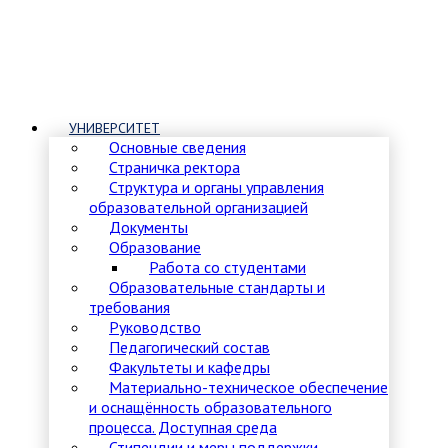
УНИВЕРСИТЕТ
Основные сведения
Страничка ректора
Структура и органы управления
образовательной организацией
Документы
Образование
Работа со студентами
Образовательные стандарты и
требования
Руководство
Педагогический состав
Факультеты и кафедры
Материально-техническое обеспечение
и оснащённость образовательного
процесса. Доступная среда
Стипендии и меры поддержки