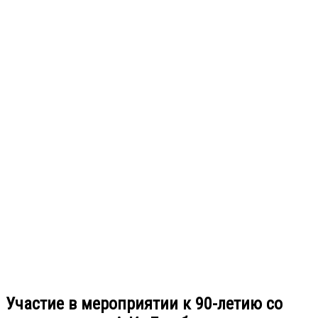
Участие в мероприятии к 90-летию со