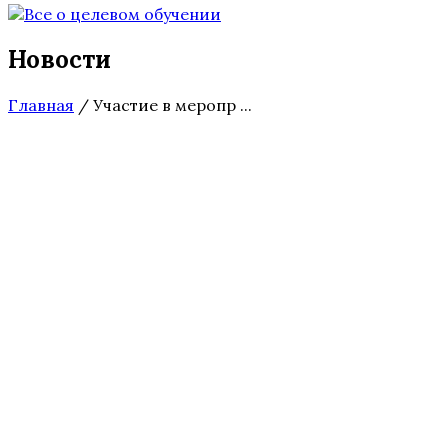
Новости
Главная
/
Участие в меропр ...