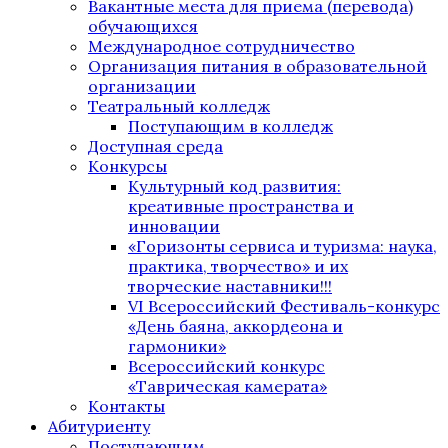
Вакантные места для приема (перевода)
обучающихся
Международное сотрудничество
Организация питания в образовательной
организации
Театральный колледж
Поступающим в колледж
Доступная среда
Конкурсы
Культурный код развития:
креативные пространства и
инновации
«Горизонты сервиса и туризма: наука,
практика, творчество» и их
творческие наставники!!!
VI Всероссийский Фестиваль-конкурс
«День баяна, аккордеона и
гармоники»
Всероссийский конкурс
«Таврическая камерата»
Контакты
Абитуриенту
Поступающим