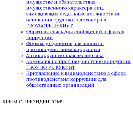
имуществе и обязательствах
имущественного характера лиц,
замещающих отдельные должности на
основании трудового договора в
ГБОУВОРК КУКИиТ
Обратная связь для сообщений о фактах
коррупции
Формы документов, связанных с
противодействием коррупции
Антикоррупционная экспертиза
Комиссия по противодействию коррупции
ГБОУ ВО РК КУКИиТ
Приглашение к взаимодействию в сфере
противодействия коррупции для
общественных организаций
КРЫМ С ПРЕЗИДЕНТОМ!