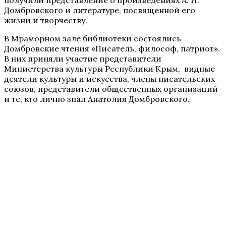
Домбровского и литературе, посвященной его
жизни и творчеству.
В Мраморном зале библиотеки состоялись
Домбровские чтения «Писатель, философ, патриот».
В них приняли участие представители
Министерства культуры Республики Крым, видные
деятели культуры и искусства, члены писательских
союзов, представители общественных организаций
и те, кто лично знал Анатолия Домбровского.