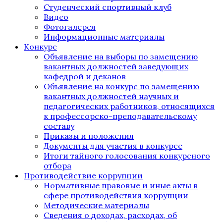
Студенческий спортивный клуб
Видео
Фотогалерея
Информационные материалы
Конкурс
Объявление на выборы по замещению
вакантных должностей заведующих
кафедрой и деканов
Объявление на конкурс по замещению
вакантных должностей научных и
педагогических работников, относящихся
к профессорско-преподавательскому
составу
Приказы и положения
Документы для участия в конкурсе
Итоги тайного голосования конкурсного
отбора
Противодействие коррупции
Нормативные правовые и иные акты в
сфере противодействия коррупции
Методические материалы
Сведения о доходах, расходах, об