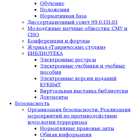
Обучение
Положения
Нормативная база
Диссертационный совет 99.0.131.03
Молодёжные научные общества: СМУ и
СНО
Конференции и форумы
Журнал «Таврические студии»
БИБЛИОТЕКА
Электронные ресурсы
Электронные учебники и учебные
пособия
Электронные версии изданий
КУКИиТ
Виртуальная выставка библиотеки
Документы
Безопасность
Организация безопасности. Реализация
мероприятий по противодействию
идеологии терроризма
Нормативные правовые акты
Общая информация