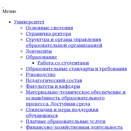
Меню
Университет
Основные сведения
Страничка ректора
Структура и органы управления
образовательной организацией
Документы
Образование
Работа со студентами
Образовательные стандарты и требования
Руководство
Педагогический состав
Факультеты и кафедры
Материально-техническое обеспечение и
оснащённость образовательного
процесса. Доступная среда
Стипендии и меры поддержки
обучающихся
Платные образовательные услуги
Финансово-хозяйственная деятельность