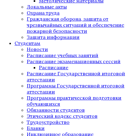
Методические материалы
Локальные акты
Охрана труда
Гражданская оборона, защита от
чрезвычайных ситуаций и обеспечение
пожарной безопасности
Защита информации
Студентам
Новости
Расписание учебных занятий
Расписание экзаменационных сессий
Расписание
Расписание Государственной итоговой
аттестации
Программы Государственной итоговой
аттестации
Программы практической подготовки
обучающихся
Обязанности студентов
Этический кодекс студентов
Трудоустройство
Бланки
Инклюзивное образование