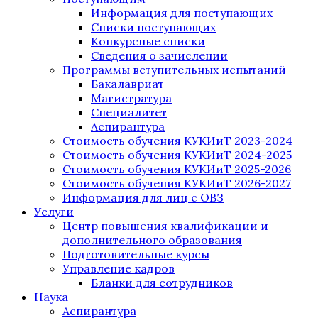
Информация для поступающих
Списки поступающих
Конкурсные списки
Сведения о зачислении
Программы вступительных испытаний
Бакалавриат
Магистратура
Специалитет
Аспирантура
Стоимость обучения КУКИиТ 2023-2024
Стоимость обучения КУКИиТ 2024-2025
Стоимость обучения КУКИиТ 2025-2026
Стоимость обучения КУКИиТ 2026-2027
Информация для лиц с ОВЗ
Услуги
Центр повышения квалификации и
дополнительного образования
Подготовительные курсы
Управление кадров
Бланки для сотрудников
Наука
Аспирантура