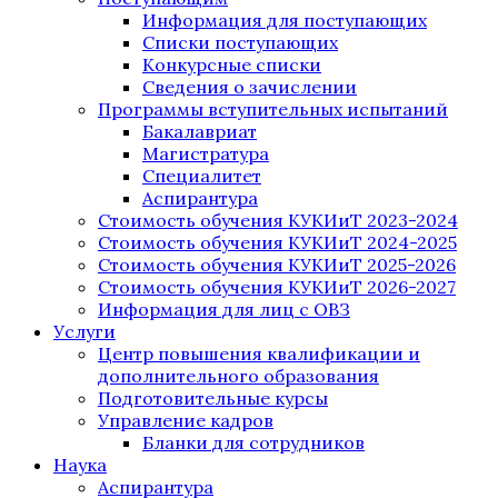
Информация для поступающих
Списки поступающих
Конкурсные списки
Сведения о зачислении
Программы вступительных испытаний
Бакалавриат
Магистратура
Специалитет
Аспирантура
Стоимость обучения КУКИиТ 2023-2024
Стоимость обучения КУКИиТ 2024-2025
Стоимость обучения КУКИиТ 2025-2026
Стоимость обучения КУКИиТ 2026-2027
Информация для лиц с ОВЗ
Услуги
Центр повышения квалификации и
дополнительного образования
Подготовительные курсы
Управление кадров
Бланки для сотрудников
Наука
Аспирантура