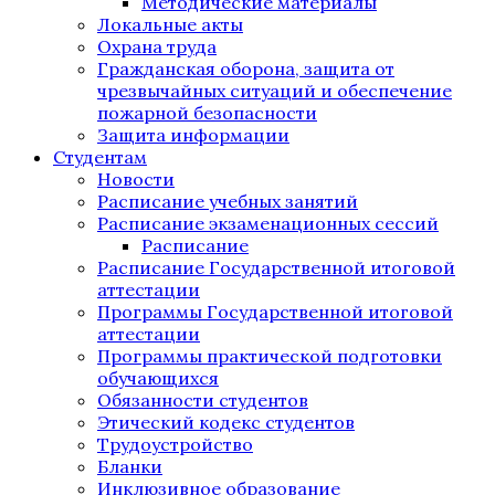
Методические материалы
Локальные акты
Охрана труда
Гражданская оборона, защита от
чрезвычайных ситуаций и обеспечение
пожарной безопасности
Защита информации
Студентам
Новости
Расписание учебных занятий
Расписание экзаменационных сессий
Расписание
Расписание Государственной итоговой
аттестации
Программы Государственной итоговой
аттестации
Программы практической подготовки
обучающихся
Обязанности студентов
Этический кодекс студентов
Трудоустройство
Бланки
Инклюзивное образование