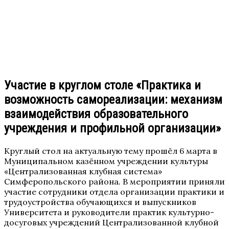
Участие в круглом столе «Практика и
возможность самореализации: механизм
взаимодействия образовательного
учреждения и профильной организации»
Круглый стол на актуальную тему прошёл 6 марта в
Муниципальном казённом учреждении культуры
«Централизованная клубная система»
Симферопольского района
.
В мероприятии приняли
участие сотрудники отдела организации практики и
трудоустройства обучающихся и выпускников
Университета и руководители практик культурно-
досуговых учреждений Централизованной клубной