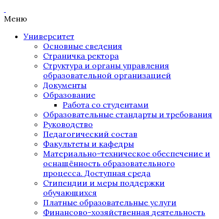
Меню
Университет
Основные сведения
Страничка ректора
Структура и органы управления
образовательной организацией
Документы
Образование
Работа со студентами
Образовательные стандарты и требования
Руководство
Педагогический состав
Факультеты и кафедры
Материально-техническое обеспечение и
оснащённость образовательного
процесса. Доступная среда
Стипендии и меры поддержки
обучающихся
Платные образовательные услуги
Финансово-хозяйственная деятельность