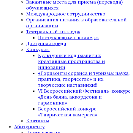
Вакантные места для приема (перевода)
обучающихся
Международное сотрудничество
Организация питания в образовательной
организации
Театральный колледж
Поступающим в колледж
Доступная среда
Конкурсы
Культурный код развития:
креативные пространства и
инновации
«Горизонты сервиса и туризма: наука,
практика, творчество» и их
творческие наставники!!!
VI Всероссийский Фестиваль-конкурс
«День баяна, аккордеона и
гармоники»
Всероссийский конкурс
«Таврическая камерата»
Контакты
Абитуриенту
Поступающим