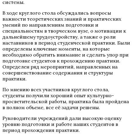
системы.
В ходе круглого стола обсуждались вопросы
важности теоретических знаний и практических
умений по направлениям подготовки и
специальностям в творческом вузе, о мотивации к
дальнейшему трудоустройству, а также о роли
наставников в период студенческой практики. Были
определены ключевые моменты, на которые
необходимо обратить внимание и сделать упор при
подготовке студентов к прохождению практики.
Определен ряд мероприятий, направленных на
совершенствование содержания и структуры
практики.
По мнению всех участников круглого стола,
студенты получили хороший опыт культурно-
просветительской работы, практика была пройдена
в полном объеме, все её задачи решены.
Руководители учреждений дали высокую оценку
уровню подготовки и работе наших студентов в
период прохождения практики.