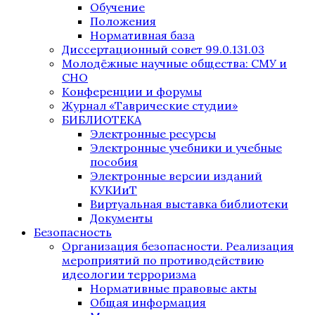
Обучение
Положения
Нормативная база
Диссертационный совет 99.0.131.03
Молодёжные научные общества: СМУ и
СНО
Конференции и форумы
Журнал «Таврические студии»
БИБЛИОТЕКА
Электронные ресурсы
Электронные учебники и учебные
пособия
Электронные версии изданий
КУКИиТ
Виртуальная выставка библиотеки
Документы
Безопасность
Организация безопасности. Реализация
мероприятий по противодействию
идеологии терроризма
Нормативные правовые акты
Общая информация