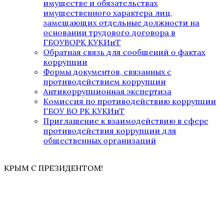
имуществе и обязательствах
имущественного характера лиц,
замещающих отдельные должности на
основании трудового договора в
ГБОУВОРК КУКИиТ
Обратная связь для сообщений о фактах
коррупции
Формы документов, связанных с
противодействием коррупции
Антикоррупционная экспертиза
Комиссия по противодействию коррупции
ГБОУ ВО РК КУКИиТ
Приглашение к взаимодействию в сфере
противодействия коррупции для
общественных организаций
КРЫМ С ПРЕЗИДЕНТОМ!