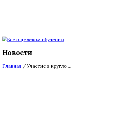
Новости
Главная
/
Участие в кругло ...