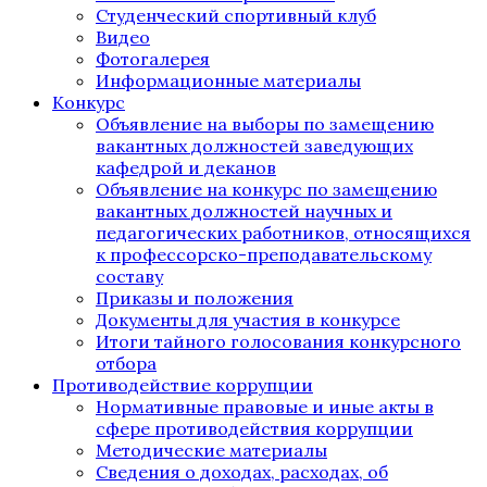
Студенческий спортивный клуб
Видео
Фотогалерея
Информационные материалы
Конкурс
Объявление на выборы по замещению
вакантных должностей заведующих
кафедрой и деканов
Объявление на конкурс по замещению
вакантных должностей научных и
педагогических работников, относящихся
к профессорско-преподавательскому
составу
Приказы и положения
Документы для участия в конкурсе
Итоги тайного голосования конкурсного
отбора
Противодействие коррупции
Нормативные правовые и иные акты в
сфере противодействия коррупции
Методические материалы
Сведения о доходах, расходах, об