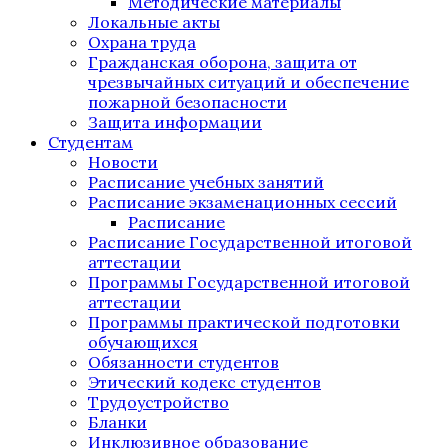
Методические материалы
Локальные акты
Охрана труда
Гражданская оборона, защита от
чрезвычайных ситуаций и обеспечение
пожарной безопасности
Защита информации
Студентам
Новости
Расписание учебных занятий
Расписание экзаменационных сессий
Расписание
Расписание Государственной итоговой
аттестации
Программы Государственной итоговой
аттестации
Программы практической подготовки
обучающихся
Обязанности студентов
Этический кодекс студентов
Трудоустройство
Бланки
Инклюзивное образование