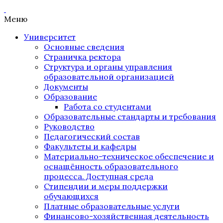
Меню
Университет
Основные сведения
Страничка ректора
Структура и органы управления
образовательной организацией
Документы
Образование
Работа со студентами
Образовательные стандарты и требования
Руководство
Педагогический состав
Факультеты и кафедры
Материально-техническое обеспечение и
оснащённость образовательного
процесса. Доступная среда
Стипендии и меры поддержки
обучающихся
Платные образовательные услуги
Финансово-хозяйственная деятельность