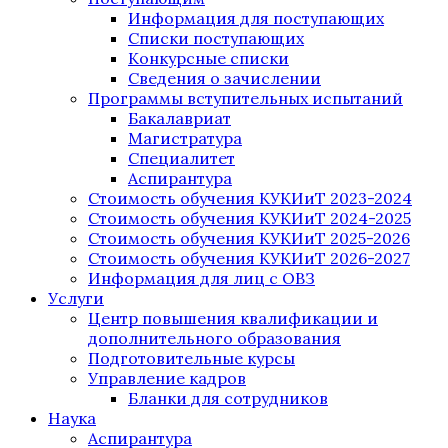
Информация для поступающих
Списки поступающих
Конкурсные списки
Сведения о зачислении
Программы вступительных испытаний
Бакалавриат
Магистратура
Специалитет
Аспирантура
Стоимость обучения КУКИиТ 2023-2024
Стоимость обучения КУКИиТ 2024-2025
Стоимость обучения КУКИиТ 2025-2026
Стоимость обучения КУКИиТ 2026-2027
Информация для лиц с ОВЗ
Услуги
Центр повышения квалификации и
дополнительного образования
Подготовительные курсы
Управление кадров
Бланки для сотрудников
Наука
Аспирантура