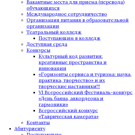
Вакантные места для приема (перевода)
обучающихся
Международное сотрудничество
Организация питания в образовательной
организации
Театральный колледж
Поступающим в колледж
Доступная среда
Конкурсы
Культурный код развития:
креативные пространства и
инновации
«Горизонты сервиса и туризма: наука,
практика, творчество» и их
творческие наставники!!!
VI Всероссийский Фестиваль-конкурс
«День баяна, аккордеона и
гармоники»
Всероссийский конкурс
«Таврическая камерата»
Контакты
Абитуриенту
Поступающим