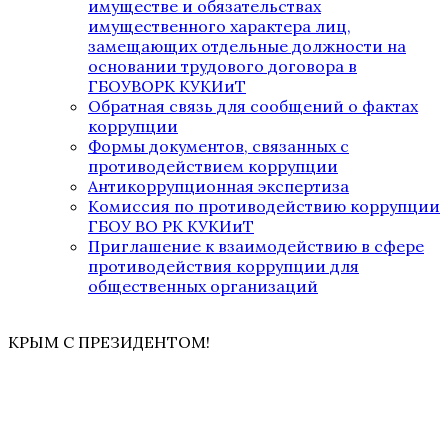
имуществе и обязательствах
имущественного характера лиц,
замещающих отдельные должности на
основании трудового договора в
ГБОУВОРК КУКИиТ
Обратная связь для сообщений о фактах
коррупции
Формы документов, связанных с
противодействием коррупции
Антикоррупционная экспертиза
Комиссия по противодействию коррупции
ГБОУ ВО РК КУКИиТ
Приглашение к взаимодействию в сфере
противодействия коррупции для
общественных организаций
КРЫМ С ПРЕЗИДЕНТОМ!