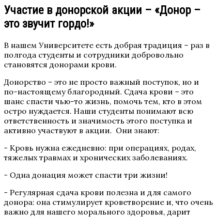
Участие в донорской акции – «Донор –
это звучит гордо!»
В нашем Университете есть добрая традиция – раз в
полгода студенты и сотрудники добровольно
становятся донорами крови.
Донорство – это не просто важный поступок, но и
по-настоящему благородный. Сдача крови – это
шанс спасти чью-то жизнь, помочь тем, кто в этом
остро нуждается. Наши студенты понимают всю
ответственность и значимость этого поступка и
активно участвуют в акции. Они знают:
- Кровь нужна ежедневно: при операциях, родах,
тяжелых травмах и хронических заболеваниях.
- Одна донация может спасти три жизни!
- Регулярная сдача крови полезна и для самого
донора: она стимулирует кроветворение и, что очень
важно для нашего морального здоровья, дарит