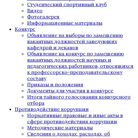
Студенческий спортивный клуб
Видео
Фотогалерея
Информационные материалы
Конкурс
Объявление на выборы по замещению
вакантных должностей заведующих
кафедрой и деканов
Объявление на конкурс по замещению
вакантных должностей научных и
педагогических работников, относящихся
к профессорско-преподавательскому
составу
Приказы и положения
Документы для участия в конкурсе
Итоги тайного голосования конкурсного
отбора
Противодействие коррупции
Нормативные правовые и иные акты в
сфере противодействия коррупции
Методические материалы
Сведения о доходах, расходах, об