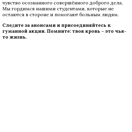
чувство осознанного совершённого доброго дела.
Мы гордимся нашими студентами, которые не
остаются в стороне и помогают больным людям.
Сле
д
ите за анонсами и присоединяйтесь к
гуманной акции. Помните: твоя кровь – это чья-
то жизнь.