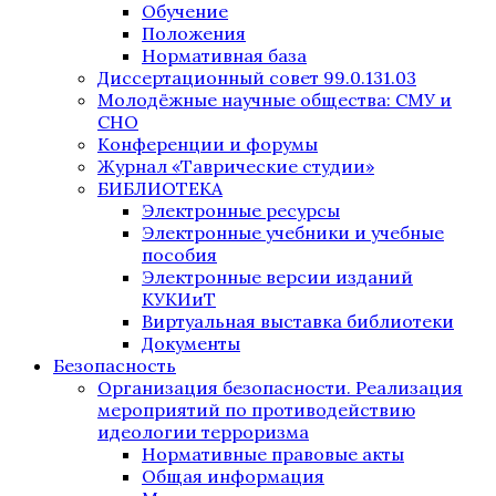
Обучение
Положения
Нормативная база
Диссертационный совет 99.0.131.03
Молодёжные научные общества: СМУ и
СНО
Конференции и форумы
Журнал «Таврические студии»
БИБЛИОТЕКА
Электронные ресурсы
Электронные учебники и учебные
пособия
Электронные версии изданий
КУКИиТ
Виртуальная выставка библиотеки
Документы
Безопасность
Организация безопасности. Реализация
мероприятий по противодействию
идеологии терроризма
Нормативные правовые акты
Общая информация