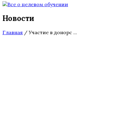
Новости
Главная
/
Участие в донорс ...