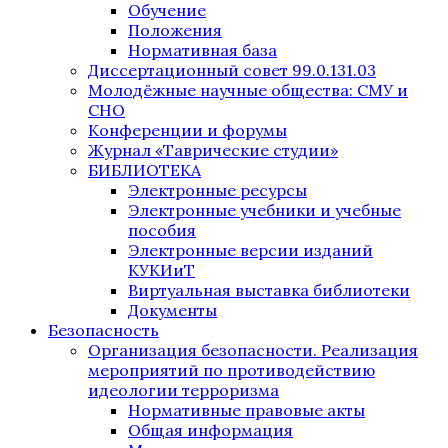
Обучение
Положения
Нормативная база
Диссертационный совет 99.0.131.03
Молодёжные научные общества: СМУ и
СНО
Конференции и форумы
Журнал «Таврические студии»
БИБЛИОТЕКА
Электронные ресурсы
Электронные учебники и учебные
пособия
Электронные версии изданий
КУКИиТ
Виртуальная выставка библиотеки
Документы
Безопасность
Организация безопасности. Реализация
мероприятий по противодействию
идеологии терроризма
Нормативные правовые акты
Общая информация