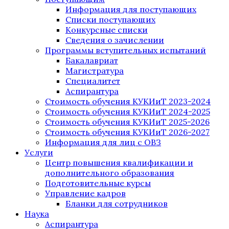
Информация для поступающих
Списки поступающих
Конкурсные списки
Сведения о зачислении
Программы вступительных испытаний
Бакалавриат
Магистратура
Специалитет
Аспирантура
Стоимость обучения КУКИиТ 2023-2024
Стоимость обучения КУКИиТ 2024-2025
Стоимость обучения КУКИиТ 2025-2026
Стоимость обучения КУКИиТ 2026-2027
Информация для лиц с ОВЗ
Услуги
Центр повышения квалификации и
дополнительного образования
Подготовительные курсы
Управление кадров
Бланки для сотрудников
Наука
Аспирантура