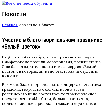
Новости
Главная
/
Участие в благот ...
Участие в благотворительном празднике
«Белый цветок»
В субботу, 24 сентября, в Екатерининском саду в
Симферополе прошли мероприятия, посвященные
Дню благотворительности и милосердия «Белый
цветок», в которых активно участвовали студенты
КУКИиТ.
В рамках благотворительного концерта с участием
крымских творческих коллективов и звезд
российского кино состоялось театрализованное
представление «Мы были, больше нас нет…»,
подготовленное преподавателями и студентами