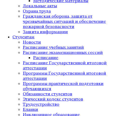
Методические материалы
Локальные акты
Охрана труда
Гражданская оборона, защита от
чрезвычайных ситуаций и обеспечение
пожарной безопасности
Защита информации
Студентам
Новости
Расписание учебных занятий
Расписание экзаменационных сессий
Расписание
Расписание Государственной итоговой
аттестации
Программы Государственной итоговой
аттестации
Программы практической подготовки
обучающихся
Обязанности студентов
Этический кодекс студентов
Трудоустройство
Бланки
Инклюзивное образование