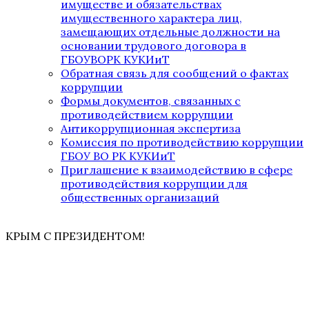
имуществе и обязательствах
имущественного характера лиц,
замещающих отдельные должности на
основании трудового договора в
ГБОУВОРК КУКИиТ
Обратная связь для сообщений о фактах
коррупции
Формы документов, связанных с
противодействием коррупции
Антикоррупционная экспертиза
Комиссия по противодействию коррупции
ГБОУ ВО РК КУКИиТ
Приглашение к взаимодействию в сфере
противодействия коррупции для
общественных организаций
КРЫМ С ПРЕЗИДЕНТОМ!