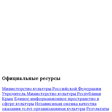
Официальные ресурсы
Министерство культуры Российской Федерации
Учредитель Министерство культуры Республики
Крым
Единое информационное пространство в
сфере культуры
Независимая оценка качества
оказания услуг организациями культуры
Результаты