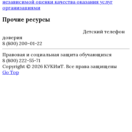
независимой оценки качества оказания услуг
организациями
Прочие ресурсы
Детский телефон
доверия
8 (800) 200-01-22
Правовая и социальная защита обучающихся
8 (800) 222-55-71
Copyright © 2026 КУКИиТ. Все права защищены
Go Top