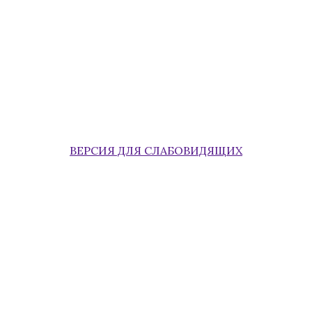
ВЕРСИЯ ДЛЯ СЛАБОВИДЯЩИХ