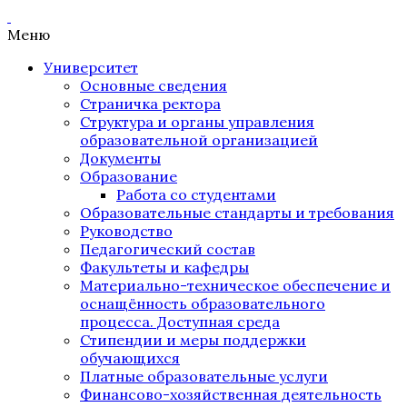
Меню
Университет
Основные сведения
Страничка ректора
Структура и органы управления
образовательной организацией
Документы
Образование
Работа со студентами
Образовательные стандарты и требования
Руководство
Педагогический состав
Факультеты и кафедры
Материально-техническое обеспечение и
оснащённость образовательного
процесса. Доступная среда
Стипендии и меры поддержки
обучающихся
Платные образовательные услуги
Финансово-хозяйственная деятельность