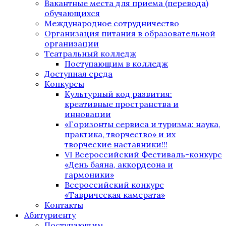
Вакантные места для приема (перевода)
обучающихся
Международное сотрудничество
Организация питания в образовательной
организации
Театральный колледж
Поступающим в колледж
Доступная среда
Конкурсы
Культурный код развития:
креативные пространства и
инновации
«Горизонты сервиса и туризма: наука,
практика, творчество» и их
творческие наставники!!!
VI Всероссийский Фестиваль-конкурс
«День баяна, аккордеона и
гармоники»
Всероссийский конкурс
«Таврическая камерата»
Контакты
Абитуриенту
Поступающим