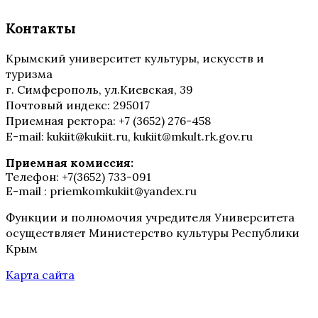
Контакты
Крымский университет культуры, искусств и
туризма
г. Симферополь, ул.Киевская, 39
Почтовый индекс: 295017
Приемная ректора: +7 (3652) 276-458
E-mail: kukiit@kukiit.ru, kukiit@mkult.rk.gov.ru
Приемная комиссия:
Телефон: +7(3652) 733-091
E-mail : priemkomkukiit@yandex.ru
Функции и полномочия учредителя Университета
осуществляет Министерство культуры Республики
Крым
Карта сайта