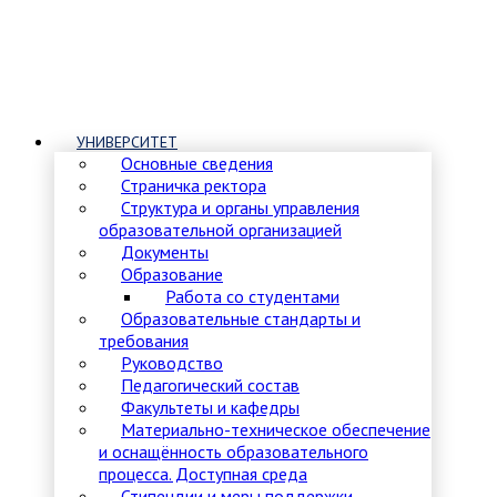
УНИВЕРСИТЕТ
Основные сведения
Страничка ректора
Структура и органы управления
образовательной организацией
Документы
Образование
Работа со студентами
Образовательные стандарты и
требования
Руководство
Педагогический состав
Факультеты и кафедры
Материально-техническое обеспечение
и оснащённость образовательного
процесса. Доступная среда
Стипендии и меры поддержки