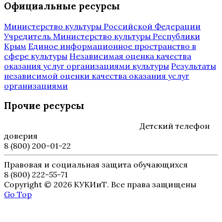
Официальные ресурсы
Министерство культуры Российской Федерации
Учредитель Министерство культуры Республики
Крым
Единое информационное пространство в
сфере культуры
Независимая оценка качества
оказания услуг организациями культуры
Результаты
независимой оценки качества оказания услуг
организациями
Прочие ресурсы
Детский телефон
доверия
8 (800) 200-01-22
Правовая и социальная защита обучающихся
8 (800) 222-55-71
Copyright © 2026 КУКИиТ. Все права защищены
Go Top