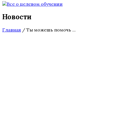
Новости
Главная
/
Ты можешь помочь ...