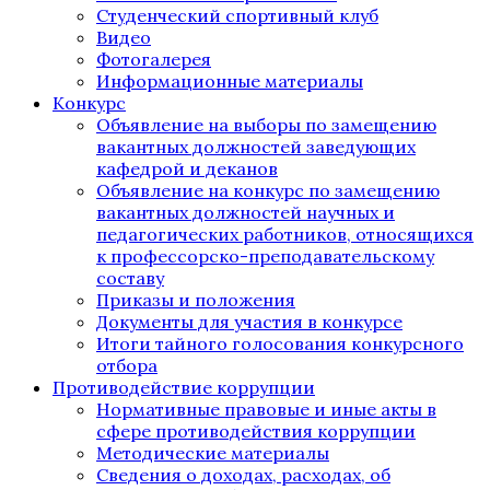
Студенческий спортивный клуб
Видео
Фотогалерея
Информационные материалы
Конкурс
Объявление на выборы по замещению
вакантных должностей заведующих
кафедрой и деканов
Объявление на конкурс по замещению
вакантных должностей научных и
педагогических работников, относящихся
к профессорско-преподавательскому
составу
Приказы и положения
Документы для участия в конкурсе
Итоги тайного голосования конкурсного
отбора
Противодействие коррупции
Нормативные правовые и иные акты в
сфере противодействия коррупции
Методические материалы
Сведения о доходах, расходах, об