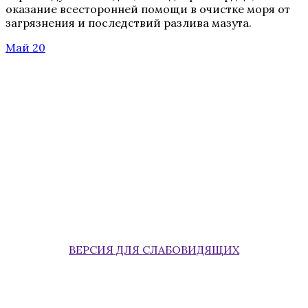
оказание всесторонней помощи в очистке моря от
загрязнения и последствий разлива мазута.
Май 20
ВЕРСИЯ ДЛЯ СЛАБОВИДЯЩИХ