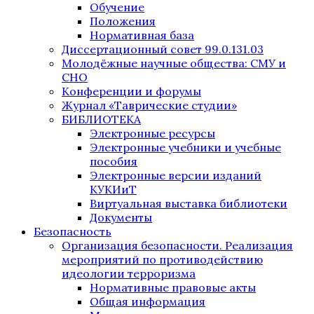
Обучение
Положения
Нормативная база
Диссертационный совет 99.0.131.03
Молодёжные научные общества: СМУ и
СНО
Конференции и форумы
Журнал «Таврические студии»
БИБЛИОТЕКА
Электронные ресурсы
Электронные учебники и учебные
пособия
Электронные версии изданий
КУКИиТ
Виртуальная выставка библиотеки
Документы
Безопасность
Организация безопасности. Реализация
мероприятий по противодействию
идеологии терроризма
Нормативные правовые акты
Общая информация