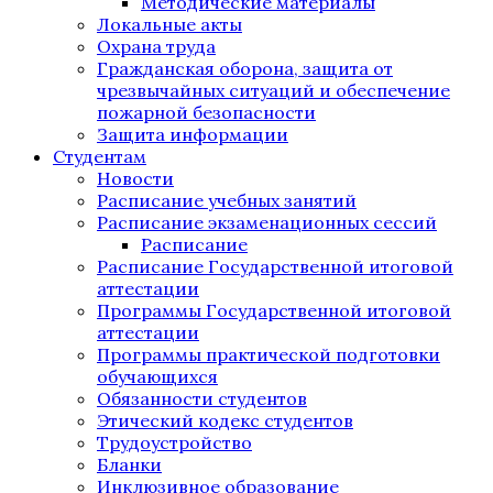
Методические материалы
Локальные акты
Охрана труда
Гражданская оборона, защита от
чрезвычайных ситуаций и обеспечение
пожарной безопасности
Защита информации
Студентам
Новости
Расписание учебных занятий
Расписание экзаменационных сессий
Расписание
Расписание Государственной итоговой
аттестации
Программы Государственной итоговой
аттестации
Программы практической подготовки
обучающихся
Обязанности студентов
Этический кодекс студентов
Трудоустройство
Бланки
Инклюзивное образование