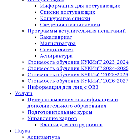
Информация для поступающих
Списки поступающих
Конкурсные списки
Сведения о зачислении
Программы вступительных испытаний
Бакалавриат
Магистратура
Специалитет
Аспирантура
Стоимость обучения КУКИиТ 2023-2024
Стоимость обучения КУКИиТ 2024-2025
Стоимость обучения КУКИиТ 2025-2026
Стоимость обучения КУКИиТ 2026-2027
Информация для лиц с ОВЗ
Услуги
Центр повышения квалификации и
дополнительного образования
Подготовительные курсы
Управление кадров
Бланки для сотрудников
Наука
Аспирантура