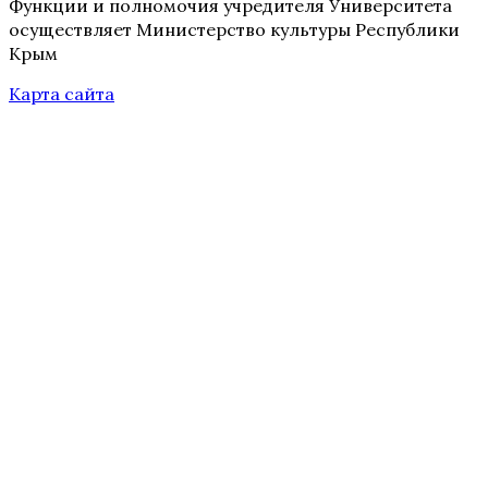
Функции и полномочия учредителя Университета
осуществляет Министерство культуры Республики
Крым
Карта сайта