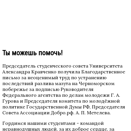
Ты можешь помочь!
Председатель студенческого совета Университета
Александра Кравченко получила Благодарственное
письмо за неоценимый труд по устранению
последствий разлива мазута на Черноморском
побережье за подписью Руководителя
Федерального агентства по делам молодежи Г. А.
Гурова и Председателя комитета по молодёжной
политике Государственной Думы РФ, Председателя
Совета Ассоциации Добро.рф. А. П. Метелева.
Гордимся нашими студентами - командой
неравнодушных людей, за их доброе сердце, за