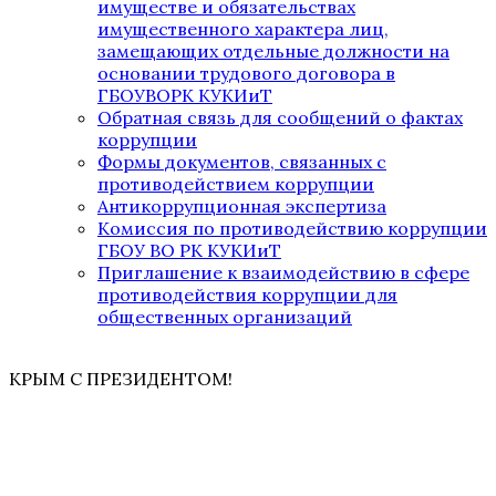
имуществе и обязательствах
имущественного характера лиц,
замещающих отдельные должности на
основании трудового договора в
ГБОУВОРК КУКИиТ
Обратная связь для сообщений о фактах
коррупции
Формы документов, связанных с
противодействием коррупции
Антикоррупционная экспертиза
Комиссия по противодействию коррупции
ГБОУ ВО РК КУКИиТ
Приглашение к взаимодействию в сфере
противодействия коррупции для
общественных организаций
КРЫМ С ПРЕЗИДЕНТОМ!