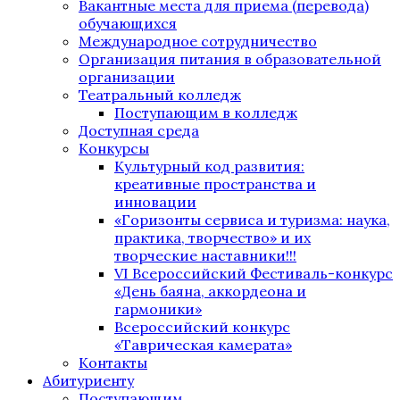
Вакантные места для приема (перевода)
обучающихся
Международное сотрудничество
Организация питания в образовательной
организации
Театральный колледж
Поступающим в колледж
Доступная среда
Конкурсы
Культурный код развития:
креативные пространства и
инновации
«Горизонты сервиса и туризма: наука,
практика, творчество» и их
творческие наставники!!!
VI Всероссийский Фестиваль-конкурс
«День баяна, аккордеона и
гармоники»
Всероссийский конкурс
«Таврическая камерата»
Контакты
Абитуриенту
Поступающим