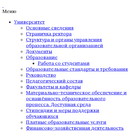
Меню
Университет
Основные сведения
Страничка ректора
Структура и органы управления
образовательной организацией
Документы
Образование
Работа со студентами
Образовательные стандарты и требования
Руководство
Педагогический состав
Факультеты и кафедры
Материально-техническое обеспечение и
оснащённость образовательного
процесса. Доступная среда
Стипендии и меры поддержки
обучающихся
Платные образовательные услуги
Финансово-хозяйственная деятельность