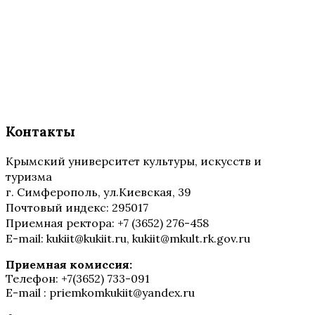
Контакты
Крымский университет культуры, искусств и
туризма
г. Симферополь, ул.Киевская, 39
Почтовый индекс: 295017
Приемная ректора: +7 (3652) 276-458
E-mail: kukiit@kukiit.ru, kukiit@mkult.rk.gov.ru
Приемная комиссия:
Телефон: +7(3652) 733-091
E-mail : priemkomkukiit@yandex.ru