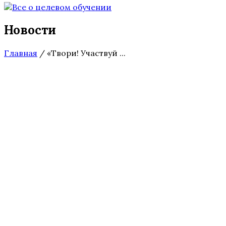
Новости
Главная
/
«Твори! Участвуй ...