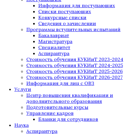
Информация для поступающих
Списки поступающих
Конкурсные списки
Сведения о зачислении
Программы вступительных испытаний
Бакалавриат
Магистратура
Специалитет
Аспирантура
Стоимость обучения КУКИиТ 2023-2024
Стоимость обучения КУКИиТ 2024-2025
Стоимость обучения КУКИиТ 2025-2026
Стоимость обучения КУКИиТ 2026-2027
Информация для лиц с ОВЗ
Услуги
Центр повышения квалификации и
дополнительного образования
Подготовительные курсы
Управление кадров
Бланки для сотрудников
Наука
Аспирантура