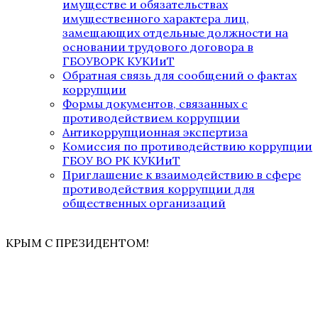
имуществе и обязательствах
имущественного характера лиц,
замещающих отдельные должности на
основании трудового договора в
ГБОУВОРК КУКИиТ
Обратная связь для сообщений о фактах
коррупции
Формы документов, связанных с
противодействием коррупции
Антикоррупционная экспертиза
Комиссия по противодействию коррупции
ГБОУ ВО РК КУКИиТ
Приглашение к взаимодействию в сфере
противодействия коррупции для
общественных организаций
КРЫМ С ПРЕЗИДЕНТОМ!