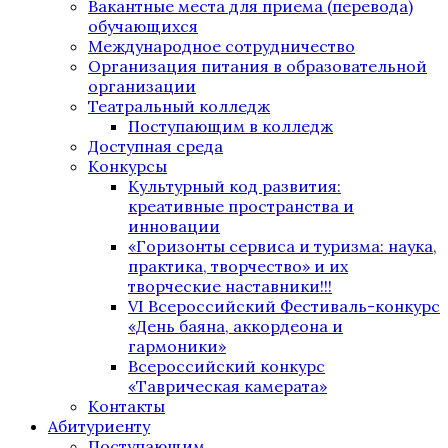
Вакантные места для приема (перевода)
обучающихся
Международное сотрудничество
Организация питания в образовательной
организации
Театральный колледж
Поступающим в колледж
Доступная среда
Конкурсы
Культурный код развития:
креативные пространства и
инновации
«Горизонты сервиса и туризма: наука,
практика, творчество» и их
творческие наставники!!!
VI Всероссийский Фестиваль-конкурс
«День баяна, аккордеона и
гармоники»
Всероссийский конкурс
«Таврическая камерата»
Контакты
Абитуриенту
Поступающим