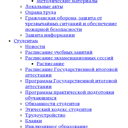
Методические материалы
Локальные акты
Охрана труда
Гражданская оборона, защита от
чрезвычайных ситуаций и обеспечение
пожарной безопасности
Защита информации
Студентам
Новости
Расписание учебных занятий
Расписание экзаменационных сессий
Расписание
Расписание Государственной итоговой
аттестации
Программы Государственной итоговой
аттестации
Программы практической подготовки
обучающихся
Обязанности студентов
Этический кодекс студентов
Трудоустройство
Бланки
Инклюзивное образование