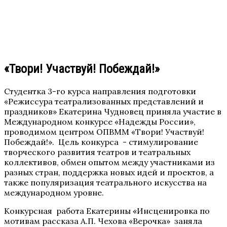
«Твори! Участвуй! Побеждай!»
Студентка 3-го курса направления подготовки
«Режиссура театрализованных представлений и
праздников» Екатерина Чудновец приняла участие в
Международном конкурсе «Надежды России»,
проводимом центром ОПВММ «Твори! Участвуй!
Побеждай!». Цель конкурса - стимулирование
творческого развития театров и театральных
коллективов, обмен опытом между участниками из
разных стран, поддержка новых идей и проектов, а
также популяризация театрального искусства на
международном уровне.
Конкурсная работа Екатерины «Инсценировка по
мотивам рассказа А.П. Чехова «Верочка» заняла