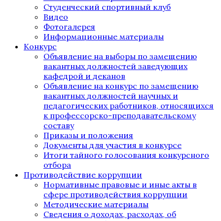
Студенческий спортивный клуб
Видео
Фотогалерея
Информационные материалы
Конкурс
Объявление на выборы по замещению
вакантных должностей заведующих
кафедрой и деканов
Объявление на конкурс по замещению
вакантных должностей научных и
педагогических работников, относящихся
к профессорско-преподавательскому
составу
Приказы и положения
Документы для участия в конкурсе
Итоги тайного голосования конкурсного
отбора
Противодействие коррупции
Нормативные правовые и иные акты в
сфере противодействия коррупции
Методические материалы
Сведения о доходах, расходах, об