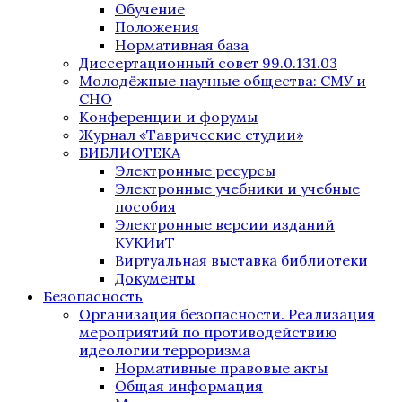
Обучение
Положения
Нормативная база
Диссертационный совет 99.0.131.03
Молодёжные научные общества: СМУ и
СНО
Конференции и форумы
Журнал «Таврические студии»
БИБЛИОТЕКА
Электронные ресурсы
Электронные учебники и учебные
пособия
Электронные версии изданий
КУКИиТ
Виртуальная выставка библиотеки
Документы
Безопасность
Организация безопасности. Реализация
мероприятий по противодействию
идеологии терроризма
Нормативные правовые акты
Общая информация