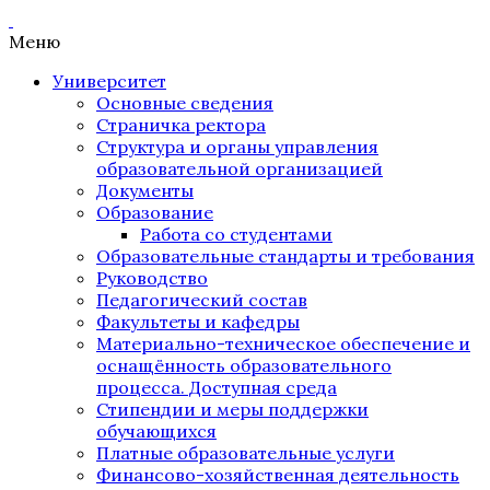
Меню
Университет
Основные сведения
Страничка ректора
Структура и органы управления
образовательной организацией
Документы
Образование
Работа со студентами
Образовательные стандарты и требования
Руководство
Педагогический состав
Факультеты и кафедры
Материально-техническое обеспечение и
оснащённость образовательного
процесса. Доступная среда
Стипендии и меры поддержки
обучающихся
Платные образовательные услуги
Финансово-хозяйственная деятельность