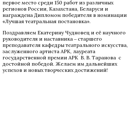
первое место среди 150 работ из различных
регионов России, Казахстана, Беларуси и
награждена Дипломом победителя в номинации
«Лучшая театральная постановка».
Поздравляем Екатерину Чудновец и её научного
руководителя и наставника ‒ старшего
преподавателя кафедры театрального искусства,
заслуженного артиста АРК, лауреата
государственной премии АРК В. В. Таранова с
достойной победой. Желаем им дальнейших
успехов и новых творческих достижений!