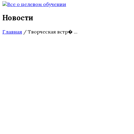
Новости
Главная
/
Творческая встр� ...