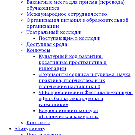
Вакантные места для приема (перевода)
обучающихся
Международное сотрудничество
Организация питания в образовательной
организации
Театральный колледж
Поступающим в колледж
Доступная среда
Конкурсы
Культурный код развития:
креативные пространства и
инновации
«Горизонты сервиса и туризма: наука,
практика, творчество» и их
творческие наставники!!!
VI Всероссийский Фестиваль-конкурс
«День баяна, аккордеона и
гармоники»
Всероссийский конкурс
«Таврическая камерата»
Контакты
Абитуриенту
Поступающим