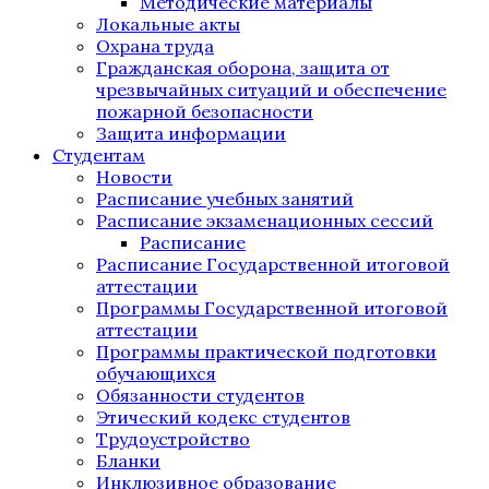
Методические материалы
Локальные акты
Охрана труда
Гражданская оборона, защита от
чрезвычайных ситуаций и обеспечение
пожарной безопасности
Защита информации
Студентам
Новости
Расписание учебных занятий
Расписание экзаменационных сессий
Расписание
Расписание Государственной итоговой
аттестации
Программы Государственной итоговой
аттестации
Программы практической подготовки
обучающихся
Обязанности студентов
Этический кодекс студентов
Трудоустройство
Бланки
Инклюзивное образование