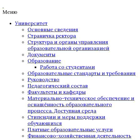
Меню
Университет
Основные сведения
Страничка ректора
Структура и органы управления
образовательной организацией
Документы
Образование
Работа со студентами
Образовательные стандарты и требования
Руководство
Педагогический состав
Факультеты и кафедры
Материально-техническое обеспечение и
оснащённость образовательного
процесса. Доступная среда
Стипендии и меры поддержки
обучающихся
Платные образовательные услуги
Финансово-хозяйственная деятельность