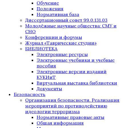
Обучение
Положения
Нормативная база
Диссертационный совет 99.0.131.03
Молодёжные научные общества: СМУ и
СНО
Конференции и форумы
Журнал «Таврические студии»
БИБЛИОТЕКА
Электронные ресурсы
Электронные учебники и учебные
пособия
Электронные версии изданий
КУКИиТ
Виртуальная выставка библиотеки
Документы
Безопасность
Организация безопасности. Реализация
мероприятий по противодействию
идеологии терроризма
Нормативные правовые акты
Общая информация