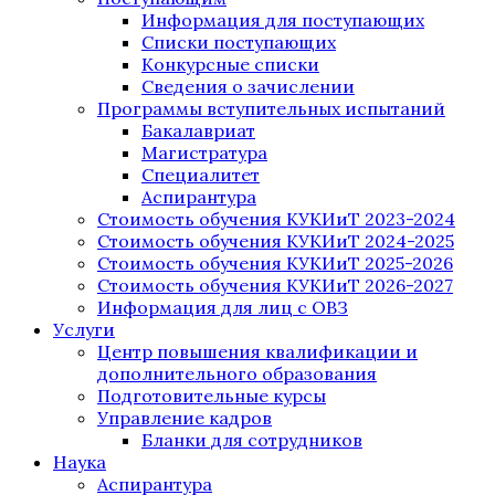
Информация для поступающих
Списки поступающих
Конкурсные списки
Сведения о зачислении
Программы вступительных испытаний
Бакалавриат
Магистратура
Специалитет
Аспирантура
Стоимость обучения КУКИиТ 2023-2024
Стоимость обучения КУКИиТ 2024-2025
Стоимость обучения КУКИиТ 2025-2026
Стоимость обучения КУКИиТ 2026-2027
Информация для лиц с ОВЗ
Услуги
Центр повышения квалификации и
дополнительного образования
Подготовительные курсы
Управление кадров
Бланки для сотрудников
Наука
Аспирантура