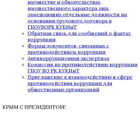
имуществе и обязательствах
имущественного характера лиц,
замещающих отдельные должности на
основании трудового договора в
ГБОУВОРК КУКИиТ
Обратная связь для сообщений о фактах
коррупции
Формы документов, связанных с
противодействием коррупции
Антикоррупционная экспертиза
Комиссия по противодействию коррупции
ГБОУ ВО РК КУКИиТ
Приглашение к взаимодействию в сфере
противодействия коррупции для
общественных организаций
КРЫМ С ПРЕЗИДЕНТОМ!