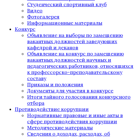
Студенческий спортивный клуб
Видео
Фотогалерея
Информационные материалы
Конкурс
Объявление на выборы по замещению
вакантных должностей заведующих
кафедрой и деканов
Объявление на конкурс по замещению
вакантных должностей научных и
педагогических работников, относящихся
к профессорско-преподавательскому
составу
Приказы и положения
Документы для участия в конкурсе
Итоги тайного голосования конкурсного
отбора
Противодействие коррупции
Нормативные правовые и иные акты в
сфере противодействия коррупции
Методические материалы
Сведения о доходах, расходах, об