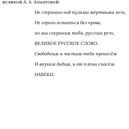
великой А. А. Ахматовой:
Не страшно под пулями мёртвыми лечь,
Не горько остаться без крова,
но мы сохраним тебя, русская речь,
ВЕЛИКОЕ РУССКОЕ СЛОВО.
Свободным и чистым тебя пронесём
И внукам дадим, и от плена спасём.
НАВЕКИ.