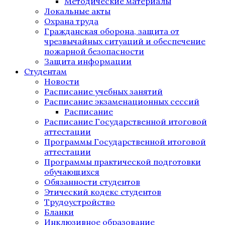
Методические материалы
Локальные акты
Охрана труда
Гражданская оборона, защита от
чрезвычайных ситуаций и обеспечение
пожарной безопасности
Защита информации
Студентам
Новости
Расписание учебных занятий
Расписание экзаменационных сессий
Расписание
Расписание Государственной итоговой
аттестации
Программы Государственной итоговой
аттестации
Программы практической подготовки
обучающихся
Обязанности студентов
Этический кодекс студентов
Трудоустройство
Бланки
Инклюзивное образование