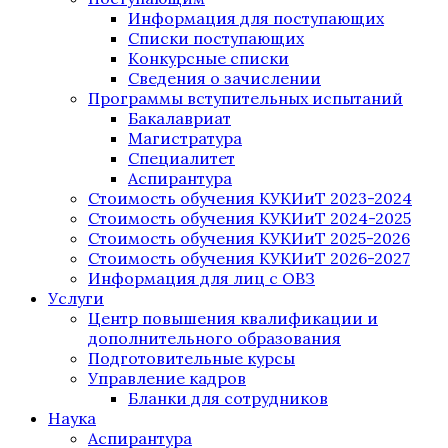
Информация для поступающих
Списки поступающих
Конкурсные списки
Сведения о зачислении
Программы вступительных испытаний
Бакалавриат
Магистратура
Специалитет
Аспирантура
Стоимость обучения КУКИиТ 2023-2024
Стоимость обучения КУКИиТ 2024-2025
Стоимость обучения КУКИиТ 2025-2026
Стоимость обучения КУКИиТ 2026-2027
Информация для лиц с ОВЗ
Услуги
Центр повышения квалификации и
дополнительного образования
Подготовительные курсы
Управление кадров
Бланки для сотрудников
Наука
Аспирантура