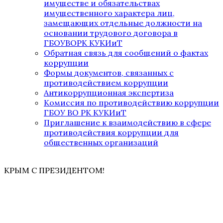
имуществе и обязательствах
имущественного характера лиц,
замещающих отдельные должности на
основании трудового договора в
ГБОУВОРК КУКИиТ
Обратная связь для сообщений о фактах
коррупции
Формы документов, связанных с
противодействием коррупции
Антикоррупционная экспертиза
Комиссия по противодействию коррупции
ГБОУ ВО РК КУКИиТ
Приглашение к взаимодействию в сфере
противодействия коррупции для
общественных организаций
КРЫМ С ПРЕЗИДЕНТОМ!