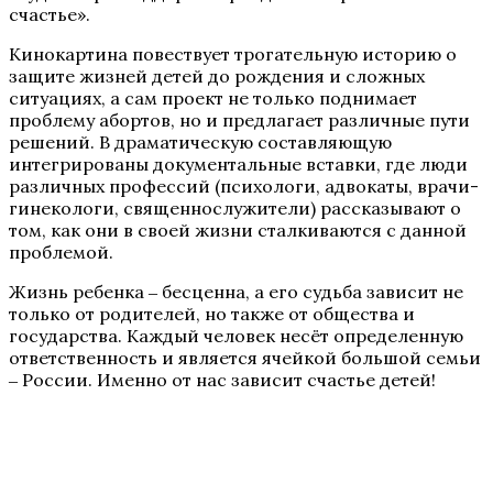
счастье».
Кинокартина повествует трогательную историю о
защите жизней детей до рождения и сложных
ситуациях, а сам проект не только поднимает
проблему абортов, но и предлагает различные пути
решений. В драматическую составляющую
интегрированы документальные вставки, где люди
различных профессий (психологи, адвокаты, врачи-
гинекологи, священнослужители) рассказывают о
том, как они в своей жизни сталкиваются с данной
проблемой.
Жизнь ребенка ‒ бесценна, а его судьба зависит не
только от родителей, но также от общества и
государства. Каждый человек несёт определенную
ответственность и является ячейкой большой семьи
‒ России. Именно от нас зависит счастье детей!