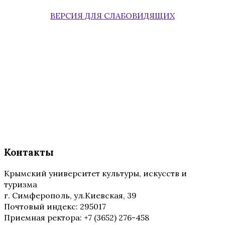
ВЕРСИЯ ДЛЯ СЛАБОВИДЯЩИХ
Контакты
Крымский университет культуры, искусств и
туризма
г. Симферополь, ул.Киевская, 39
Почтовый индекс: 295017
Приемная ректора: +7 (3652) 276-458