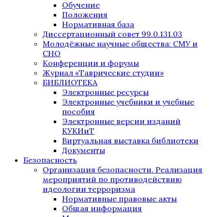
Обучение
Положения
Нормативная база
Диссертационный совет 99.0.131.03
Молодёжные научные общества: СМУ и
СНО
Конференции и форумы
Журнал «Таврические студии»
БИБЛИОТЕКА
Электронные ресурсы
Электронные учебники и учебные
пособия
Электронные версии изданий
КУКИиТ
Виртуальная выставка библиотеки
Документы
Безопасность
Организация безопасности. Реализация
мероприятий по противодействию
идеологии терроризма
Нормативные правовые акты
Общая информация