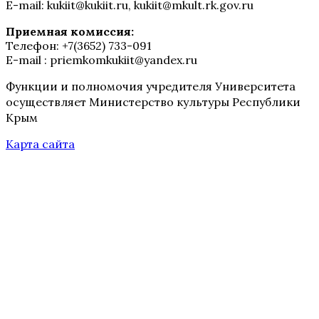
E-mail: kukiit@kukiit.ru, kukiit@mkult.rk.gov.ru
Приемная комиссия:
Телефон: +7(3652) 733-091
E-mail : priemkomkukiit@yandex.ru
Функции и полномочия учредителя Университета
осуществляет Министерство культуры Республики
Крым
Карта сайта