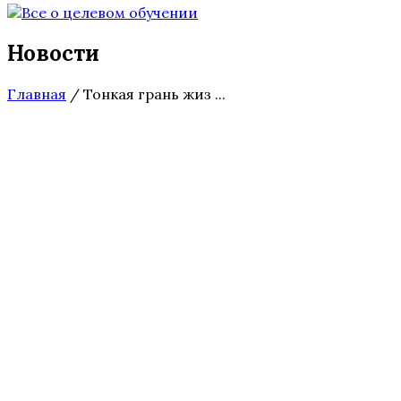
Новости
Главная
/
Тонкая грань жиз ...