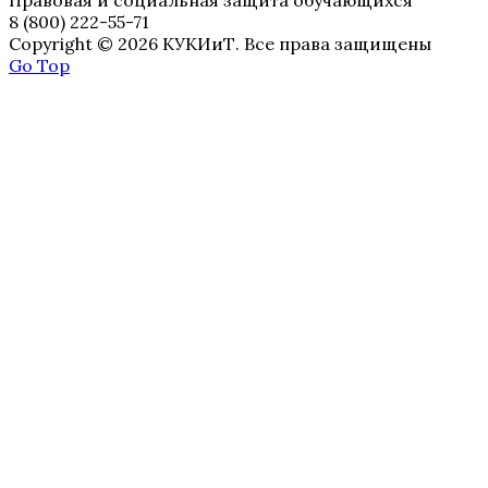
8 (800) 222-55-71
Copyright © 2026 КУКИиТ. Все права защищены
Go Top