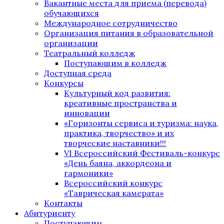
Вакантные места для приема (перевода)
обучающихся
Международное сотрудничество
Организация питания в образовательной
организации
Театральный колледж
Поступающим в колледж
Доступная среда
Конкурсы
Культурный код развития:
креативные пространства и
инновации
«Горизонты сервиса и туризма: наука,
практика, творчество» и их
творческие наставники!!!
VI Всероссийский Фестиваль-конкурс
«День баяна, аккордеона и
гармоники»
Всероссийский конкурс
«Таврическая камерата»
Контакты
Абитуриенту
Поступающим