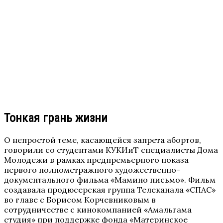
Тонкая грань жизни
О непростой теме, касающейся запрета абортов,
говорили со студентами КУКИиТ специалисты Дома
Молодежи в рамках предпремьерного показа
первого полнометражного художественно-
документального фильма «Мамино письмо». Фильм
создавала продюсерская группа Телеканала «СПАС»
во главе с Борисом Корчевниковым в
сотрудничестве с кинокомпанией «Амальгама
студия» при поддержке фонда «Материнское