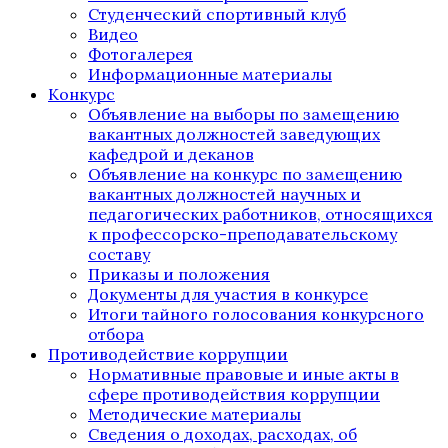
Студенческий спортивный клуб
Видео
Фотогалерея
Информационные материалы
Конкурс
Объявление на выборы по замещению
вакантных должностей заведующих
кафедрой и деканов
Объявление на конкурс по замещению
вакантных должностей научных и
педагогических работников, относящихся
к профессорско-преподавательскому
составу
Приказы и положения
Документы для участия в конкурсе
Итоги тайного голосования конкурсного
отбора
Противодействие коррупции
Нормативные правовые и иные акты в
сфере противодействия коррупции
Методические материалы
Сведения о доходах, расходах, об