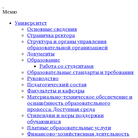
Меню
Университет
Основные сведения
Страничка ректора
Структура и органы управления
образовательной организацией
Документы
Образование
Работа со студентами
Образовательные стандарты и требования
Руководство
Педагогический состав
Факультеты и кафедры
Материально-техническое обеспечение и
оснащённость образовательного
процесса. Доступная среда
Стипендии и меры поддержки
обучающихся
Платные образовательные услуги
Финансово-хозяйственная деятельность