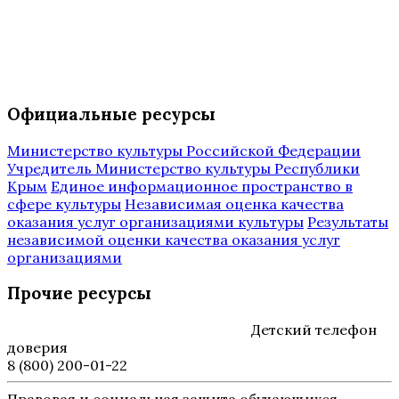
Официальные ресурсы
Министерство культуры Российской Федерации
Учредитель Министерство культуры Республики
Крым
Единое информационное пространство в
сфере культуры
Независимая оценка качества
оказания услуг организациями культуры
Результаты
независимой оценки качества оказания услуг
организациями
Прочие ресурсы
Детский телефон
доверия
8 (800) 200-01-22
Правовая и социальная защита обучающихся