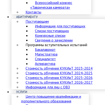
Всероссийский конкурс
«Таврическая камерата»
Контакты
АБИТУРИЕНТУ
Поступающим
Информация для поступающих
Списки поступающих
Конкурсные списки
Сведения о зачислении
Программы вступительных испытаний
Бакалавриат
Магистратура
Специалитет
Аспирантура
Стоимость обучения КУКИиТ 2023-2024
Стоимость обучения КУКИиТ 2024-2025
Стоимость обучения КУКИиТ 2025-2026
Стоимость обучения КУКИиТ 2026-2027
Информация для лиц с ОВЗ
УСЛУГИ
Центр повышения квалификации и
дополнительного образования