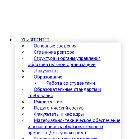
УНИВЕРСИТЕТ
Основные сведения
Страничка ректора
Структура и органы управления
образовательной организацией
Документы
Образование
Работа со студентами
Образовательные стандарты и
требования
Руководство
Педагогический состав
Факультеты и кафедры
Материально-техническое обеспечение
и оснащённость образовательного
процесса. Доступная среда
Стипендии и меры поддержки