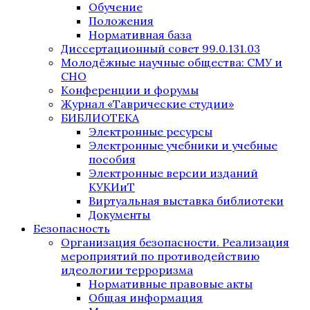
Обучение
Положения
Нормативная база
Диссертационный совет 99.0.131.03
Молодёжные научные общества: СМУ и
СНО
Конференции и форумы
Журнал «Таврические студии»
БИБЛИОТЕКА
Электронные ресурсы
Электронные учебники и учебные
пособия
Электронные версии изданий
КУКИиТ
Виртуальная выставка библиотеки
Документы
Безопасность
Организация безопасности. Реализация
мероприятий по противодействию
идеологии терроризма
Нормативные правовые акты
Общая информация