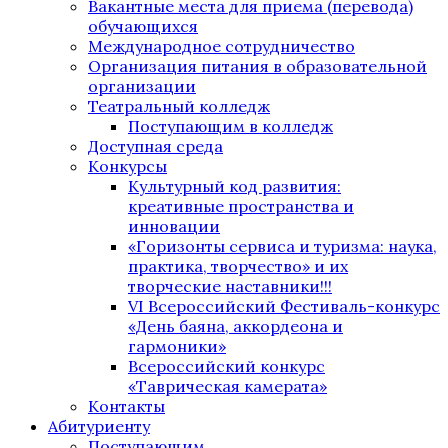
Вакантные места для приема (перевода)
обучающихся
Международное сотрудничество
Организация питания в образовательной
организации
Театральный колледж
Поступающим в колледж
Доступная среда
Конкурсы
Культурный код развития:
креативные пространства и
инновации
«Горизонты сервиса и туризма: наука,
практика, творчество» и их
творческие наставники!!!
VI Всероссийский Фестиваль-конкурс
«День баяна, аккордеона и
гармоники»
Всероссийский конкурс
«Таврическая камерата»
Контакты
Абитуриенту
Поступающим