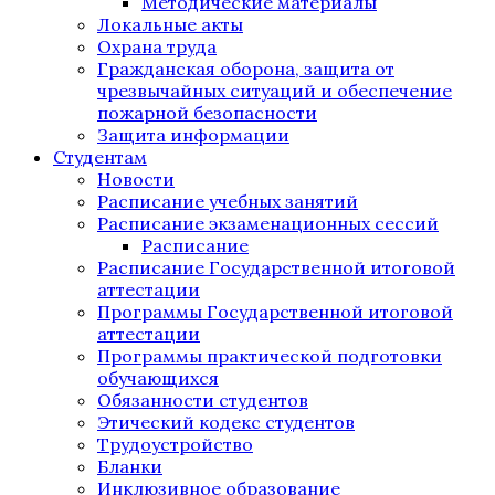
Методические материалы
Локальные акты
Охрана труда
Гражданская оборона, защита от
чрезвычайных ситуаций и обеспечение
пожарной безопасности
Защита информации
Студентам
Новости
Расписание учебных занятий
Расписание экзаменационных сессий
Расписание
Расписание Государственной итоговой
аттестации
Программы Государственной итоговой
аттестации
Программы практической подготовки
обучающихся
Обязанности студентов
Этический кодекс студентов
Трудоустройство
Бланки
Инклюзивное образование