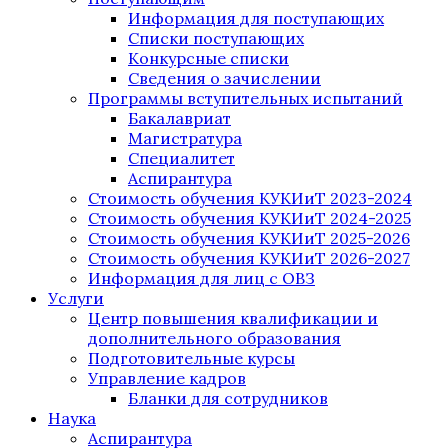
Информация для поступающих
Списки поступающих
Конкурсные списки
Сведения о зачислении
Программы вступительных испытаний
Бакалавриат
Магистратура
Специалитет
Аспирантура
Стоимость обучения КУКИиТ 2023-2024
Стоимость обучения КУКИиТ 2024-2025
Стоимость обучения КУКИиТ 2025-2026
Стоимость обучения КУКИиТ 2026-2027
Информация для лиц с ОВЗ
Услуги
Центр повышения квалификации и
дополнительного образования
Подготовительные курсы
Управление кадров
Бланки для сотрудников
Наука
Аспирантура