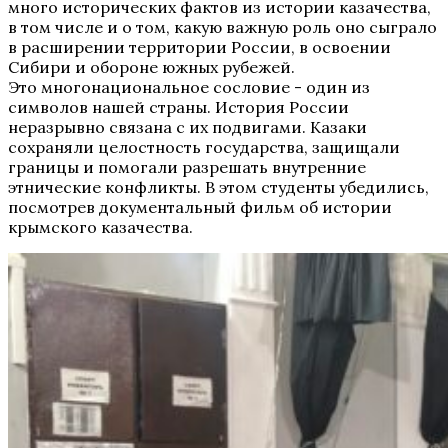
много исторических фактов из истории казачества,
в том числе и о том, какую важную роль оно сыграло
в расширении территории России, в освоении
Сибири и обороне южных рубежей.
Это многонациональное сословие - один из
символов нашей страны. История России
неразрывно связана с их подвигами. Казаки
сохраняли целостность государства, защищали
границы и помогали разрешать внутренние
этнические конфликты. В этом студенты убедились,
посмотрев документальный фильм об истории
крымского казачества.