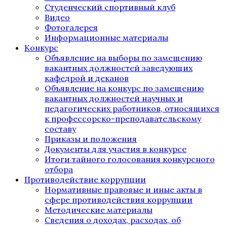
Студенческий спортивный клуб
Видео
Фотогалерея
Информационные материалы
Конкурс
Объявление на выборы по замещению
вакантных должностей заведующих
кафедрой и деканов
Объявление на конкурс по замещению
вакантных должностей научных и
педагогических работников, относящихся
к профессорско-преподавательскому
составу
Приказы и положения
Документы для участия в конкурсе
Итоги тайного голосования конкурсного
отбора
Противодействие коррупции
Нормативные правовые и иные акты в
сфере противодействия коррупции
Методические материалы
Сведения о доходах, расходах, об