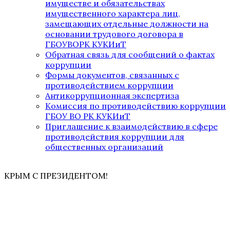
имуществе и обязательствах
имущественного характера лиц,
замещающих отдельные должности на
основании трудового договора в
ГБОУВОРК КУКИиТ
Обратная связь для сообщений о фактах
коррупции
Формы документов, связанных с
противодействием коррупции
Антикоррупционная экспертиза
Комиссия по противодействию коррупции
ГБОУ ВО РК КУКИиТ
Приглашение к взаимодействию в сфере
противодействия коррупции для
общественных организаций
КРЫМ С ПРЕЗИДЕНТОМ!