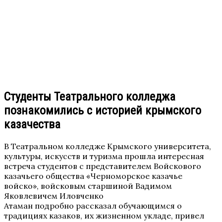
Студенты Театрального колледжа
познакомились с историей крымского
казачества
В Театральном колледже Крымского университета,
культуры, искусств и туризма прошла интересная
встреча студентов с представителем Войскового
казачьего общества «Черноморское казачье
войско», войсковым старшиной Вадимом
Яковлевичем Иловченко
Атаман подробно рассказал обучающимся о
традициях казаков, их жизненном укладе, привел