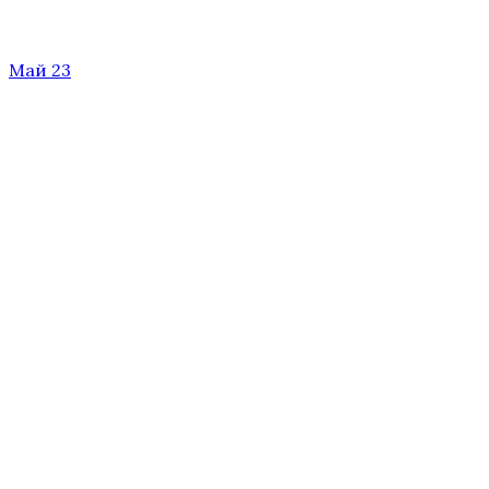
Май 23