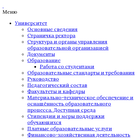
Меню
Университет
Основные сведения
Страничка ректора
Структура и органы управления
образовательной организацией
Документы
Образование
Работа со студентами
Образовательные стандарты и требования
Руководство
Педагогический состав
Факультеты и кафедры
Материально-техническое обеспечение и
оснащённость образовательного
процесса. Доступная среда
Стипендии и меры поддержки
обучающихся
Платные образовательные услуги
Финансово-хозяйственная деятельность