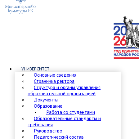
УНИВЕРСИТЕТ
Основные сведения
Страничка ректора
Структура и органы управления
образовательной организацией
Документы
Образование
Работа со студентами
Образовательные стандарты и
требования
Руководство
Педагогический состав