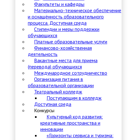
Факультеты и кафедры
Материально-техническое обеспечение
и оснащённость образовательного
процесса. Доступная среда
Стипендии и меры поддержки
обучающихся
Платные образовательные услуги
Финансово-хозяйственная
деятельность
Вакантные места для приема
(перевода) обучающихся
Международное сотрудничество
Организация питания в
образовательной организации
Театральный колледж
Поступающим в колледж
Доступная среда
Конкурсы
Культурный код развития:
креативные пространства и
инновации
«Горизонты сервиса и туризма: