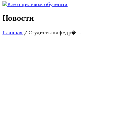
Новости
Главная
/
Студенты кафедр� ...