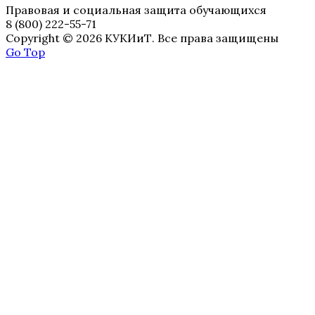
Правовая и социальная защита обучающихся
8 (800) 222-55-71
Copyright © 2026 КУКИиТ. Все права защищены
Go Top