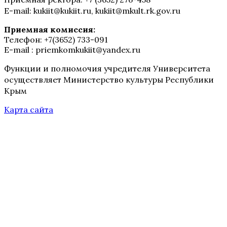
E-mail: kukiit@kukiit.ru, kukiit@mkult.rk.gov.ru
Приемная комиссия:
Телефон: +7(3652) 733-091
E-mail : priemkomkukiit@yandex.ru
Функции и полномочия учредителя Университета
осуществляет Министерство культуры Республики
Крым
Карта сайта