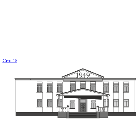
Сен 15