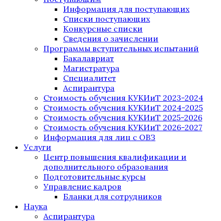
Информация для поступающих
Списки поступающих
Конкурсные списки
Сведения о зачислении
Программы вступительных испытаний
Бакалавриат
Магистратура
Специалитет
Аспирантура
Стоимость обучения КУКИиТ 2023-2024
Стоимость обучения КУКИиТ 2024-2025
Стоимость обучения КУКИиТ 2025-2026
Стоимость обучения КУКИиТ 2026-2027
Информация для лиц с ОВЗ
Услуги
Центр повышения квалификации и
дополнительного образования
Подготовительные курсы
Управление кадров
Бланки для сотрудников
Наука
Аспирантура