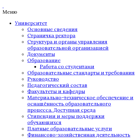
Меню
Университет
Основные сведения
Страничка ректора
Структура и органы управления
образовательной организацией
Документы
Образование
Работа со студентами
Образовательные стандарты и требования
Руководство
Педагогический состав
Факультеты и кафедры
Материально-техническое обеспечение и
оснащённость образовательного
процесса. Доступная среда
Стипендии и меры поддержки
обучающихся
Платные образовательные услуги
Финансово-хозяйственная деятельность