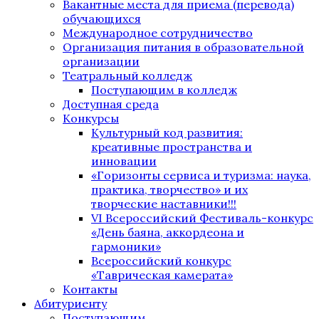
Вакантные места для приема (перевода)
обучающихся
Международное сотрудничество
Организация питания в образовательной
организации
Театральный колледж
Поступающим в колледж
Доступная среда
Конкурсы
Культурный код развития:
креативные пространства и
инновации
«Горизонты сервиса и туризма: наука,
практика, творчество» и их
творческие наставники!!!
VI Всероссийский Фестиваль-конкурс
«День баяна, аккордеона и
гармоники»
Всероссийский конкурс
«Таврическая камерата»
Контакты
Абитуриенту
Поступающим