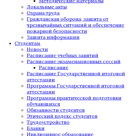
Методические материалы
Локальные акты
Охрана труда
Гражданская оборона, защита от
чрезвычайных ситуаций и обеспечение
пожарной безопасности
Защита информации
Студентам
Новости
Расписание учебных занятий
Расписание экзаменационных сессий
Расписание
Расписание Государственной итоговой
аттестации
Программы Государственной итоговой
аттестации
Программы практической подготовки
обучающихся
Обязанности студентов
Этический кодекс студентов
Трудоустройство
Бланки
Инклюзивное образование