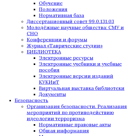
Обучение
Положения
Нормативная база
Диссертационный совет 99.0.131.03
Молодёжные научные общества: СМУ и
СНО
Конференции и форумы
Журнал «Таврические студии»
БИБЛИОТЕКА
Электронные ресурсы
Электронные учебники и учебные
пособия
Электронные версии изданий
КУКИиТ
Виртуальная выставка библиотеки
Документы
Безопасность
Организация безопасности. Реализация
мероприятий по противодействию
идеологии терроризма
Нормативные правовые акты
Общая информация