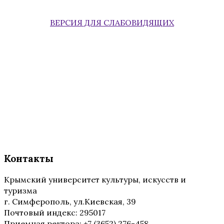
ВЕРСИЯ ДЛЯ СЛАБОВИДЯЩИХ
Контакты
Крымский университет культуры, искусств и
туризма
г. Симферополь, ул.Киевская, 39
Почтовый индекс: 295017
Приемная ректора: +7 (3652) 276-458