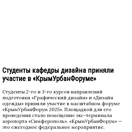
Студенты кафедры дизайна приняли
участие в «КрымУрбанФоруме»
Студенты 2-го и 3-го курсов направлений
подготовки «Графический дизайн» и «Дизайн
одежды» приняли участие в масштабном форуме
«КрымУрбанФорум 2025». Площадкой для его
проведения стало помещение экс-терминала
аэропорта «Симферополь». «КрымУрбанФорум» —
это ежегодное федеральное мероприятие,