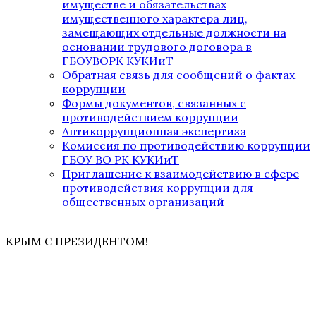
имуществе и обязательствах
имущественного характера лиц,
замещающих отдельные должности на
основании трудового договора в
ГБОУВОРК КУКИиТ
Обратная связь для сообщений о фактах
коррупции
Формы документов, связанных с
противодействием коррупции
Антикоррупционная экспертиза
Комиссия по противодействию коррупции
ГБОУ ВО РК КУКИиТ
Приглашение к взаимодействию в сфере
противодействия коррупции для
общественных организаций
КРЫМ С ПРЕЗИДЕНТОМ!