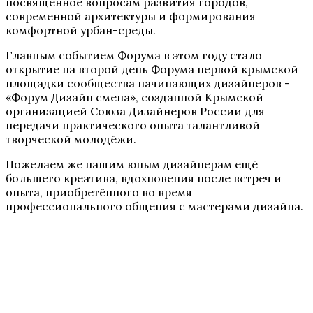
посвященное вопросам развития городов,
современной архитектуры и формирования
комфортной урбан-среды.
Главным событием Форума в этом году стало
открытие на второй день Форума первой крымской
площадки сообщества начинающих дизайнеров -
«Форум Дизайн смена», созданной Крымской
организацией Союза Дизайнеров России для
передачи практического опыта талантливой
творческой молодёжи.
Пожелаем же нашим юным дизайнерам ещё
большего креатива, вдохновения после встреч и
опыта, приобретённого во время
профессионального общения с мастерами дизайна.