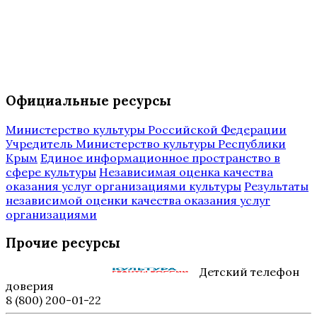
Официальные ресурсы
Министерство культуры Российской Федерации
Учредитель Министерство культуры Республики
Крым
Единое информационное пространство в
сфере культуры
Независимая оценка качества
оказания услуг организациями культуры
Результаты
независимой оценки качества оказания услуг
организациями
Прочие ресурсы
Детский телефон
доверия
8 (800) 200-01-22