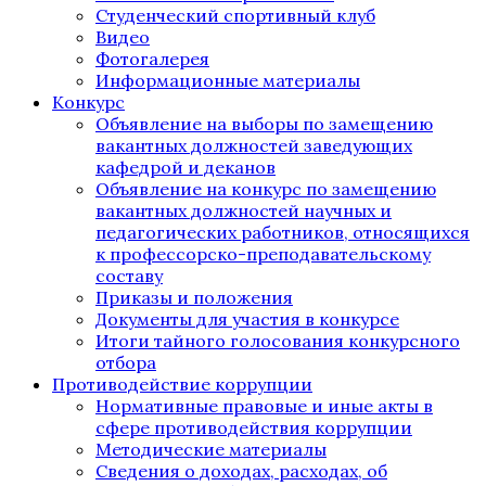
Студенческий спортивный клуб
Видео
Фотогалерея
Информационные материалы
Конкурс
Объявление на выборы по замещению
вакантных должностей заведующих
кафедрой и деканов
Объявление на конкурс по замещению
вакантных должностей научных и
педагогических работников, относящихся
к профессорско-преподавательскому
составу
Приказы и положения
Документы для участия в конкурсе
Итоги тайного голосования конкурсного
отбора
Противодействие коррупции
Нормативные правовые и иные акты в
сфере противодействия коррупции
Методические материалы
Сведения о доходах, расходах, об