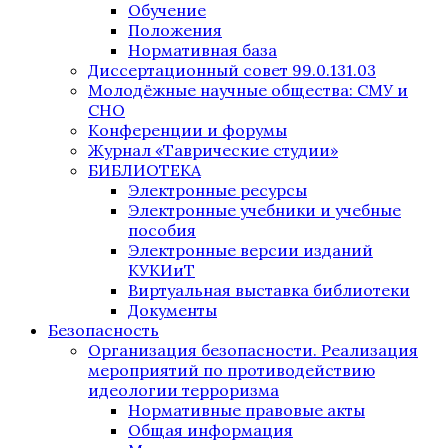
Обучение
Положения
Нормативная база
Диссертационный совет 99.0.131.03
Молодёжные научные общества: СМУ и
СНО
Конференции и форумы
Журнал «Таврические студии»
БИБЛИОТЕКА
Электронные ресурсы
Электронные учебники и учебные
пособия
Электронные версии изданий
КУКИиТ
Виртуальная выставка библиотеки
Документы
Безопасность
Организация безопасности. Реализация
мероприятий по противодействию
идеологии терроризма
Нормативные правовые акты
Общая информация