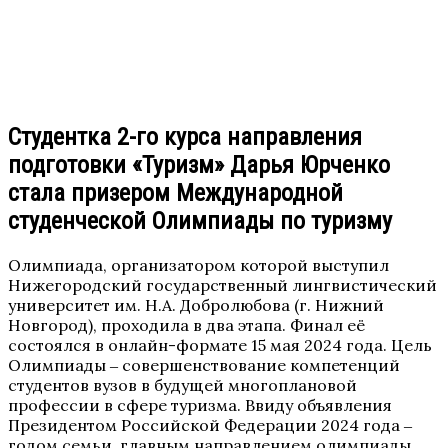
Студентка 2-го курса направления
подготовки «Туризм» Дарья Юрченко
стала призером Международной
студенческой Олимпиады по туризму
Олимпиада, организатором которой выступил
Нижегородский государственный лингвистический
университет им. Н.А. Добролюбова (г. Нижний
Новгород), проходила в два этапа. Финал её
состоялся в онлайн-формате 15 мая 2024 года. Цель
Олимпиады ‒ совершенствование компетенций
студентов вузов в будущей многоплановой
профессии в сфере туризма. Ввиду объявления
Президентом Российской Федерации 2024 года ‒
годом семьи, главным направлением олимпиады