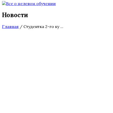
Новости
Главная
/
Студентка 2-го ку ...