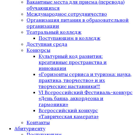
Вакантные места для приема (перевода)
обучающихся
Международное сотрудничество
Организация питания в образовательной
организации
Театральный колледж
Поступающим в колледж
Доступная среда
Конкурсы
Культурный код развития:
креативные пространства и
инновации
«Горизонты сервиса и туризма: наука,
практика, творчество» и их
творческие наставники!!!
VI Всероссийский Фестиваль-конкурс
«День баяна, аккордеона и
гармоники»
Всероссийский конкурс
«Таврическая камерата»
Контакты
Абитуриенту
Поступающим