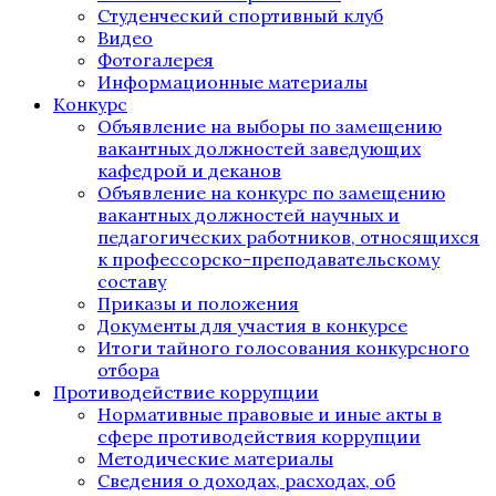
Студенческий спортивный клуб
Видео
Фотогалерея
Информационные материалы
Конкурс
Объявление на выборы по замещению
вакантных должностей заведующих
кафедрой и деканов
Объявление на конкурс по замещению
вакантных должностей научных и
педагогических работников, относящихся
к профессорско-преподавательскому
составу
Приказы и положения
Документы для участия в конкурсе
Итоги тайного голосования конкурсного
отбора
Противодействие коррупции
Нормативные правовые и иные акты в
сфере противодействия коррупции
Методические материалы
Сведения о доходах, расходах, об