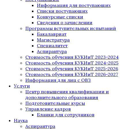
Информация для поступающих
Списки поступающих
Конкурсные списки
Сведения о зачислении
Программы вступительных испытаний
Бакалавриат
Магистратура
Специалитет
Аспирантура
Стоимость обучения КУКИиТ 2023-2024
Стоимость обучения КУКИиТ 2024-2025
Стоимость обучения КУКИиТ 2025-2026
Стоимость обучения КУКИиТ 2026-2027
Информация для лиц с ОВЗ
Услуги
Центр повышения квалификации и
дополнительного образования
Подготовительные курсы
Управление кадров
Бланки для сотрудников
Наука
Аспирантура