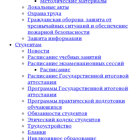
Методические материалы
Локальные акты
Охрана труда
Гражданская оборона, защита от
чрезвычайных ситуаций и обеспечение
пожарной безопасности
Защита информации
Студентам
Новости
Расписание учебных занятий
Расписание экзаменационных сессий
Расписание
Расписание Государственной итоговой
аттестации
Программы Государственной итоговой
аттестации
Программы практической подготовки
обучающихся
Обязанности студентов
Этический кодекс студентов
Трудоустройство
Бланки
Инклюзивное образование