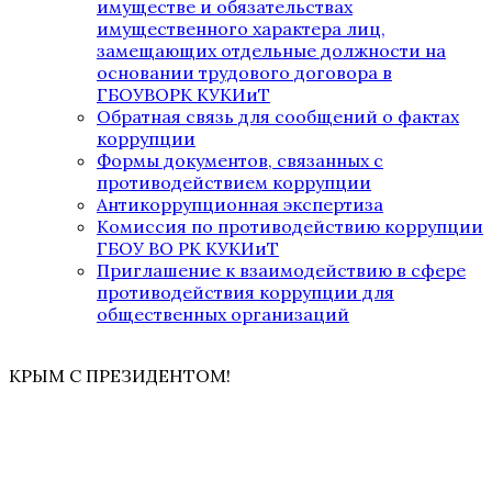
имуществе и обязательствах
имущественного характера лиц,
замещающих отдельные должности на
основании трудового договора в
ГБОУВОРК КУКИиТ
Обратная связь для сообщений о фактах
коррупции
Формы документов, связанных с
противодействием коррупции
Антикоррупционная экспертиза
Комиссия по противодействию коррупции
ГБОУ ВО РК КУКИиТ
Приглашение к взаимодействию в сфере
противодействия коррупции для
общественных организаций
КРЫМ С ПРЕЗИДЕНТОМ!