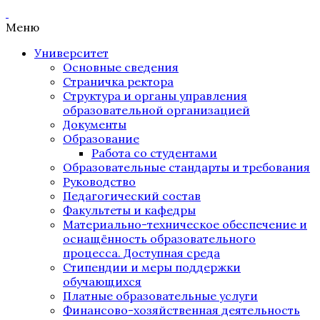
Меню
Университет
Основные сведения
Страничка ректора
Структура и органы управления
образовательной организацией
Документы
Образование
Работа со студентами
Образовательные стандарты и требования
Руководство
Педагогический состав
Факультеты и кафедры
Материально-техническое обеспечение и
оснащённость образовательного
процесса. Доступная среда
Стипендии и меры поддержки
обучающихся
Платные образовательные услуги
Финансово-хозяйственная деятельность