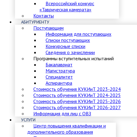
Всероссийский конкурс
«Таврическая камерата»
Контакты
АБИТУРИЕНТУ
Поступающим
Информация для поступающих
Списки поступающих
Конкурсные списки
Сведения о зачислении
Программы вступительных испытаний
Бакалавриат
Магистратура
Специалитет
Аспирантура
Стоимость обучения КУКИиТ 2023-2024
Стоимость обучения КУКИиТ 2024-2025
Стоимость обучения КУКИиТ 2025-2026
Стоимость обучения КУКИиТ 2026-2027
Информация для лиц с ОВЗ
УСЛУГИ
Центр повышения квалификации и
дополнительного образования