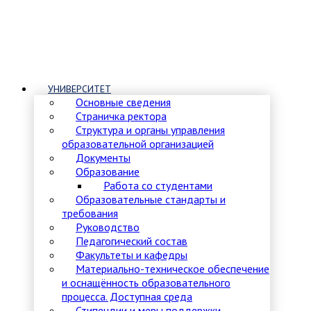
УНИВЕРСИТЕТ
Основные сведения
Страничка ректора
Структура и органы управления
образовательной организацией
Документы
Образование
Работа со студентами
Образовательные стандарты и
требования
Руководство
Педагогический состав
Факультеты и кафедры
Материально-техническое обеспечение
и оснащённость образовательного
процесса. Доступная среда
Стипендии и меры поддержки