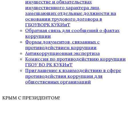
имуществе и обязательствах
имущественного характера лиц,
замещающих отдельные должности на
основании трудового договора в
ГБОУВОРК КУКИиТ
Обратная связь для сообщений о фактах
коррупции
Формы документов, связанных с
противодействием коррупции
Антикоррупционная экспертиза
Комиссия по противодействию коррупции
ГБОУ ВО РК КУКИиТ
Приглашение к взаимодействию в сфере
противодействия коррупции для
общественных организаций
КРЫМ С ПРЕЗИДЕНТОМ!