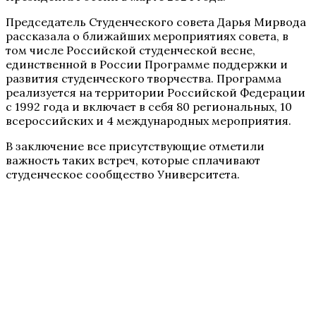
Председатель Студенческого совета Дарья Мирвода
рассказала о ближайших мероприятиях совета, в
том числе Российской студенческой весне,
единственной в России Программе поддержки и
развития студенческого творчества. Программа
реализуется на территории Российской Федерации
с 1992 года и включает в себя 80 региональных, 10
всероссийских и 4 международных мероприятия.
В заключение все присутствующие отметили
важность таких встреч, которые сплачивают
студенческое сообщество Университета.