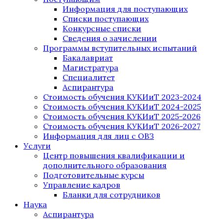
Информация для поступающих
Списки поступающих
Конкурсные списки
Сведения о зачислении
Программы вступительных испытаний
Бакалавриат
Магистратура
Специалитет
Аспирантура
Стоимость обучения КУКИиТ 2023-2024
Стоимость обучения КУКИиТ 2024-2025
Стоимость обучения КУКИиТ 2025-2026
Стоимость обучения КУКИиТ 2026-2027
Информация для лиц с ОВЗ
Услуги
Центр повышения квалификации и
дополнительного образования
Подготовительные курсы
Управление кадров
Бланки для сотрудников
Наука
Аспирантура