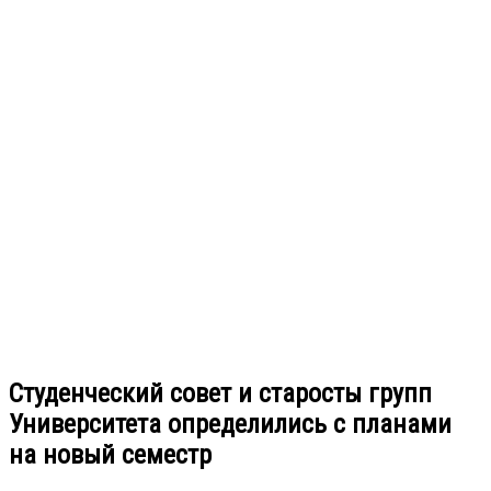
Студенческий совет и старосты групп
Университета определились с планами
на новый семестр