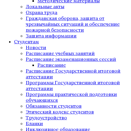
Методические материалы
Локальные акты
Охрана труда
Гражданская оборона, защита от
чрезвычайных ситуаций и обеспечение
пожарной безопасности
Защита информации
Студентам
Новости
Расписание учебных занятий
Расписание экзаменационных сессий
Расписание
Расписание Государственной итоговой
аттестации
Программы Государственной итоговой
аттестации
Программы практической подготовки
обучающихся
Обязанности студентов
Этический кодекс студентов
Трудоустройство
Бланки
Инклюзивное образование