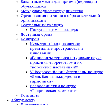
Вакантные места для приема (перевода)
обучающихся
Международное сотрудничество
Организация питания в образовательной
организации
Театральный колледж
Поступающим в колледж
Доступная среда
Конкурсы
Культурный код развития:
креативные пространства и
инновации
«Горизонты сервиса и туризма: наука,
практика, творчество» и их
творческие наставники!!!
VI Всероссийский Фестиваль-конкурс
«День баяна, аккордеона и
гармоники»
Всероссийский конкурс
«Таврическая камерата»
Контакты
Абитуриенту
Поступающим