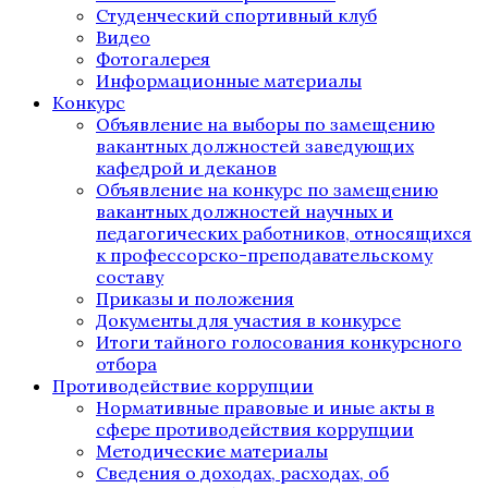
Студенческий спортивный клуб
Видео
Фотогалерея
Информационные материалы
Конкурс
Объявление на выборы по замещению
вакантных должностей заведующих
кафедрой и деканов
Объявление на конкурс по замещению
вакантных должностей научных и
педагогических работников, относящихся
к профессорско-преподавательскому
составу
Приказы и положения
Документы для участия в конкурсе
Итоги тайного голосования конкурсного
отбора
Противодействие коррупции
Нормативные правовые и иные акты в
сфере противодействия коррупции
Методические материалы
Сведения о доходах, расходах, об