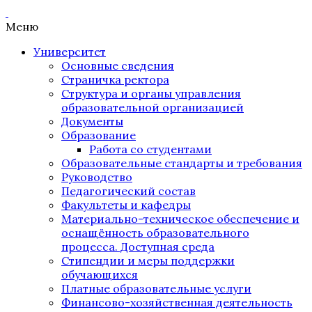
Меню
Университет
Основные сведения
Страничка ректора
Структура и органы управления
образовательной организацией
Документы
Образование
Работа со студентами
Образовательные стандарты и требования
Руководство
Педагогический состав
Факультеты и кафедры
Материально-техническое обеспечение и
оснащённость образовательного
процесса. Доступная среда
Стипендии и меры поддержки
обучающихся
Платные образовательные услуги
Финансово-хозяйственная деятельность