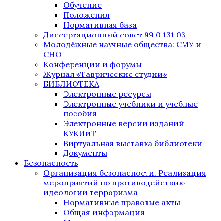
Обучение
Положения
Нормативная база
Диссертационный совет 99.0.131.03
Молодёжные научные общества: СМУ и
СНО
Конференции и форумы
Журнал «Таврические студии»
БИБЛИОТЕКА
Электронные ресурсы
Электронные учебники и учебные
пособия
Электронные версии изданий
КУКИиТ
Виртуальная выставка библиотеки
Документы
Безопасность
Организация безопасности. Реализация
мероприятий по противодействию
идеологии терроризма
Нормативные правовые акты
Общая информация