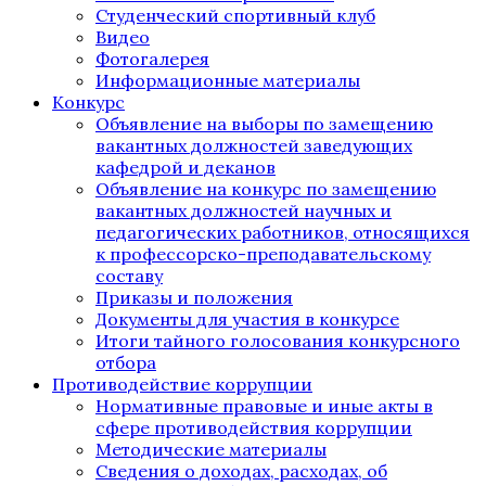
Студенческий спортивный клуб
Видео
Фотогалерея
Информационные материалы
Конкурс
Объявление на выборы по замещению
вакантных должностей заведующих
кафедрой и деканов
Объявление на конкурс по замещению
вакантных должностей научных и
педагогических работников, относящихся
к профессорско-преподавательскому
составу
Приказы и положения
Документы для участия в конкурсе
Итоги тайного голосования конкурсного
отбора
Противодействие коррупции
Нормативные правовые и иные акты в
сфере противодействия коррупции
Методические материалы
Сведения о доходах, расходах, об