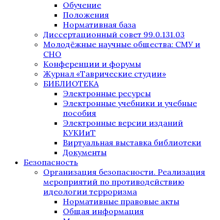
Обучение
Положения
Нормативная база
Диссертационный совет 99.0.131.03
Молодёжные научные общества: СМУ и
СНО
Конференции и форумы
Журнал «Таврические студии»
БИБЛИОТЕКА
Электронные ресурсы
Электронные учебники и учебные
пособия
Электронные версии изданий
КУКИиТ
Виртуальная выставка библиотеки
Документы
Безопасность
Организация безопасности. Реализация
мероприятий по противодействию
идеологии терроризма
Нормативные правовые акты
Общая информация