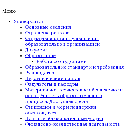
Меню
Университет
Основные сведения
Страничка ректора
Структура и органы управления
образовательной организацией
Документы
Образование
Работа со студентами
Образовательные стандарты и требования
Руководство
Педагогический состав
Факультеты и кафедры
Материально-техническое обеспечение и
оснащённость образовательного
процесса. Доступная среда
Стипендии и меры поддержки
обучающихся
Платные образовательные услуги
Финансово-хозяйственная деятельность