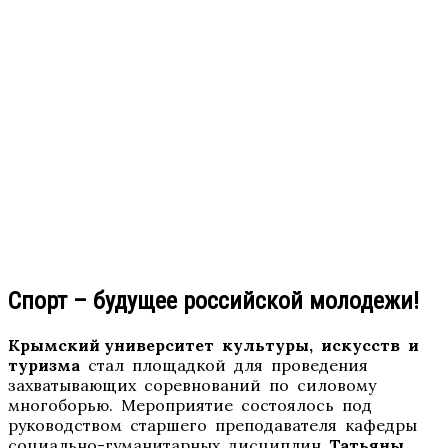
Спорт – будущее российской молодежи!
Крымский университет культуры, искусств и
туризма
стал площадкой для проведения
захватывающих соревнований по силовому
многоборью. Мероприятие состоялось под
руководством старшего преподавателя кафедры
социально-гуманитарных дисциплин
Татьяны