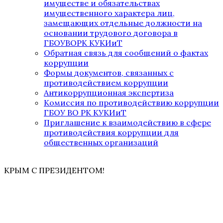
имуществе и обязательствах
имущественного характера лиц,
замещающих отдельные должности на
основании трудового договора в
ГБОУВОРК КУКИиТ
Обратная связь для сообщений о фактах
коррупции
Формы документов, связанных с
противодействием коррупции
Антикоррупционная экспертиза
Комиссия по противодействию коррупции
ГБОУ ВО РК КУКИиТ
Приглашение к взаимодействию в сфере
противодействия коррупции для
общественных организаций
КРЫМ С ПРЕЗИДЕНТОМ!