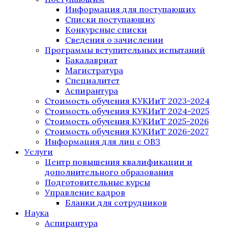
Информация для поступающих
Списки поступающих
Конкурсные списки
Сведения о зачислении
Программы вступительных испытаний
Бакалавриат
Магистратура
Специалитет
Аспирантура
Стоимость обучения КУКИиТ 2023-2024
Стоимость обучения КУКИиТ 2024-2025
Стоимость обучения КУКИиТ 2025-2026
Стоимость обучения КУКИиТ 2026-2027
Информация для лиц с ОВЗ
Услуги
Центр повышения квалификации и
дополнительного образования
Подготовительные курсы
Управление кадров
Бланки для сотрудников
Наука
Аспирантура