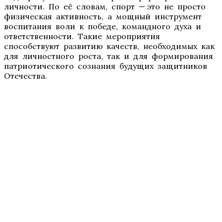
личности. По её словам, спорт — это не просто
физическая активность, а мощный инструмент
воспитания воли к победе, командного духа и
ответственности. Такие мероприятия
способствуют развитию качеств, необходимых как
для личностного роста, так и для формирования
патриотического сознания будущих защитников
Отечества.