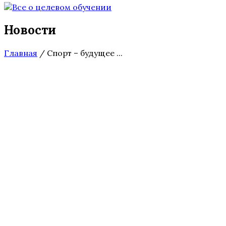
Новости
Главная
/
Спорт – будущее ...