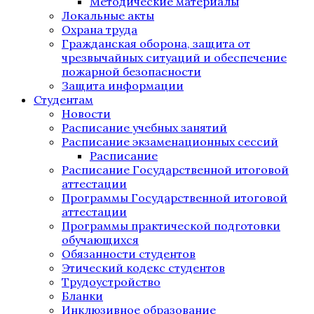
Методические материалы
Локальные акты
Охрана труда
Гражданская оборона, защита от
чрезвычайных ситуаций и обеспечение
пожарной безопасности
Защита информации
Студентам
Новости
Расписание учебных занятий
Расписание экзаменационных сессий
Расписание
Расписание Государственной итоговой
аттестации
Программы Государственной итоговой
аттестации
Программы практической подготовки
обучающихся
Обязанности студентов
Этический кодекс студентов
Трудоустройство
Бланки
Инклюзивное образование