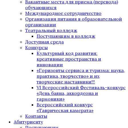
Вакантные места для приема (перевода)
обучающихся
Международное сотрудничество
Организация питания в образовательной
организации
Театральный колледж
Поступающим в колледж
Доступная среда
Конкурсы
Культурный код развития:
креативные пространства и
инновации
«Горизонты сервиса и туризма: наука,
практика, творчество» и их
творческие наставники!!!
VI Всероссийский Фестиваль-конкурс
«День баяна, аккордеона и
гармоники»
Всероссийский конкурс
«Таврическая камерата»
Контакты
Абитуриенту
Поступающим