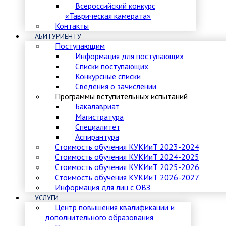
Всероссийский конкурс
«Таврическая камерата»
Контакты
АБИТУРИЕНТУ
Поступающим
Информация для поступающих
Списки поступающих
Конкурсные списки
Сведения о зачислении
Программы вступительных испытаний
Бакалавриат
Магистратура
Специалитет
Аспирантура
Стоимость обучения КУКИиТ 2023-2024
Стоимость обучения КУКИиТ 2024-2025
Стоимость обучения КУКИиТ 2025-2026
Стоимость обучения КУКИиТ 2026-2027
Информация для лиц с ОВЗ
УСЛУГИ
Центр повышения квалификации и
дополнительного образования