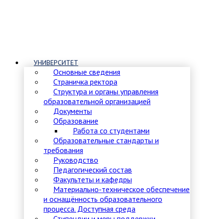
УНИВЕРСИТЕТ
Основные сведения
Страничка ректора
Структура и органы управления
образовательной организацией
Документы
Образование
Работа со студентами
Образовательные стандарты и
требования
Руководство
Педагогический состав
Факультеты и кафедры
Материально-техническое обеспечение
и оснащённость образовательного
процесса. Доступная среда
Стипендии и меры поддержки