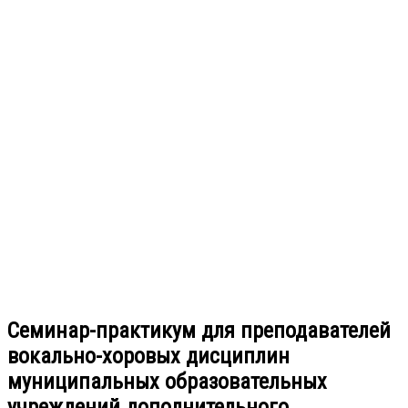
Семинар-практикум для преподавателей
вокально-хоровых дисциплин
муниципальных образовательных
учреждений дополнительного