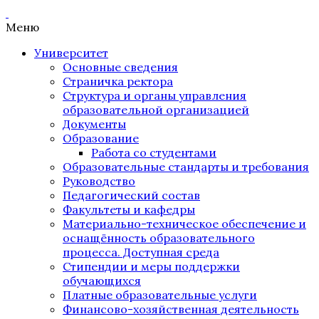
Меню
Университет
Основные сведения
Страничка ректора
Структура и органы управления
образовательной организацией
Документы
Образование
Работа со студентами
Образовательные стандарты и требования
Руководство
Педагогический состав
Факультеты и кафедры
Материально-техническое обеспечение и
оснащённость образовательного
процесса. Доступная среда
Стипендии и меры поддержки
обучающихся
Платные образовательные услуги
Финансово-хозяйственная деятельность