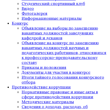
Студенческий спортивный клуб
Видео
Фотогалерея
Информационные материалы
Конкурс
Объявление на выборы по замещению
вакантных должностей заведующих
кафедрой и деканов
Объявление на конкурс по замещению
вакантных должностей научных и
педагогических работников, относящихся
к профессорско-преподавательскому
составу
Приказы и положения
Документы для участия в конкурсе
Итоги тайного голосования конкурсного
отбора
Противодействие коррупции
Нормативные правовые и иные акты в
сфере противодействия коррупции
Методические материалы
Сведения о доходах, расходах, об