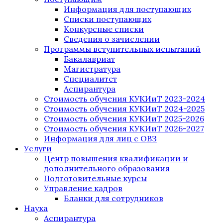
Информация для поступающих
Списки поступающих
Конкурсные списки
Сведения о зачислении
Программы вступительных испытаний
Бакалавриат
Магистратура
Специалитет
Аспирантура
Стоимость обучения КУКИиТ 2023-2024
Стоимость обучения КУКИиТ 2024-2025
Стоимость обучения КУКИиТ 2025-2026
Стоимость обучения КУКИиТ 2026-2027
Информация для лиц с ОВЗ
Услуги
Центр повышения квалификации и
дополнительного образования
Подготовительные курсы
Управление кадров
Бланки для сотрудников
Наука
Аспирантура