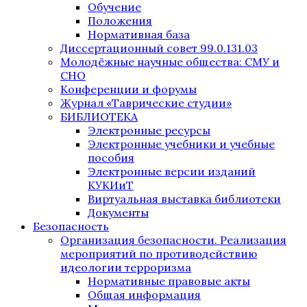
Обучение
Положения
Нормативная база
Диссертационный совет 99.0.131.03
Молодёжные научные общества: СМУ и
СНО
Конференции и форумы
Журнал «Таврические студии»
БИБЛИОТЕКА
Электронные ресурсы
Электронные учебники и учебные
пособия
Электронные версии изданий
КУКИиТ
Виртуальная выставка библиотеки
Документы
Безопасность
Организация безопасности. Реализация
мероприятий по противодействию
идеологии терроризма
Нормативные правовые акты
Общая информация