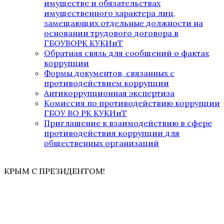
имуществе и обязательствах
имущественного характера лиц,
замещающих отдельные должности на
основании трудового договора в
ГБОУВОРК КУКИиТ
Обратная связь для сообщений о фактах
коррупции
Формы документов, связанных с
противодействием коррупции
Антикоррупционная экспертиза
Комиссия по противодействию коррупции
ГБОУ ВО РК КУКИиТ
Приглашение к взаимодействию в сфере
противодействия коррупции для
общественных организаций
КРЫМ С ПРЕЗИДЕНТОМ!