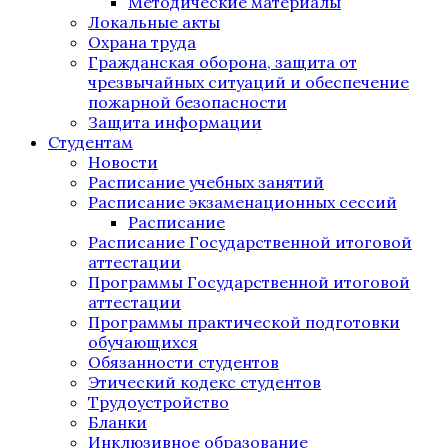
Методические материалы
Локальные акты
Охрана труда
Гражданская оборона, защита от
чрезвычайных ситуаций и обеспечение
пожарной безопасности
Защита информации
Студентам
Новости
Расписание учебных занятий
Расписание экзаменационных сессий
Расписание
Расписание Государственной итоговой
аттестации
Программы Государственной итоговой
аттестации
Программы практической подготовки
обучающихся
Обязанности студентов
Этический кодекс студентов
Трудоустройство
Бланки
Инклюзивное образование