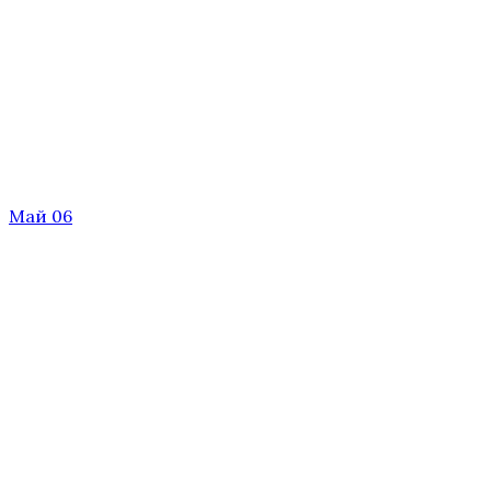
Май 06