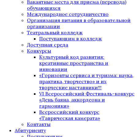
Вакантные места для приема (перевода)
обучающихся
Международное сотрудничество
Организация питания в образовательной
организации
Театральный колледж
Поступающим в колледж
Доступная среда
Конкурсы
Культурный код развития:
креативные пространства и
инновации
«Горизонты сервиса и туризма: наука,
практика, творчество» и их
творческие наставники!!!
VI Всероссийский Фестиваль-конкурс
«День баяна, аккордеона и
гармоники»
Всероссийский конкурс
«Таврическая камерата»
Контакты
Абитуриенту
Поступающим