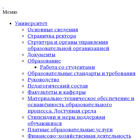
Меню
Университет
Основные сведения
Страничка ректора
Структура и органы управления
образовательной организацией
Документы
Образование
Работа со студентами
Образовательные стандарты и требования
Руководство
Педагогический состав
Факультеты и кафедры
Материально-техническое обеспечение и
оснащённость образовательного
процесса. Доступная среда
Стипендии и меры поддержки
обучающихся
Платные образовательные услуги
Финансово-хозяйственная деятельность