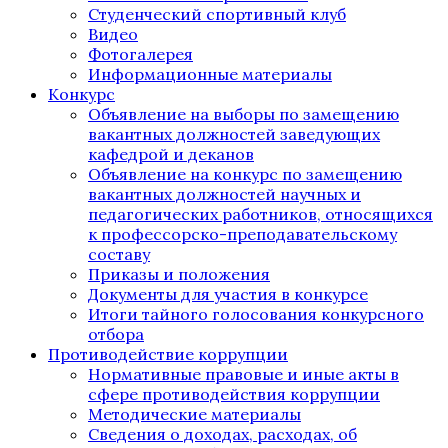
Студенческий спортивный клуб
Видео
Фотогалерея
Информационные материалы
Конкурс
Объявление на выборы по замещению
вакантных должностей заведующих
кафедрой и деканов
Объявление на конкурс по замещению
вакантных должностей научных и
педагогических работников, относящихся
к профессорско-преподавательскому
составу
Приказы и положения
Документы для участия в конкурсе
Итоги тайного голосования конкурсного
отбора
Противодействие коррупции
Нормативные правовые и иные акты в
сфере противодействия коррупции
Методические материалы
Сведения о доходах, расходах, об