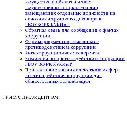
имуществе и обязательствах
имущественного характера лиц,
замещающих отдельные должности на
основании трудового договора в
ГБОУВОРК КУКИиТ
Обратная связь для сообщений о фактах
коррупции
Формы документов, связанных с
противодействием коррупции
Антикоррупционная экспертиза
Комиссия по противодействию коррупции
ГБОУ ВО РК КУКИиТ
Приглашение к взаимодействию в сфере
противодействия коррупции для
общественных организаций
КРЫМ С ПРЕЗИДЕНТОМ!