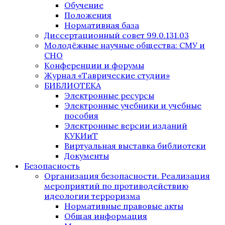
Обучение
Положения
Нормативная база
Диссертационный совет 99.0.131.03
Молодёжные научные общества: СМУ и
СНО
Конференции и форумы
Журнал «Таврические студии»
БИБЛИОТЕКА
Электронные ресурсы
Электронные учебники и учебные
пособия
Электронные версии изданий
КУКИиТ
Виртуальная выставка библиотеки
Документы
Безопасность
Организация безопасности. Реализация
мероприятий по противодействию
идеологии терроризма
Нормативные правовые акты
Общая информация