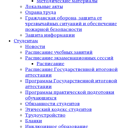
Методические материалы
Локальные акты
Охрана труда
Гражданская оборона, защита от
чрезвычайных ситуаций и обеспечение
пожарной безопасности
Защита информации
Студентам
Новости
Расписание учебных занятий
Расписание экзаменационных сессий
Расписание
Расписание Государственной итоговой
аттестации
Программы Государственной итоговой
аттестации
Программы практической подготовки
обучающихся
Обязанности студентов
Этический кодекс студентов
Трудоустройство
Бланки
Инклюзивное образование