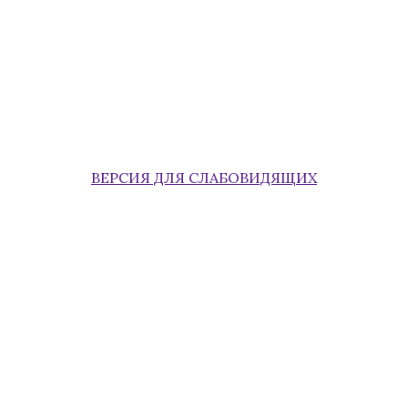
ВЕРСИЯ ДЛЯ СЛАБОВИДЯЩИХ