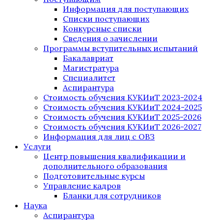
Информация для поступающих
Списки поступающих
Конкурсные списки
Сведения о зачислении
Программы вступительных испытаний
Бакалавриат
Магистратура
Специалитет
Аспирантура
Стоимость обучения КУКИиТ 2023-2024
Стоимость обучения КУКИиТ 2024-2025
Стоимость обучения КУКИиТ 2025-2026
Стоимость обучения КУКИиТ 2026-2027
Информация для лиц с ОВЗ
Услуги
Центр повышения квалификации и
дополнительного образования
Подготовительные курсы
Управление кадров
Бланки для сотрудников
Наука
Аспирантура