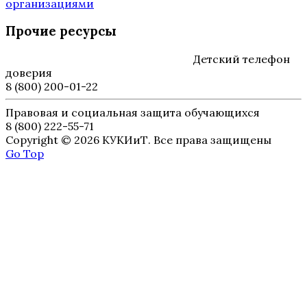
организациями
Прочие ресурсы
Детский телефон
доверия
8 (800) 200-01-22
Правовая и социальная защита обучающихся
8 (800) 222-55-71
Copyright © 2026 КУКИиТ. Все права защищены
Go Top