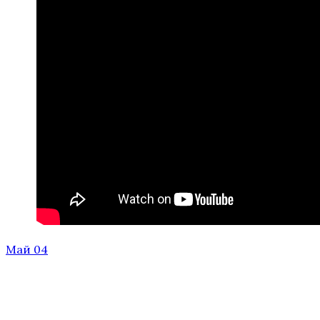
Май 04