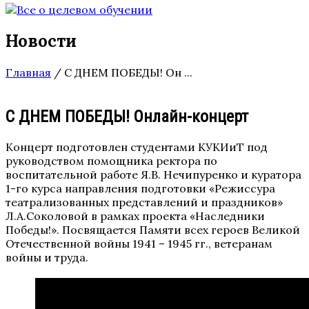
Новости
Главная
/
С ДНЕМ ПОБЕДЫ! Он ...
С ДНЕМ ПОБЕДЫ! Онлайн-концерт
Концерт подготовлен студентами КУКИиТ под
руководством помощника ректора по
воспитательной работе Я.В. Нечипуренко и куратора
1-го курса направления подготовки «Режиссура
театрализованных представлений и праздников»
Л.А.Соколовой в рамках проекта «Наследники
Победы!». Посвящается Памяти всех героев Великой
Отечественной войны 1941 – 1945 гг., ветеранам
войны и труда.