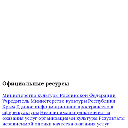
Официальные ресурсы
Министерство культуры Российской Федерации
Учредитель Министерство культуры Республики
Крым
Единое информационное пространство в
сфере культуры
Независимая оценка качества
оказания услуг организациями культуры
Результаты
независимой оценки качества оказания услуг