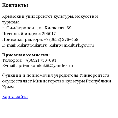
Контакты
Крымский университет культуры, искусств и
туризма
г. Симферополь, ул.Киевская, 39
Почтовый индекс: 295017
Приемная ректора: +7 (3652) 276-458
E-mail: kukiit@kukiit.ru, kukiit@mkult.rk.gov.ru
Приемная комиссия:
Телефон: +7(3652) 733-091
E-mail : priemkomkukiit@yandex.ru
Функции и полномочия учредителя Университета
осуществляет Министерство культуры Республики
Крым
Карта сайта