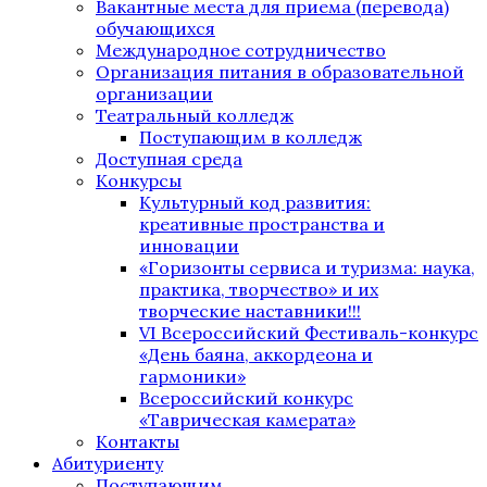
Вакантные места для приема (перевода)
обучающихся
Международное сотрудничество
Организация питания в образовательной
организации
Театральный колледж
Поступающим в колледж
Доступная среда
Конкурсы
Культурный код развития:
креативные пространства и
инновации
«Горизонты сервиса и туризма: наука,
практика, творчество» и их
творческие наставники!!!
VI Всероссийский Фестиваль-конкурс
«День баяна, аккордеона и
гармоники»
Всероссийский конкурс
«Таврическая камерата»
Контакты
Абитуриенту
Поступающим