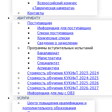
Всероссийский конкурс
«Таврическая камерата»
Контакты
АБИТУРИЕНТУ
Поступающим
Информация для поступающих
Списки поступающих
Конкурсные списки
Сведения о зачислении
Программы вступительных испытаний
Бакалавриат
Магистратура
Специалитет
Аспирантура
Стоимость обучения КУКИиТ 2023-2024
Стоимость обучения КУКИиТ 2024-2025
Стоимость обучения КУКИиТ 2025-2026
Стоимость обучения КУКИиТ 2026-2027
Информация для лиц с ОВЗ
УСЛУГИ
Центр повышения квалификации и
дополнительного образования