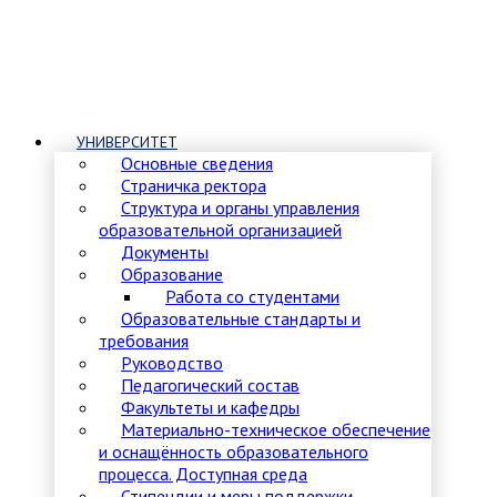
УНИВЕРСИТЕТ
Основные сведения
Страничка ректора
Структура и органы управления
образовательной организацией
Документы
Образование
Работа со студентами
Образовательные стандарты и
требования
Руководство
Педагогический состав
Факультеты и кафедры
Материально-техническое обеспечение
и оснащённость образовательного
процесса. Доступная среда
Стипендии и меры поддержки