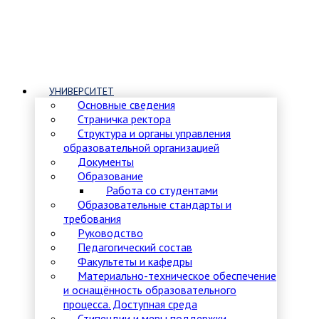
УНИВЕРСИТЕТ
Основные сведения
Страничка ректора
Структура и органы управления
образовательной организацией
Документы
Образование
Работа со студентами
Образовательные стандарты и
требования
Руководство
Педагогический состав
Факультеты и кафедры
Материально-техническое обеспечение
и оснащённость образовательного
процесса. Доступная среда
Стипендии и меры поддержки