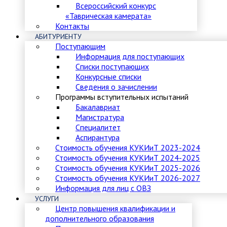
Всероссийский конкурс
«Таврическая камерата»
Контакты
АБИТУРИЕНТУ
Поступающим
Информация для поступающих
Списки поступающих
Конкурсные списки
Сведения о зачислении
Программы вступительных испытаний
Бакалавриат
Магистратура
Специалитет
Аспирантура
Стоимость обучения КУКИиТ 2023-2024
Стоимость обучения КУКИиТ 2024-2025
Стоимость обучения КУКИиТ 2025-2026
Стоимость обучения КУКИиТ 2026-2027
Информация для лиц с ОВЗ
УСЛУГИ
Центр повышения квалификации и
дополнительного образования