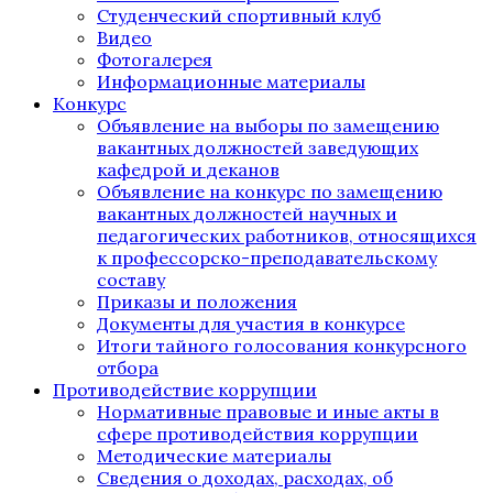
Студенческий спортивный клуб
Видео
Фотогалерея
Информационные материалы
Конкурс
Объявление на выборы по замещению
вакантных должностей заведующих
кафедрой и деканов
Объявление на конкурс по замещению
вакантных должностей научных и
педагогических работников, относящихся
к профессорско-преподавательскому
составу
Приказы и положения
Документы для участия в конкурсе
Итоги тайного голосования конкурсного
отбора
Противодействие коррупции
Нормативные правовые и иные акты в
сфере противодействия коррупции
Методические материалы
Сведения о доходах, расходах, об