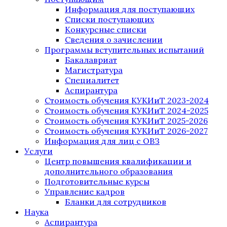
Информация для поступающих
Списки поступающих
Конкурсные списки
Сведения о зачислении
Программы вступительных испытаний
Бакалавриат
Магистратура
Специалитет
Аспирантура
Стоимость обучения КУКИиТ 2023-2024
Стоимость обучения КУКИиТ 2024-2025
Стоимость обучения КУКИиТ 2025-2026
Стоимость обучения КУКИиТ 2026-2027
Информация для лиц с ОВЗ
Услуги
Центр повышения квалификации и
дополнительного образования
Подготовительные курсы
Управление кадров
Бланки для сотрудников
Наука
Аспирантура