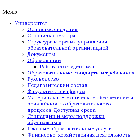
Меню
Университет
Основные сведения
Страничка ректора
Структура и органы управления
образовательной организацией
Документы
Образование
Работа со студентами
Образовательные стандарты и требования
Руководство
Педагогический состав
Факультеты и кафедры
Материально-техническое обеспечение и
оснащённость образовательного
процесса. Доступная среда
Стипендии и меры поддержки
обучающихся
Платные образовательные услуги
Финансово-хозяйственная деятельность