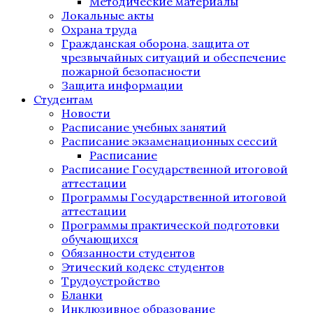
Методические материалы
Локальные акты
Охрана труда
Гражданская оборона, защита от
чрезвычайных ситуаций и обеспечение
пожарной безопасности
Защита информации
Студентам
Новости
Расписание учебных занятий
Расписание экзаменационных сессий
Расписание
Расписание Государственной итоговой
аттестации
Программы Государственной итоговой
аттестации
Программы практической подготовки
обучающихся
Обязанности студентов
Этический кодекс студентов
Трудоустройство
Бланки
Инклюзивное образование