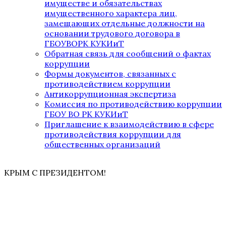
имуществе и обязательствах
имущественного характера лиц,
замещающих отдельные должности на
основании трудового договора в
ГБОУВОРК КУКИиТ
Обратная связь для сообщений о фактах
коррупции
Формы документов, связанных с
противодействием коррупции
Антикоррупционная экспертиза
Комиссия по противодействию коррупции
ГБОУ ВО РК КУКИиТ
Приглашение к взаимодействию в сфере
противодействия коррупции для
общественных организаций
КРЫМ С ПРЕЗИДЕНТОМ!