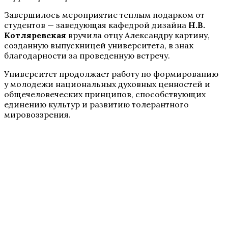
Завершилось мероприятие теплым подарком от
студентов — заведующая кафедрой дизайна
Н.В.
Котляревская
вручила отцу Александру картину,
созданную выпускницей университета, в знак
благодарности за проведенную встречу.
Университет продолжает работу по формированию
у молодежи национальных духовных ценностей и
общечеловеческих принципов, способствующих
единению культур и развитию толерантного
мировоззрения.