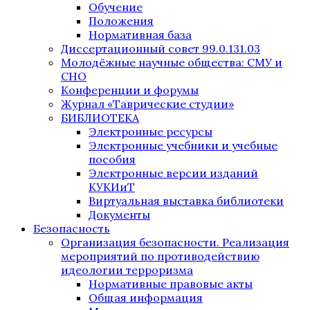
Обучение
Положения
Нормативная база
Диссертационный совет 99.0.131.03
Молодёжные научные общества: СМУ и
СНО
Конференции и форумы
Журнал «Таврические студии»
БИБЛИОТЕКА
Электронные ресурсы
Электронные учебники и учебные
пособия
Электронные версии изданий
КУКИиТ
Виртуальная выставка библиотеки
Документы
Безопасность
Организация безопасности. Реализация
мероприятий по противодействию
идеологии терроризма
Нормативные правовые акты
Общая информация