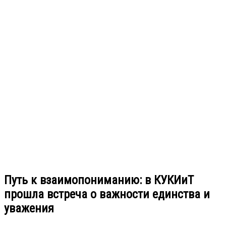
Путь к взаимопониманию: в КУКИиТ
прошла встреча о важности единства и
уважения