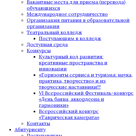
Вакантные места для приема (перевода)
обучающихся
Международное сотрудничество
Организация питания в образовательной
организации
Театральный колледж
Поступающим в колледж
Доступная среда
Конкурсы
Культурный код развития:
креативные пространства и
инновации
«Горизонты сервиса и туризма: наука,
практика, творчество» и их
творческие наставники!!!
VI Всероссийский Фестиваль-конкурс
«День баяна, аккордеона и
гармоники»
Всероссийский конкурс
«Таврическая камерата»
Контакты
Абитуриенту
Поступающим