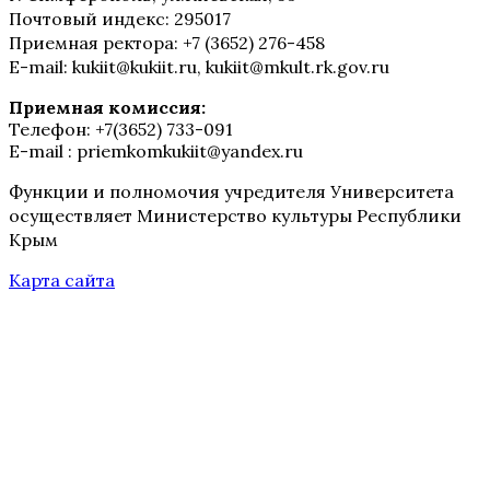
Почтовый индекс: 295017
Приемная ректора: +7 (3652) 276-458
E-mail: kukiit@kukiit.ru, kukiit@mkult.rk.gov.ru
Приемная комиссия:
Телефон: +7(3652) 733-091
E-mail : priemkomkukiit@yandex.ru
Функции и полномочия учредителя Университета
осуществляет Министерство культуры Республики
Крым
Карта сайта