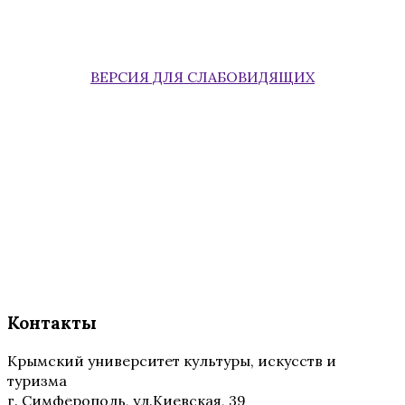
ВЕРСИЯ ДЛЯ СЛАБОВИДЯЩИХ
Контакты
Крымский университет культуры, искусств и
туризма
г. Симферополь, ул.Киевская, 39