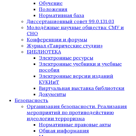
Обучение
Положения
Нормативная база
Диссертационный совет 99.0.131.03
Молодёжные научные общества: СМУ и
СНО
Конференции и форумы
Журнал «Таврические студии»
БИБЛИОТЕКА
Электронные ресурсы
Электронные учебники и учебные
пособия
Электронные версии изданий
КУКИиТ
Виртуальная выставка библиотеки
Документы
Безопасность
Организация безопасности. Реализация
мероприятий по противодействию
идеологии терроризма
Нормативные правовые акты
Общая информация