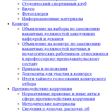
Студенческий спортивный клуб
Видео
Фотогалерея
Информационные материалы
Конкурс
Объявление на выборы по замещению
вакантных должностей заведующих
кафедрой и деканов
Объявление на конкурс по замещению
вакантных должностей научных и
педагогических работников, относящихся
к профессорско-преподавательскому
составу
Приказы и положения
Документы для участия в конкурсе
Итоги тайного голосования конкурсного
отбора
Противодействие коррупции
Нормативные правовые и иные акты в
сфере противодействия коррупции
Методические материалы
Сведения о доходах, расходах, об