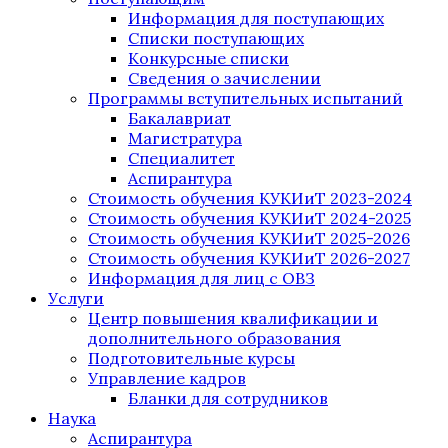
Информация для поступающих
Списки поступающих
Конкурсные списки
Сведения о зачислении
Программы вступительных испытаний
Бакалавриат
Магистратура
Специалитет
Аспирантура
Стоимость обучения КУКИиТ 2023-2024
Стоимость обучения КУКИиТ 2024-2025
Стоимость обучения КУКИиТ 2025-2026
Стоимость обучения КУКИиТ 2026-2027
Информация для лиц с ОВЗ
Услуги
Центр повышения квалификации и
дополнительного образования
Подготовительные курсы
Управление кадров
Бланки для сотрудников
Наука
Аспирантура