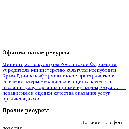
Официальные ресурсы
Министерство культуры Российской Федерации
Учредитель Министерство культуры Республики
Крым
Единое информационное пространство в
сфере культуры
Независимая оценка качества
оказания услуг организациями культуры
Результаты
независимой оценки качества оказания услуг
организациями
Прочие ресурсы
Детский телефон
доверия