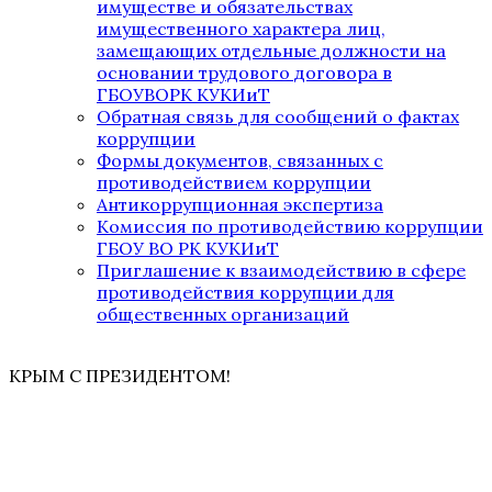
имуществе и обязательствах
имущественного характера лиц,
замещающих отдельные должности на
основании трудового договора в
ГБОУВОРК КУКИиТ
Обратная связь для сообщений о фактах
коррупции
Формы документов, связанных с
противодействием коррупции
Антикоррупционная экспертиза
Комиссия по противодействию коррупции
ГБОУ ВО РК КУКИиТ
Приглашение к взаимодействию в сфере
противодействия коррупции для
общественных организаций
КРЫМ С ПРЕЗИДЕНТОМ!