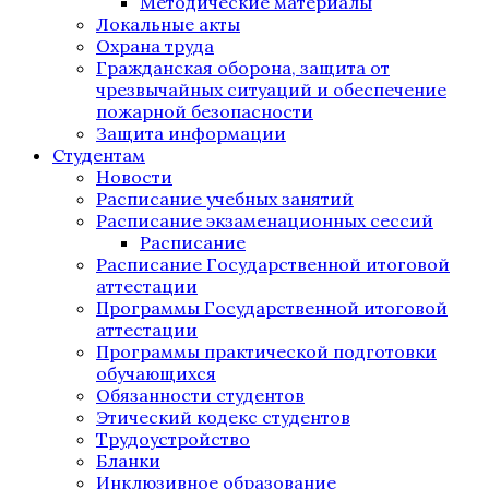
Методические материалы
Локальные акты
Охрана труда
Гражданская оборона, защита от
чрезвычайных ситуаций и обеспечение
пожарной безопасности
Защита информации
Студентам
Новости
Расписание учебных занятий
Расписание экзаменационных сессий
Расписание
Расписание Государственной итоговой
аттестации
Программы Государственной итоговой
аттестации
Программы практической подготовки
обучающихся
Обязанности студентов
Этический кодекс студентов
Трудоустройство
Бланки
Инклюзивное образование