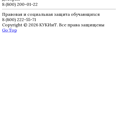
8 (800) 200-01-22
Правовая и социальная защита обучающихся
8 (800) 222-55-71
Copyright © 2026 КУКИиТ. Все права защищены
Go Top