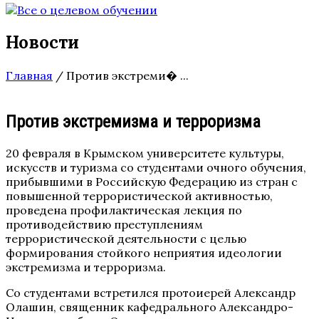
Новости
Главная
/
Против экстреми� ...
Против экстремизма и терроризма
20 февраля в Крымском университете культуры,
искусств и туризма со студентами очного обучения,
прибывшими в Российскую Федерацию из стран с
повышенной террористической активностью,
проведена профилактическая лекция по
противодействию преступлениям
террористической деятельности с целью
формирования стойкого неприятия идеологии
экстремизма и терроризма.
Со студентами встретился протоиерей Александр
Олашин, священник кафедрального Александро-