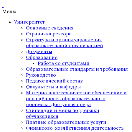
Меню
Университет
Основные сведения
Страничка ректора
Структура и органы управления
образовательной организацией
Документы
Образование
Работа со студентами
Образовательные стандарты и требования
Руководство
Педагогический состав
Факультеты и кафедры
Материально-техническое обеспечение и
оснащённость образовательного
процесса. Доступная среда
Стипендии и меры поддержки
обучающихся
Платные образовательные услуги
Финансово-хозяйственная деятельность