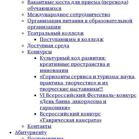
Вакантные места для приема (перевода)
обучающихся
Международное сотрудничество
Организация питания в образовательной
организации
Театральный колледж
Поступающим в колледж
Доступная среда
Конкурсы
Культурный код развития:
креативные пространства и
инновации
«Горизонты сервиса и туризма: наука,
практика, творчество» и их
творческие наставники!!!
VI Всероссийский Фестиваль-конкурс
«День баяна, аккордеона и
гармоники»
Всероссийский конкурс
«Таврическая камерата»
Контакты
Абитуриенту
Поступающим