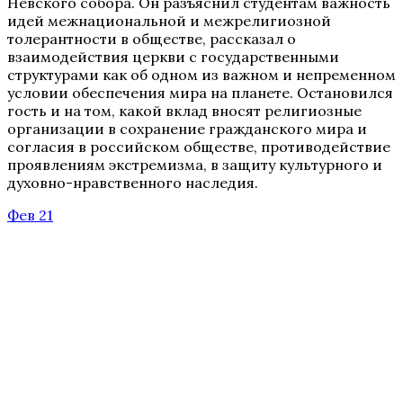
Невского собора. Он разъяснил студентам важность
идей межнациональной и межрелигиозной
толерантности в обществе, рассказал о
взаимодействия церкви с государственными
структурами как об одном из важном и непременном
условии обеспечения мира на планете. Остановился
гость и на том, какой вклад вносят религиозные
организации в сохранение гражданского мира и
согласия в российском обществе, противодействие
проявлениям экстремизма, в защиту культурного и
духовно-нравственного наследия.
Фев 21