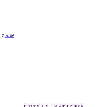
Дек 06
ВЕРСИЯ ДЛЯ СЛАБОВИДЯЩИХ