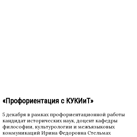
«Профориентация с КУКИиТ»
5 декабря в рамках профориентационной работы
кандидат исторических наук, доцент кафедры
философии, культурологии и межъязыковых
коммуникаций Ирина Федоровна Стельмах