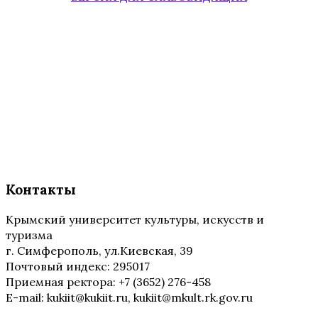
Контакты
Крымский университет культуры, искусств и
туризма
г. Симферополь, ул.Киевская, 39
Почтовый индекс: 295017
Приемная ректора: +7 (3652) 276-458
E-mail: kukiit@kukiit.ru, kukiit@mkult.rk.gov.ru