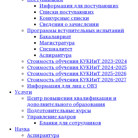
Информация для поступающих
Списки поступающих
Конкурсные списки
Сведения о зачислении
Программы вступительных испытаний
Бакалавриат
Магистратура
Специалитет
Аспирантура
Стоимость обучения КУКИиТ 2023-2024
Стоимость обучения КУКИиТ 2024-2025
Стоимость обучения КУКИиТ 2025-2026
Стоимость обучения КУКИиТ 2026-2027
Информация для лиц с ОВЗ
Услуги
Центр повышения квалификации и
дополнительного образования
Подготовительные курсы
Управление кадров
Бланки для сотрудников
Наука
Аспирантура