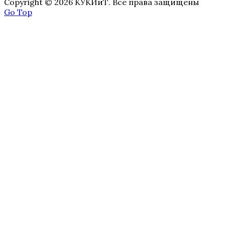
Copyright © 2026 КУКИиТ. Все права защищены
Go Top