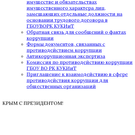
имуществе и обязательствах
имущественного характера лиц,
замещающих отдельные должности на
основании трудового договора в
ГБОУВОРК КУКИиТ
Обратная связь для сообщений о фактах
коррупции
Формы документов, связанных с
противодействием коррупции
Антикоррупционная экспертиза
Комиссия по противодействию коррупции
ГБОУ ВО РК КУКИиТ
Приглашение к взаимодействию в сфере
противодействия коррупции для
общественных организаций
КРЫМ С ПРЕЗИДЕНТОМ!