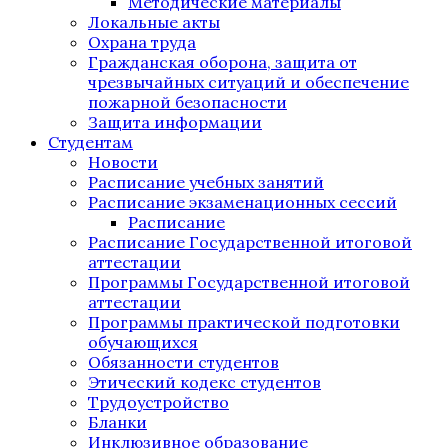
Методические материалы
Локальные акты
Охрана труда
Гражданская оборона, защита от
чрезвычайных ситуаций и обеспечение
пожарной безопасности
Защита информации
Студентам
Новости
Расписание учебных занятий
Расписание экзаменационных сессий
Расписание
Расписание Государственной итоговой
аттестации
Программы Государственной итоговой
аттестации
Программы практической подготовки
обучающихся
Обязанности студентов
Этический кодекс студентов
Трудоустройство
Бланки
Инклюзивное образование