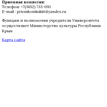
Приемная комиссия:
Телефон: +7(3652) 733-091
E-mail : priemkomkukiit@yandex.ru
Функции и полномочия учредителя Университета
осуществляет Министерство культуры Республики
Крым
Карта сайта