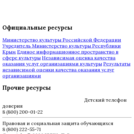
Официальные ресурсы
Министерство культуры Российской Федерации
Учредитель Министерство культуры Республики
Крым
Единое информационное пространство в
сфере культуры
Независимая оценка качества
оказания услуг организациями культуры
Результаты
независимой оценки качества оказания услуг
организациями
Прочие ресурсы
Детский телефон
доверия
8 (800) 200-01-22
Правовая и социальная защита обучающихся
8 (800) 222-55-71