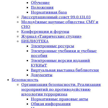
Обучение
Положения
Нормативная база
Диссертационный совет 99.0.131.03
Молодёжные научные общества: СМУ и
СНО
Конференции и форумы
Журнал «Таврические студии»
БИБЛИОТЕКА
Электронные ресурсы
Электронные учебники и учебные
пособия
Электронные версии изданий
КУКИиТ
Виртуальная выставка библиотеки
Документы
Безопасность
Организация безопасности. Реализация
мероприятий по противодействию
идеологии терроризма
Нормативные правовые акты
Общая информация