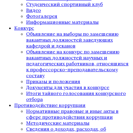
Студенческий спортивный клуб
Видео
Фотогалерея
Информационные материалы
Конкурс
Объявление на выборы по замещению
вакантных должностей заведующих
кафедрой и деканов
Объявление на конкурс по замещению
вакантных должностей научных и
педагогических работников, относящихся
к профессорско-преподавательскому
составу
Приказы и положения
Документы для участия в конкурсе
Итоги тайного голосования конкурсного
отбора
Противодействие коррупции
Нормативные правовые и иные акты в
сфере противодействия коррупции
Методические материалы
Сведения о доходах, расходах, об