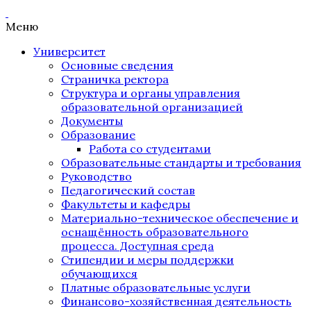
Меню
Университет
Основные сведения
Страничка ректора
Структура и органы управления
образовательной организацией
Документы
Образование
Работа со студентами
Образовательные стандарты и требования
Руководство
Педагогический состав
Факультеты и кафедры
Материально-техническое обеспечение и
оснащённость образовательного
процесса. Доступная среда
Стипендии и меры поддержки
обучающихся
Платные образовательные услуги
Финансово-хозяйственная деятельность