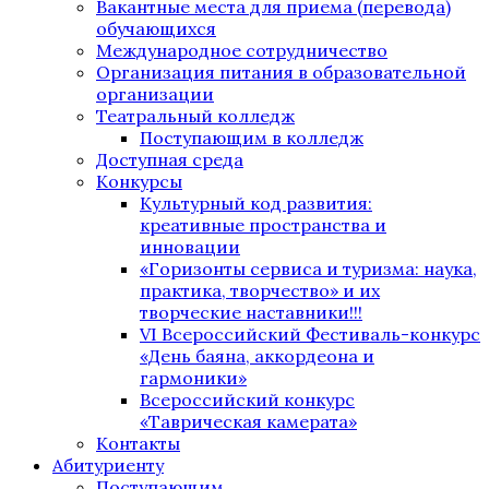
Вакантные места для приема (перевода)
обучающихся
Международное сотрудничество
Организация питания в образовательной
организации
Театральный колледж
Поступающим в колледж
Доступная среда
Конкурсы
Культурный код развития:
креативные пространства и
инновации
«Горизонты сервиса и туризма: наука,
практика, творчество» и их
творческие наставники!!!
VI Всероссийский Фестиваль-конкурс
«День баяна, аккордеона и
гармоники»
Всероссийский конкурс
«Таврическая камерата»
Контакты
Абитуриенту
Поступающим