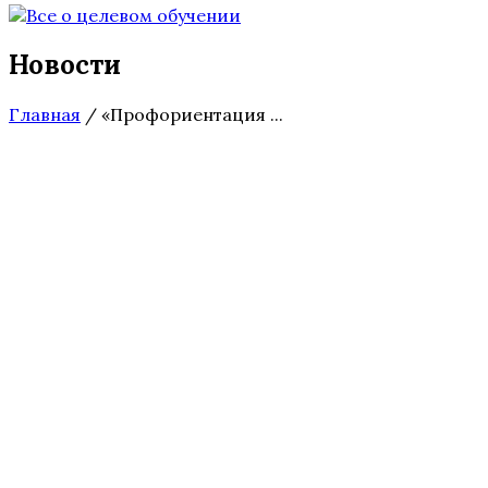
Новости
Главная
/
«Профориентация ...