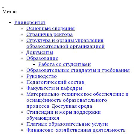
Меню
Университет
Основные сведения
Страничка ректора
Структура и органы управления
образовательной организацией
Документы
Образование
Работа со студентами
Образовательные стандарты и требования
Руководство
Педагогический состав
Факультеты и кафедры
Материально-техническое обеспечение и
оснащённость образовательного
процесса. Доступная среда
Стипендии и меры поддержки
обучающихся
Платные образовательные услуги
Финансово-хозяйственная деятельность