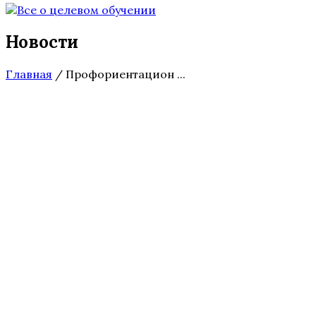
Новости
Главная
/
Профориентацион ...