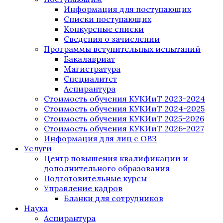
Информация для поступающих
Списки поступающих
Конкурсные списки
Сведения о зачислении
Программы вступительных испытаний
Бакалавриат
Магистратура
Специалитет
Аспирантура
Стоимость обучения КУКИиТ 2023-2024
Стоимость обучения КУКИиТ 2024-2025
Стоимость обучения КУКИиТ 2025-2026
Стоимость обучения КУКИиТ 2026-2027
Информация для лиц с ОВЗ
Услуги
Центр повышения квалификации и
дополнительного образования
Подготовительные курсы
Управление кадров
Бланки для сотрудников
Наука
Аспирантура