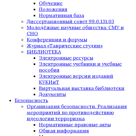
Обучение
Положения
Нормативная база
Диссертационный совет 99.0.131.03
Молодёжные научные общества: СМУ и
СНО
Конференции и форумы
Журнал «Таврические студии»
БИБЛИОТЕКА
Электронные ресурсы
Электронные учебники и учебные
пособия
Электронные версии изданий
КУКИиТ
Виртуальная выставка библиотеки
Документы
Безопасность
Организация безопасности. Реализация
мероприятий по противодействию
идеологии терроризма
Нормативные правовые акты
Общая информация