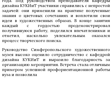
года. Под руководством преподавателя кафедры
дизайна КУКИиТ участники справились с непростой
задачей: они применили на практике полученные
знания о цветовых сочетаниях и воплотили свои
идеи в художественных образах. В конце занятия
каждый с гордостью продемонстрировал
получившуюся работу, поделился впечатлениями и
отметил, насколько увлекательным оказался
процесс творческого поиска.
Руководство Симферопольского художественного
музея высоко оценило сотрудничество с кафедрой
дизайна КУКИиТ и выразило благодарность за
организацию мероприятия. Встреча стала отличным
примером успешной профориентационной работы
вуза и позволила