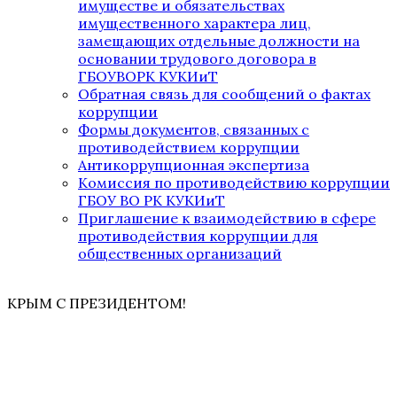
имуществе и обязательствах
имущественного характера лиц,
замещающих отдельные должности на
основании трудового договора в
ГБОУВОРК КУКИиТ
Обратная связь для сообщений о фактах
коррупции
Формы документов, связанных с
противодействием коррупции
Антикоррупционная экспертиза
Комиссия по противодействию коррупции
ГБОУ ВО РК КУКИиТ
Приглашение к взаимодействию в сфере
противодействия коррупции для
общественных организаций
КРЫМ С ПРЕЗИДЕНТОМ!