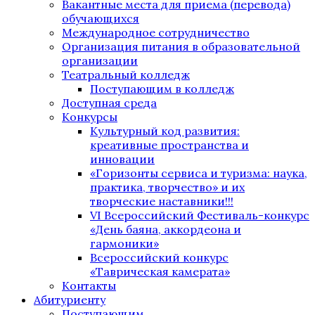
Вакантные места для приема (перевода)
обучающихся
Международное сотрудничество
Организация питания в образовательной
организации
Театральный колледж
Поступающим в колледж
Доступная среда
Конкурсы
Культурный код развития:
креативные пространства и
инновации
«Горизонты сервиса и туризма: наука,
практика, творчество» и их
творческие наставники!!!
VI Всероссийский Фестиваль-конкурс
«День баяна, аккордеона и
гармоники»
Всероссийский конкурс
«Таврическая камерата»
Контакты
Абитуриенту
Поступающим