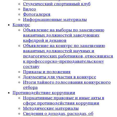
Студенческий спортивный клуб
Видео
Фотогалерея
Информационные материалы
Конкурс
Объявление на выборы по замещению
вакантных должностей заведующих
кафедрой и деканов
Объявление на конкурс по замещению
вакантных должностей научных и
педагогических работников, относящихся
к профессорско-преподавательскому
составу
Приказы и положения
Документы для участия в конкурсе
Итоги тайного голосования конкурсного
отбора
Противодействие коррупции
Нормативные правовые и иные акты в
сфере противодействия коррупции
Методические материалы
Сведения о доходах, расходах, об