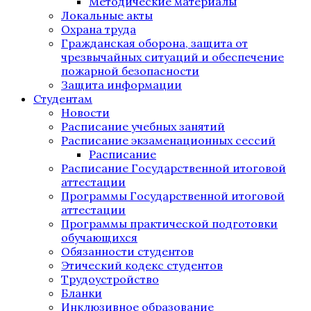
Методические материалы
Локальные акты
Охрана труда
Гражданская оборона, защита от
чрезвычайных ситуаций и обеспечение
пожарной безопасности
Защита информации
Студентам
Новости
Расписание учебных занятий
Расписание экзаменационных сессий
Расписание
Расписание Государственной итоговой
аттестации
Программы Государственной итоговой
аттестации
Программы практической подготовки
обучающихся
Обязанности студентов
Этический кодекс студентов
Трудоустройство
Бланки
Инклюзивное образование