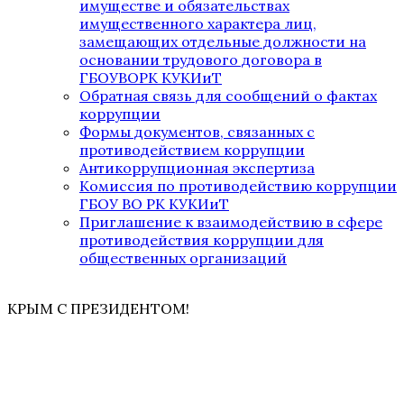
имуществе и обязательствах
имущественного характера лиц,
замещающих отдельные должности на
основании трудового договора в
ГБОУВОРК КУКИиТ
Обратная связь для сообщений о фактах
коррупции
Формы документов, связанных с
противодействием коррупции
Антикоррупционная экспертиза
Комиссия по противодействию коррупции
ГБОУ ВО РК КУКИиТ
Приглашение к взаимодействию в сфере
противодействия коррупции для
общественных организаций
КРЫМ С ПРЕЗИДЕНТОМ!