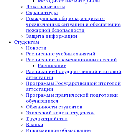
Методические материалы
Локальные акты
Охрана труда
Гражданская оборона, защита от
чрезвычайных ситуаций и обеспечение
пожарной безопасности
Защита информации
Студентам
Новости
Расписание учебных занятий
Расписание экзаменационных сессий
Расписание
Расписание Государственной итоговой
аттестации
Программы Государственной итоговой
аттестации
Программы практической подготовки
обучающихся
Обязанности студентов
Этический кодекс студентов
Трудоустройство
Бланки
Инклюзивное образование