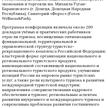
экономики и торговли им. Михаила Туган-
Барановского (г. Донецк, Донецкая Народная
Республика), Санаторий «Форос» (Foros
Wellness&Park).
Программа конференции включала около 200
докладов учёных и практических работников
отрасли туризма, посвященных оптимизации
функциональной, территориальной и
управленческой структур туристско-
рекреационного комплекса Российской Федерации;
кластерной форме организации национального и
регионального туристского продукта;
инновационной составляющей национального и
регионального туристского продукта; улучшению
позиций России на мировом рынке туристских
услуг; а также роли культурного туризма в развитии
международной туристской индустрии;
направлениям совершенствования кадрового
обеспечения в туризме; региональным аспектам
развития внутреннего и международного туризма и
современным проблемам развития гостиничного