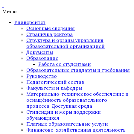
Меню
Университет
Основные сведения
Страничка ректора
Структура и органы управления
образовательной организацией
Документы
Образование
Работа со студентами
Образовательные стандарты и требования
Руководство
Педагогический состав
Факультеты и кафедры
Материально-техническое обеспечение и
оснащённость образовательного
процесса. Доступная среда
Стипендии и меры поддержки
обучающихся
Платные образовательные услуги
Финансово-хозяйственная деятельность