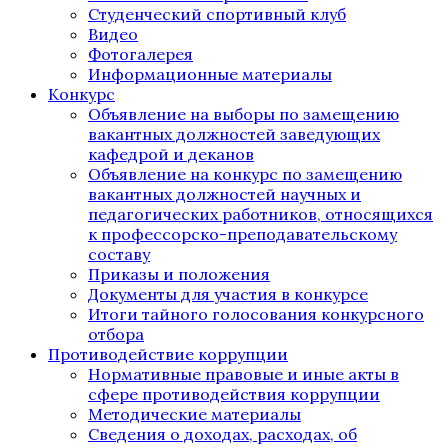
Студенческий спортивный клуб
Видео
Фотогалерея
Информационные материалы
Конкурс
Объявление на выборы по замещению
вакантных должностей заведующих
кафедрой и деканов
Объявление на конкурс по замещению
вакантных должностей научных и
педагогических работников, относящихся
к профессорско-преподавательскому
составу
Приказы и положения
Документы для участия в конкурсе
Итоги тайного голосования конкурсного
отбора
Противодействие коррупции
Нормативные правовые и иные акты в
сфере противодействия коррупции
Методические материалы
Сведения о доходах, расходах, об