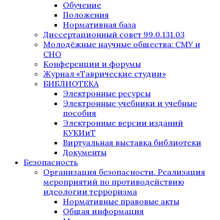
Обучение
Положения
Нормативная база
Диссертационный совет 99.0.131.03
Молодёжные научные общества: СМУ и
СНО
Конференции и форумы
Журнал «Таврические студии»
БИБЛИОТЕКА
Электронные ресурсы
Электронные учебники и учебные
пособия
Электронные версии изданий
КУКИиТ
Виртуальная выставка библиотеки
Документы
Безопасность
Организация безопасности. Реализация
мероприятий по противодействию
идеологии терроризма
Нормативные правовые акты
Общая информация