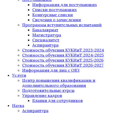
Информация для поступающих
Списки поступающих
Конкурсные списки
Сведения о зачислении
Программы вступительных испытаний
Бакалавриат
Магистратура
Специалитет
Аспирантура
Стоимость обучения КУКИиТ 2023-2024
Стоимость обучения КУКИиТ 2024-2025
Стоимость обучения КУКИиТ 2025-2026
Стоимость обучения КУКИиТ 2026-2027
Информация для лиц с ОВЗ
Услуги
Центр повышения квалификации и
дополнительного образования
Подготовительные курсы
Управление кадров
Бланки для сотрудников
Наука
Аспирантура