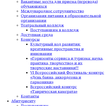
Вакантные места для приема (перевода)
обучающихся
Международное сотрудничество
Организация питания в образовательной
организации
Театральный колледж
Поступающим в колледж
Доступная среда
Конкурсы
Культурный код развития:
креативные пространства и
инновации
«Горизонты сервиса и туризма: наука,
практика, творчество» и их
творческие наставники!!!
VI Всероссийский Фестиваль-конкурс
«День баяна, аккордеона и
гармоники»
Всероссийский конкурс
«Таврическая камерата»
Контакты
Абитуриенту
Поступающим