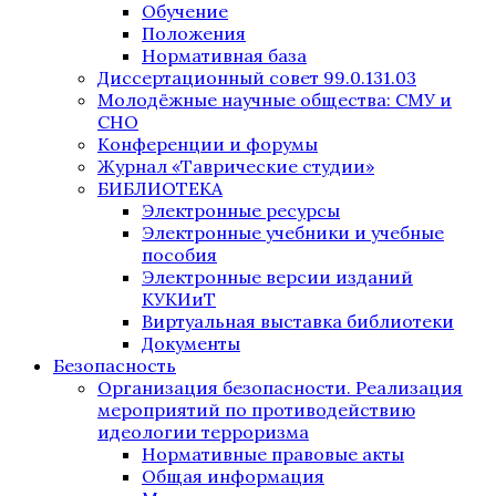
Обучение
Положения
Нормативная база
Диссертационный совет 99.0.131.03
Молодёжные научные общества: СМУ и
СНО
Конференции и форумы
Журнал «Таврические студии»
БИБЛИОТЕКА
Электронные ресурсы
Электронные учебники и учебные
пособия
Электронные версии изданий
КУКИиТ
Виртуальная выставка библиотеки
Документы
Безопасность
Организация безопасности. Реализация
мероприятий по противодействию
идеологии терроризма
Нормативные правовые акты
Общая информация