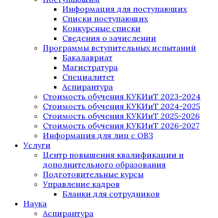
Информация для поступающих
Списки поступающих
Конкурсные списки
Сведения о зачислении
Программы вступительных испытаний
Бакалавриат
Магистратура
Специалитет
Аспирантура
Стоимость обучения КУКИиТ 2023-2024
Стоимость обучения КУКИиТ 2024-2025
Стоимость обучения КУКИиТ 2025-2026
Стоимость обучения КУКИиТ 2026-2027
Информация для лиц с ОВЗ
Услуги
Центр повышения квалификации и
дополнительного образования
Подготовительные курсы
Управление кадров
Бланки для сотрудников
Наука
Аспирантура