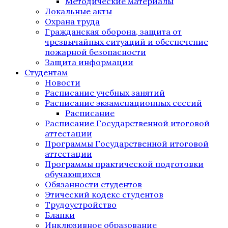
Методические материалы
Локальные акты
Охрана труда
Гражданская оборона, защита от
чрезвычайных ситуаций и обеспечение
пожарной безопасности
Защита информации
Студентам
Новости
Расписание учебных занятий
Расписание экзаменационных сессий
Расписание
Расписание Государственной итоговой
аттестации
Программы Государственной итоговой
аттестации
Программы практической подготовки
обучающихся
Обязанности студентов
Этический кодекс студентов
Трудоустройство
Бланки
Инклюзивное образование