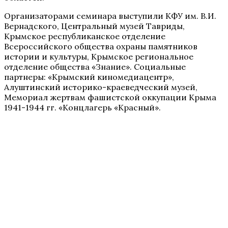
Организаторами семинара выступили КФУ им. В.И.
Вернадского, Центральный музей Тавриды,
Крымское республиканское отделение
Всероссийского общества охраны памятников
истории и культуры, Крымское региональное
отделение общества «Знание». Социальные
партнеры: «Крымский киномедиацентр»,
Алуштинский историко-краеведческий музей,
Мемориал жертвам фашистской оккупации Крыма
1941-1944 гг. «Концлагерь «Красный».