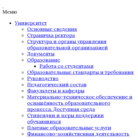
Меню
Университет
Основные сведения
Страничка ректора
Структура и органы управления
образовательной организацией
Документы
Образование
Работа со студентами
Образовательные стандарты и требования
Руководство
Педагогический состав
Факультеты и кафедры
Материально-техническое обеспечение и
оснащённость образовательного
процесса. Доступная среда
Стипендии и меры поддержки
обучающихся
Платные образовательные услуги
Финансово-хозяйственная деятельность