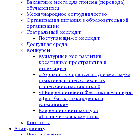
Вакантные места для приема (перевода)
обучающихся
Международное сотрудничество
Организация питания в образовательной
организации
Театральный колледж
Поступающим в колледж
Доступная среда
Конкурсы
Культурный код развития:
креативные пространства и
инновации
«Горизонты сервиса и туризма: наука,
практика, творчество» и их
творческие наставники!!!
VI Всероссийский Фестиваль-конкурс
«День баяна, аккордеона и
гармоники»
Всероссийский конкурс
«Таврическая камерата»
Контакты
Абитуриенту
Поступающим