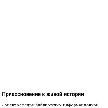
Прикосновение к живой истории
Доцент кафедры библиотечно-информационной