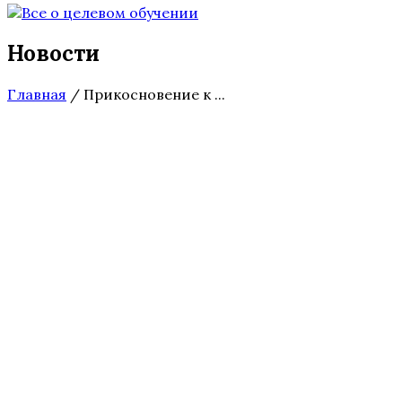
Новости
Главная
/
Прикосновение к ...