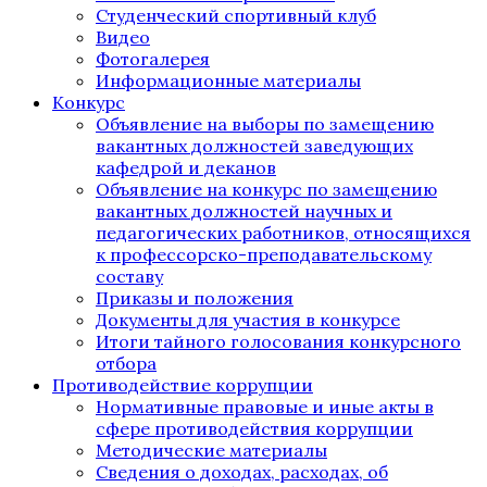
Студенческий спортивный клуб
Видео
Фотогалерея
Информационные материалы
Конкурс
Объявление на выборы по замещению
вакантных должностей заведующих
кафедрой и деканов
Объявление на конкурс по замещению
вакантных должностей научных и
педагогических работников, относящихся
к профессорско-преподавательскому
составу
Приказы и положения
Документы для участия в конкурсе
Итоги тайного голосования конкурсного
отбора
Противодействие коррупции
Нормативные правовые и иные акты в
сфере противодействия коррупции
Методические материалы
Сведения о доходах, расходах, об