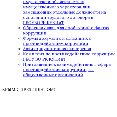
имуществе и обязательствах
имущественного характера лиц,
замещающих отдельные должности на
основании трудового договора в
ГБОУВОРК КУКИиТ
Обратная связь для сообщений о фактах
коррупции
Формы документов, связанных с
противодействием коррупции
Антикоррупционная экспертиза
Комиссия по противодействию коррупции
ГБОУ ВО РК КУКИиТ
Приглашение к взаимодействию в сфере
противодействия коррупции для
общественных организаций
КРЫМ С ПРЕЗИДЕНТОМ!