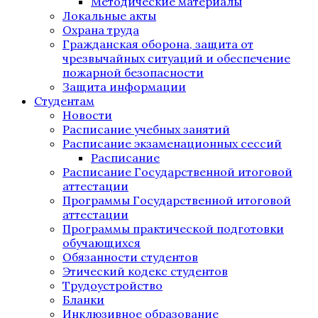
Методические материалы
Локальные акты
Охрана труда
Гражданская оборона, защита от
чрезвычайных ситуаций и обеспечение
пожарной безопасности
Защита информации
Студентам
Новости
Расписание учебных занятий
Расписание экзаменационных сессий
Расписание
Расписание Государственной итоговой
аттестации
Программы Государственной итоговой
аттестации
Программы практической подготовки
обучающихся
Обязанности студентов
Этический кодекс студентов
Трудоустройство
Бланки
Инклюзивное образование