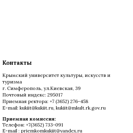
Контакты
Крымский университет культуры, искусств и
туризма
г. Симферополь, ул.Киевская, 39
Почтовый индекс: 295017
Приемная ректора: +7 (3652) 276-458
E-mail: kukiit@kukiit.ru, kukiit@mkult.rk.gov.ru
Приемная комиссия:
Телефон: +7(3652) 733-091
E-mail : priemkomkukiit@yandex.ru