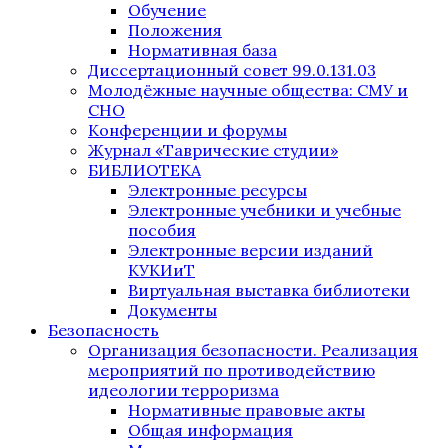
Обучение
Положения
Нормативная база
Диссертационный совет 99.0.131.03
Молодёжные научные общества: СМУ и
СНО
Конференции и форумы
Журнал «Таврические студии»
БИБЛИОТЕКА
Электронные ресурсы
Электронные учебники и учебные
пособия
Электронные версии изданий
КУКИиТ
Виртуальная выставка библиотеки
Документы
Безопасность
Организация безопасности. Реализация
мероприятий по противодействию
идеологии терроризма
Нормативные правовые акты
Общая информация