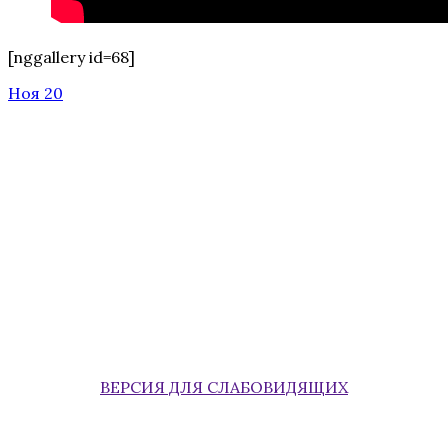
[nggallery id=68]
Ноя 20
ВЕРСИЯ ДЛЯ СЛАБОВИДЯЩИХ