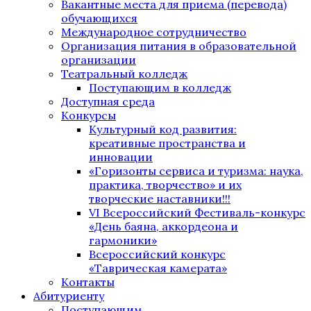
Вакантные места для приема (перевода)
обучающихся
Международное сотрудничество
Организация питания в образовательной
организации
Театральный колледж
Поступающим в колледж
Доступная среда
Конкурсы
Культурный код развития:
креативные пространства и
инновации
«Горизонты сервиса и туризма: наука,
практика, творчество» и их
творческие наставники!!!
VI Всероссийский Фестиваль-конкурс
«День баяна, аккордеона и
гармоники»
Всероссийский конкурс
«Таврическая камерата»
Контакты
Абитуриенту
Поступающим