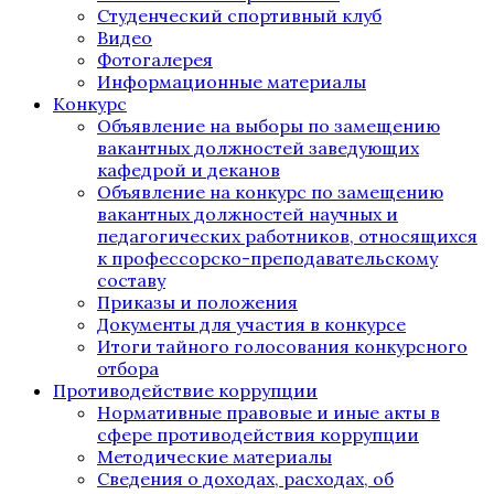
Студенческий спортивный клуб
Видео
Фотогалерея
Информационные материалы
Конкурс
Объявление на выборы по замещению
вакантных должностей заведующих
кафедрой и деканов
Объявление на конкурс по замещению
вакантных должностей научных и
педагогических работников, относящихся
к профессорско-преподавательскому
составу
Приказы и положения
Документы для участия в конкурсе
Итоги тайного голосования конкурсного
отбора
Противодействие коррупции
Нормативные правовые и иные акты в
сфере противодействия коррупции
Методические материалы
Сведения о доходах, расходах, об