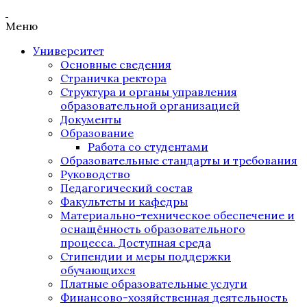
Меню
Университет
Основные сведения
Страничка ректора
Структура и органы управления
образовательной организацией
Документы
Образование
Работа со студентами
Образовательные стандарты и требования
Руководство
Педагогический состав
Факультеты и кафедры
Материально-техническое обеспечение и
оснащённость образовательного
процесса. Доступная среда
Стипендии и меры поддержки
обучающихся
Платные образовательные услуги
Финансово-хозяйственная деятельность