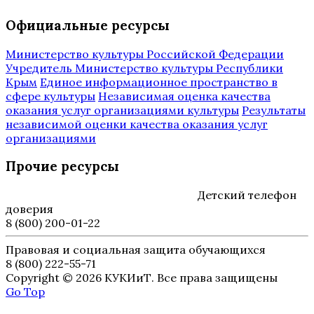
Официальные ресурсы
Министерство культуры Российской Федерации
Учредитель Министерство культуры Республики
Крым
Единое информационное пространство в
сфере культуры
Независимая оценка качества
оказания услуг организациями культуры
Результаты
независимой оценки качества оказания услуг
организациями
Прочие ресурсы
Детский телефон
доверия
8 (800) 200-01-22
Правовая и социальная защита обучающихся
8 (800) 222-55-71
Copyright © 2026 КУКИиТ. Все права защищены
Go Top