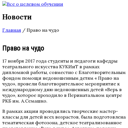
Новости
Главная
/
Право на чудо
Право на чудо
17 ноября 2017 года студенты и педагоги кафедры
театрального искусства КУКИиТ в рамках
дипломной работы, совместно с Благотворительным
фондом помощи недоношенным детям « Право на
чудо», провели благотворительное мероприятие к
международному дню недоношенных детей «Верь в
чудо», которое проходило в Перинатальном центре
РКБ им. А.Семашко.
В рамках акции проводились творческие мастер-
классы для детей всех возрастов, была подготовлена
тематическая фотозона, детское театрализованное