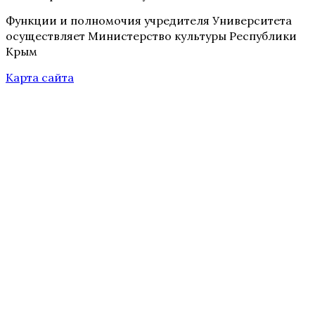
Функции и полномочия учредителя Университета
осуществляет Министерство культуры Республики
Крым
Карта сайта