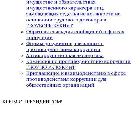
имуществе и обязательствах
имущественного характера лиц,
замещающих отдельные должности на
основании трудового договора в
ГБОУВОРК КУКИиТ
Обратная связь для сообщений о фактах
коррупции
Формы документов, связанных с
противодействием коррупции
Антикоррупционная экспертиза
Комиссия по противодействию коррупции
ГБОУ ВО РК КУКИиТ
Приглашение к взаимодействию в сфере
противодействия коррупции для
общественных организаций
КРЫМ С ПРЕЗИДЕНТОМ!