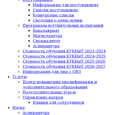
Информация для поступающих
Списки поступающих
Конкурсные списки
Сведения о зачислении
Программы вступительных испытаний
Бакалавриат
Магистратура
Специалитет
Аспирантура
Стоимость обучения КУКИиТ 2023-2024
Стоимость обучения КУКИиТ 2024-2025
Стоимость обучения КУКИиТ 2025-2026
Стоимость обучения КУКИиТ 2026-2027
Информация для лиц с ОВЗ
Услуги
Центр повышения квалификации и
дополнительного образования
Подготовительные курсы
Управление кадров
Бланки для сотрудников
Наука
Аспирантура