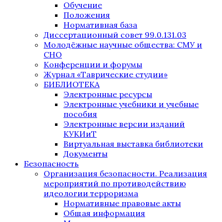
Обучение
Положения
Нормативная база
Диссертационный совет 99.0.131.03
Молодёжные научные общества: СМУ и
СНО
Конференции и форумы
Журнал «Таврические студии»
БИБЛИОТЕКА
Электронные ресурсы
Электронные учебники и учебные
пособия
Электронные версии изданий
КУКИиТ
Виртуальная выставка библиотеки
Документы
Безопасность
Организация безопасности. Реализация
мероприятий по противодействию
идеологии терроризма
Нормативные правовые акты
Общая информация