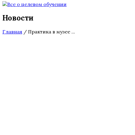
Новости
Главная
/
Практика в музее ...