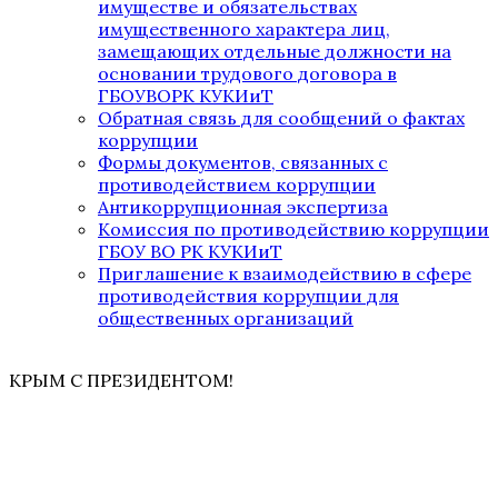
имуществе и обязательствах
имущественного характера лиц,
замещающих отдельные должности на
основании трудового договора в
ГБОУВОРК КУКИиТ
Обратная связь для сообщений о фактах
коррупции
Формы документов, связанных с
противодействием коррупции
Антикоррупционная экспертиза
Комиссия по противодействию коррупции
ГБОУ ВО РК КУКИиТ
Приглашение к взаимодействию в сфере
противодействия коррупции для
общественных организаций
КРЫМ С ПРЕЗИДЕНТОМ!