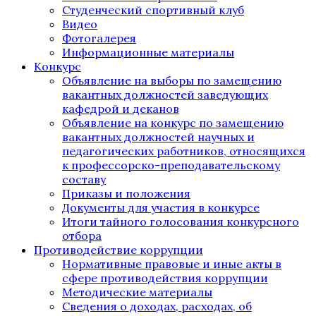
Студенческий спортивный клуб
Видео
Фотогалерея
Информационные материалы
Конкурс
Объявление на выборы по замещению
вакантных должностей заведующих
кафедрой и деканов
Объявление на конкурс по замещению
вакантных должностей научных и
педагогических работников, относящихся
к профессорско-преподавательскому
составу
Приказы и положения
Документы для участия в конкурсе
Итоги тайного голосования конкурсного
отбора
Противодействие коррупции
Нормативные правовые и иные акты в
сфере противодействия коррупции
Методические материалы
Сведения о доходах, расходах, об