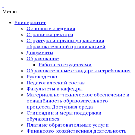
Меню
Университет
Основные сведения
Страничка ректора
Структура и органы управления
образовательной организацией
Документы
Образование
Работа со студентами
Образовательные стандарты и требования
Руководство
Педагогический состав
Факультеты и кафедры
Материально-техническое обеспечение и
оснащённость образовательного
процесса. Доступная среда
Стипендии и меры поддержки
обучающихся
Платные образовательные услуги
Финансово-хозяйственная деятельность