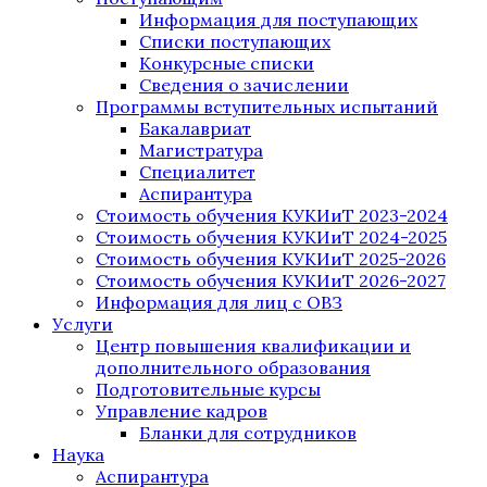
Информация для поступающих
Списки поступающих
Конкурсные списки
Сведения о зачислении
Программы вступительных испытаний
Бакалавриат
Магистратура
Специалитет
Аспирантура
Стоимость обучения КУКИиТ 2023-2024
Стоимость обучения КУКИиТ 2024-2025
Стоимость обучения КУКИиТ 2025-2026
Стоимость обучения КУКИиТ 2026-2027
Информация для лиц с ОВЗ
Услуги
Центр повышения квалификации и
дополнительного образования
Подготовительные курсы
Управление кадров
Бланки для сотрудников
Наука
Аспирантура