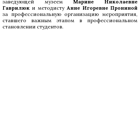
заведующей музеем
Марине Николаевне
Гаврилюк
и методисту
Анне Игоревне Прониной
за профессиональную организацию мероприятия,
ставшего важным этапом в профессиональном
становлении студентов.