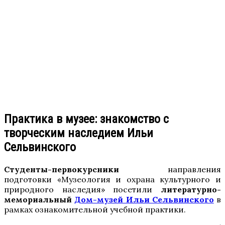
Практика в музее: знакомство с
творческим наследием Ильи
Сельвинского
Студенты-первокурсники
направления
подготовки «Музеология и охрана культурного и
природного наследия» посетили
литературно-
мемориальный
Дом-музей Ильи Сельвинского
в
рамках ознакомительной учебной практики.