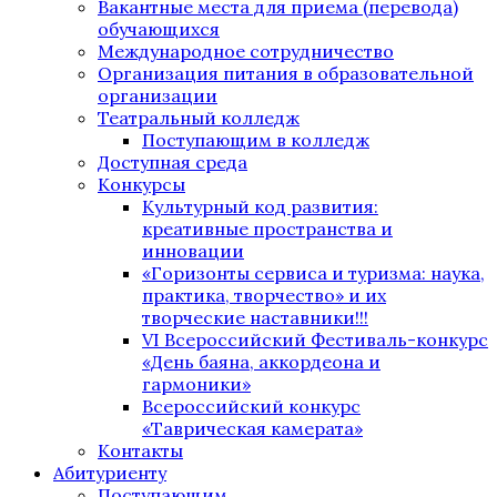
Вакантные места для приема (перевода)
обучающихся
Международное сотрудничество
Организация питания в образовательной
организации
Театральный колледж
Поступающим в колледж
Доступная среда
Конкурсы
Культурный код развития:
креативные пространства и
инновации
«Горизонты сервиса и туризма: наука,
практика, творчество» и их
творческие наставники!!!
VI Всероссийский Фестиваль-конкурс
«День баяна, аккордеона и
гармоники»
Всероссийский конкурс
«Таврическая камерата»
Контакты
Абитуриенту
Поступающим