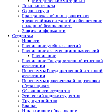
Методические материалы
Локальные акты
Охрана труда
Гражданская оборона, защита от
чрезвычайных ситуаций и обеспечение
пожарной безопасности
Защита информации
Студентам
Новости
Расписание учебных занятий
Расписание экзаменационных сессий
Расписание
Расписание Государственной итоговой
аттестации
Программы Государственной итоговой
аттестации
Программы практической подготовки
обучающихся
Обязанности студентов
Этический кодекс студентов
Трудоустройство
Бланки
Инклюзивное образование