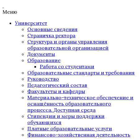
Меню
Университет
Основные сведения
Страничка ректора
Структура и органы управления
образовательной организацией
Документы
Образование
Работа со студентами
Образовательные стандарты и требования
Руководство
Педагогический состав
Факультеты и кафедры
Материально-техническое обеспечение и
оснащённость образовательного
процесса. Доступная среда
Стипендии и меры поддержки
обучающихся
Платные образовательные услуги
Финансово-хозяйственная деятельность