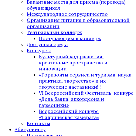
Вакантные места для приема (перевода)
обучающихся
Международное сотрудничество
Организация питания в образовательной
организации
Театральный колледж
Поступающим в колледж
Доступная среда
Конкурсы
Культурный код развития:
креативные пространства и
инновации
«Горизонты сервиса и туризма: наука,
практика, творчество» и их
творческие наставники!!!
VI Всероссийский Фестиваль-конкурс
«День баяна, аккордеона и
гармоники»
Всероссийский конкурс
«Таврическая камерата»
Контакты
Абитуриенту
Поступающим