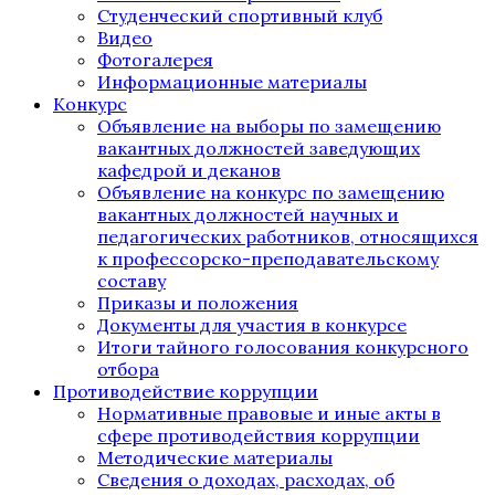
Студенческий спортивный клуб
Видео
Фотогалерея
Информационные материалы
Конкурс
Объявление на выборы по замещению
вакантных должностей заведующих
кафедрой и деканов
Объявление на конкурс по замещению
вакантных должностей научных и
педагогических работников, относящихся
к профессорско-преподавательскому
составу
Приказы и положения
Документы для участия в конкурсе
Итоги тайного голосования конкурсного
отбора
Противодействие коррупции
Нормативные правовые и иные акты в
сфере противодействия коррупции
Методические материалы
Сведения о доходах, расходах, об