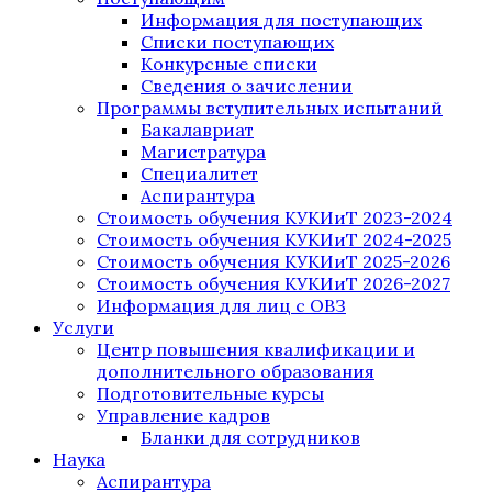
Информация для поступающих
Списки поступающих
Конкурсные списки
Сведения о зачислении
Программы вступительных испытаний
Бакалавриат
Магистратура
Специалитет
Аспирантура
Стоимость обучения КУКИиТ 2023-2024
Стоимость обучения КУКИиТ 2024-2025
Стоимость обучения КУКИиТ 2025-2026
Стоимость обучения КУКИиТ 2026-2027
Информация для лиц с ОВЗ
Услуги
Центр повышения квалификации и
дополнительного образования
Подготовительные курсы
Управление кадров
Бланки для сотрудников
Наука
Аспирантура