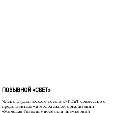
ПОЗЫВНОЙ «СВЕТ»
Члены Студенческого совета КУКИиТ совместно с
представителями молодежной организации
«Молодая Гвардия» посетили премьерный