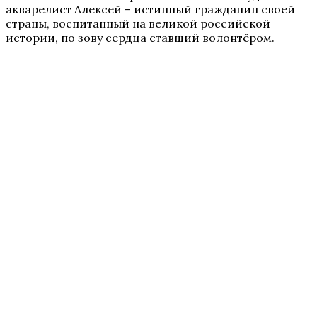
акварелист Алексей – истинный гражданин своей
страны, воспитанный на великой российской
истории, по зову сердца ставший волонтёром.