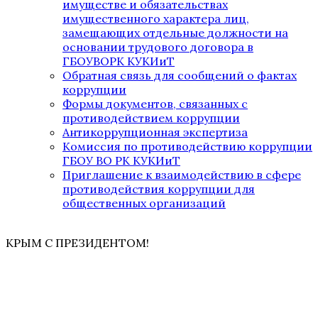
имуществе и обязательствах
имущественного характера лиц,
замещающих отдельные должности на
основании трудового договора в
ГБОУВОРК КУКИиТ
Обратная связь для сообщений о фактах
коррупции
Формы документов, связанных с
противодействием коррупции
Антикоррупционная экспертиза
Комиссия по противодействию коррупции
ГБОУ ВО РК КУКИиТ
Приглашение к взаимодействию в сфере
противодействия коррупции для
общественных организаций
КРЫМ С ПРЕЗИДЕНТОМ!