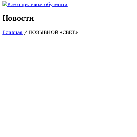
Новости
Главная
/
ПОЗЫВНОЙ «СВЕТ»