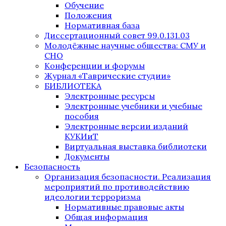
Обучение
Положения
Нормативная база
Диссертационный совет 99.0.131.03
Молодёжные научные общества: СМУ и
СНО
Конференции и форумы
Журнал «Таврические студии»
БИБЛИОТЕКА
Электронные ресурсы
Электронные учебники и учебные
пособия
Электронные версии изданий
КУКИиТ
Виртуальная выставка библиотеки
Документы
Безопасность
Организация безопасности. Реализация
мероприятий по противодействию
идеологии терроризма
Нормативные правовые акты
Общая информация