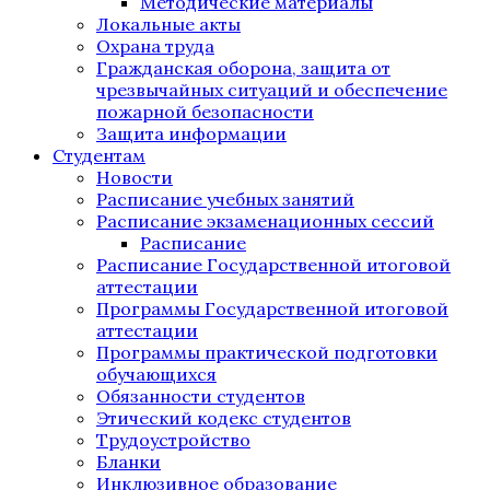
Методические материалы
Локальные акты
Охрана труда
Гражданская оборона, защита от
чрезвычайных ситуаций и обеспечение
пожарной безопасности
Защита информации
Студентам
Новости
Расписание учебных занятий
Расписание экзаменационных сессий
Расписание
Расписание Государственной итоговой
аттестации
Программы Государственной итоговой
аттестации
Программы практической подготовки
обучающихся
Обязанности студентов
Этический кодекс студентов
Трудоустройство
Бланки
Инклюзивное образование