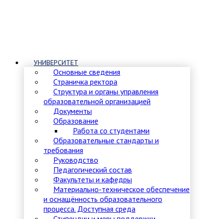
УНИВЕРСИТЕТ
Основные сведения
Страничка ректора
Структура и органы управления
образовательной организацией
Документы
Образование
Работа со студентами
Образовательные стандарты и
требования
Руководство
Педагогический состав
Факультеты и кафедры
Материально-техническое обеспечение
и оснащённость образовательного
процесса. Доступная среда
Стипендии и меры поддержки