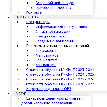
Всероссийский конкурс
«Таврическая камерата»
Контакты
АБИТУРИЕНТУ
Поступающим
Информация для поступающих
Списки поступающих
Конкурсные списки
Сведения о зачислении
Программы вступительных испытаний
Бакалавриат
Магистратура
Специалитет
Аспирантура
Стоимость обучения КУКИиТ 2023-2024
Стоимость обучения КУКИиТ 2024-2025
Стоимость обучения КУКИиТ 2025-2026
Стоимость обучения КУКИиТ 2026-2027
Информация для лиц с ОВЗ
УСЛУГИ
Центр повышения квалификации и
дополнительного образования