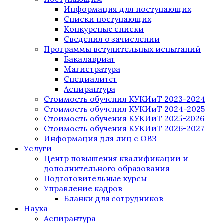
Информация для поступающих
Списки поступающих
Конкурсные списки
Сведения о зачислении
Программы вступительных испытаний
Бакалавриат
Магистратура
Специалитет
Аспирантура
Стоимость обучения КУКИиТ 2023-2024
Стоимость обучения КУКИиТ 2024-2025
Стоимость обучения КУКИиТ 2025-2026
Стоимость обучения КУКИиТ 2026-2027
Информация для лиц с ОВЗ
Услуги
Центр повышения квалификации и
дополнительного образования
Подготовительные курсы
Управление кадров
Бланки для сотрудников
Наука
Аспирантура