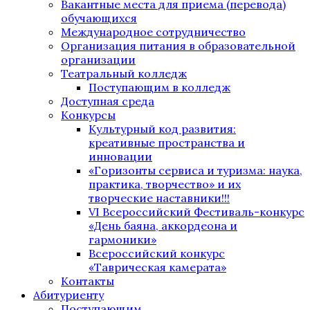
Вакантные места для приема (перевода)
обучающихся
Международное сотрудничество
Организация питания в образовательной
организации
Театральный колледж
Поступающим в колледж
Доступная среда
Конкурсы
Культурный код развития:
креативные пространства и
инновации
«Горизонты сервиса и туризма: наука,
практика, творчество» и их
творческие наставники!!!
VI Всероссийский Фестиваль-конкурс
«День баяна, аккордеона и
гармоники»
Всероссийский конкурс
«Таврическая камерата»
Контакты
Абитуриенту
Поступающим