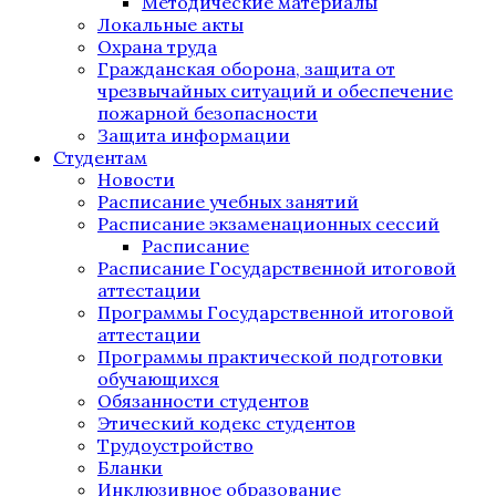
Методические материалы
Локальные акты
Охрана труда
Гражданская оборона, защита от
чрезвычайных ситуаций и обеспечение
пожарной безопасности
Защита информации
Студентам
Новости
Расписание учебных занятий
Расписание экзаменационных сессий
Расписание
Расписание Государственной итоговой
аттестации
Программы Государственной итоговой
аттестации
Программы практической подготовки
обучающихся
Обязанности студентов
Этический кодекс студентов
Трудоустройство
Бланки
Инклюзивное образование