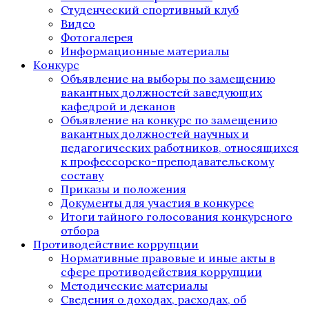
Студенческий спортивный клуб
Видео
Фотогалерея
Информационные материалы
Конкурс
Объявление на выборы по замещению
вакантных должностей заведующих
кафедрой и деканов
Объявление на конкурс по замещению
вакантных должностей научных и
педагогических работников, относящихся
к профессорско-преподавательскому
составу
Приказы и положения
Документы для участия в конкурсе
Итоги тайного голосования конкурсного
отбора
Противодействие коррупции
Нормативные правовые и иные акты в
сфере противодействия коррупции
Методические материалы
Сведения о доходах, расходах, об