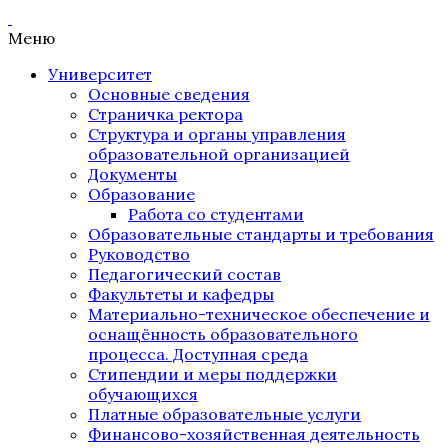
Меню
Университет
Основные сведения
Страничка ректора
Структура и органы управления
образовательной организацией
Документы
Образование
Работа со студентами
Образовательные стандарты и требования
Руководство
Педагогический состав
Факультеты и кафедры
Материально-техническое обеспечение и
оснащённость образовательного
процесса. Доступная среда
Стипендии и меры поддержки
обучающихся
Платные образовательные услуги
Финансово-хозяйственная деятельность