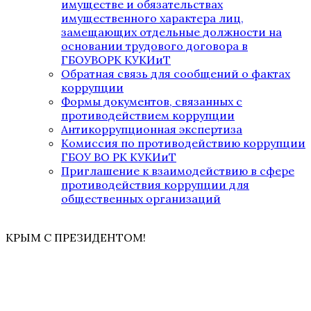
имуществе и обязательствах
имущественного характера лиц,
замещающих отдельные должности на
основании трудового договора в
ГБОУВОРК КУКИиТ
Обратная связь для сообщений о фактах
коррупции
Формы документов, связанных с
противодействием коррупции
Антикоррупционная экспертиза
Комиссия по противодействию коррупции
ГБОУ ВО РК КУКИиТ
Приглашение к взаимодействию в сфере
противодействия коррупции для
общественных организаций
КРЫМ С ПРЕЗИДЕНТОМ!