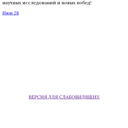
научных исследований и новых побед!
Июн 28
ВЕРСИЯ ДЛЯ СЛАБОВИДЯЩИХ