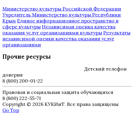
Министерство культуры Российской Федерации
Учредитель Министерство культуры Республики
Крым
Единое информационное пространство в
сфере культуры
Независимая оценка качества
оказания услуг организациями культуры
Результаты
независимой оценки качества оказания услуг
организациями
Прочие ресурсы
Детский телефон
доверия
8 (800) 200-01-22
Правовая и социальная защита обучающихся
8 (800) 222-55-71
Copyright © 2026 КУКИиТ. Все права защищены
Go Top