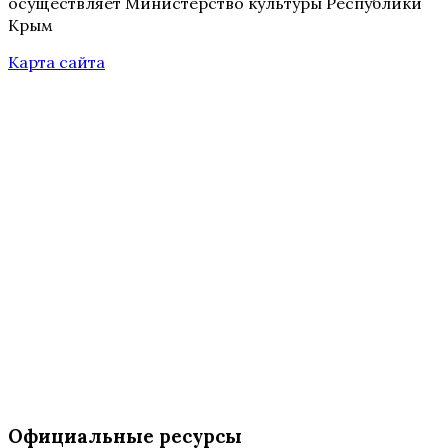
осуществляет Министерство культуры Республики
Крым
Карта сайта
Официальные ресурсы