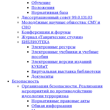
Обучение
Положения
Нормативная база
Диссертационный совет 99.0.131.03
Молодёжные научные общества: СМУ и
СНО
Конференции и форумы
Журнал «Таврические студии»
БИБЛИОТЕКА
Электронные ресурсы
Электронные учебники и учебные
пособия
Электронные версии изданий
КУКИиТ
Виртуальная выставка библиотеки
Документы
Безопасность
Организация безопасности. Реализация
мероприятий по противодействию
идеологии терроризма
Нормативные правовые акты
Общая информация