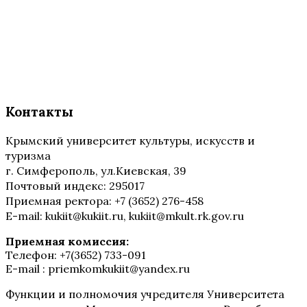
Контакты
Крымский университет культуры, искусств и
туризма
г. Симферополь, ул.Киевская, 39
Почтовый индекс: 295017
Приемная ректора: +7 (3652) 276-458
E-mail: kukiit@kukiit.ru, kukiit@mkult.rk.gov.ru
Приемная комиссия:
Телефон: +7(3652) 733-091
E-mail : priemkomkukiit@yandex.ru
Функции и полномочия учредителя Университета