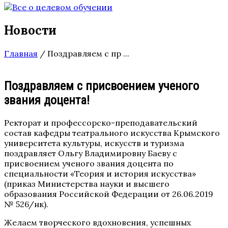
Новости
Главная
/
Поздравляем с пр ...
Поздравляем с присвоением ученого
звания доцента!
Ректорат и профессорско-преподавательский
состав кафедры театрального искусства Крымского
университета культуры, искусств и туризма
поздравляет Ольгу Владимировну Баеву с
присвоением ученого звания доцента по
специальности «Теория и история искусства»
(приказ Министерства науки и высшего
образования Российской Федерации от 26.06.2019
№ 526/нк).
Желаем творческого вдохновения, успешных