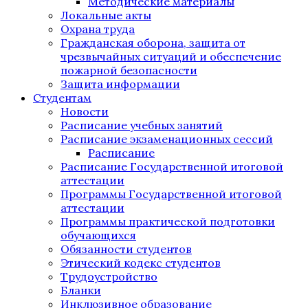
Методические материалы
Локальные акты
Охрана труда
Гражданская оборона, защита от
чрезвычайных ситуаций и обеспечение
пожарной безопасности
Защита информации
Студентам
Новости
Расписание учебных занятий
Расписание экзаменационных сессий
Расписание
Расписание Государственной итоговой
аттестации
Программы Государственной итоговой
аттестации
Программы практической подготовки
обучающихся
Обязанности студентов
Этический кодекс студентов
Трудоустройство
Бланки
Инклюзивное образование