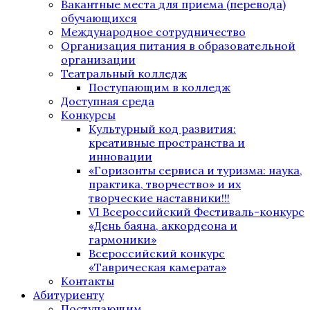
Вакантные места для приема (перевода)
обучающихся
Международное сотрудничество
Организация питания в образовательной
организации
Театральный колледж
Поступающим в колледж
Доступная среда
Конкурсы
Культурный код развития:
креативные пространства и
инновации
«Горизонты сервиса и туризма: наука,
практика, творчество» и их
творческие наставники!!!
VI Всероссийский Фестиваль-конкурс
«День баяна, аккордеона и
гармоники»
Всероссийский конкурс
«Таврическая камерата»
Контакты
Абитуриенту
Поступающим