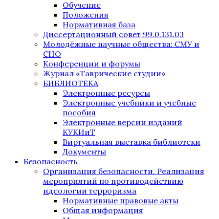
Обучение
Положения
Нормативная база
Диссертационный совет 99.0.131.03
Молодёжные научные общества: СМУ и
СНО
Конференции и форумы
Журнал «Таврические студии»
БИБЛИОТЕКА
Электронные ресурсы
Электронные учебники и учебные
пособия
Электронные версии изданий
КУКИиТ
Виртуальная выставка библиотеки
Документы
Безопасность
Организация безопасности. Реализация
мероприятий по противодействию
идеологии терроризма
Нормативные правовые акты
Общая информация