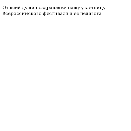
От всей души поздравляем нашу участницу
Всероссийского фестиваля и её педагога!