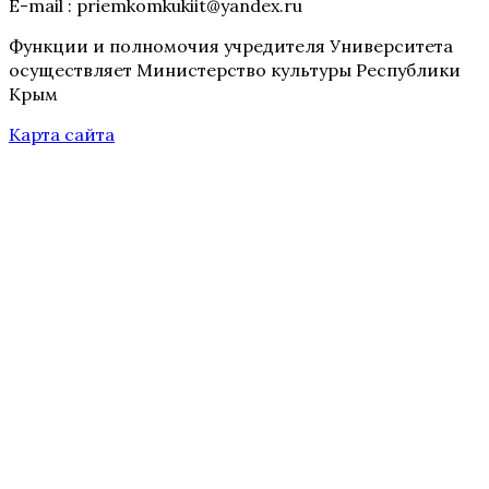
E-mail : priemkomkukiit@yandex.ru
Функции и полномочия учредителя Университета
осуществляет Министерство культуры Республики
Крым
Карта сайта