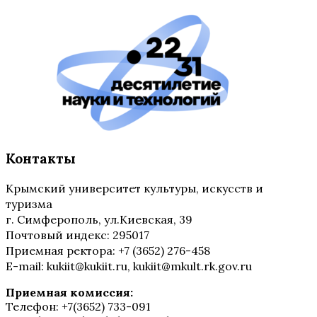
Контакты
Крымский университет культуры, искусств и
туризма
г. Симферополь, ул.Киевская, 39
Почтовый индекс: 295017
Приемная ректора: +7 (3652) 276-458
E-mail: kukiit@kukiit.ru, kukiit@mkult.rk.gov.ru
Приемная комиссия:
Телефон: +7(3652) 733-091