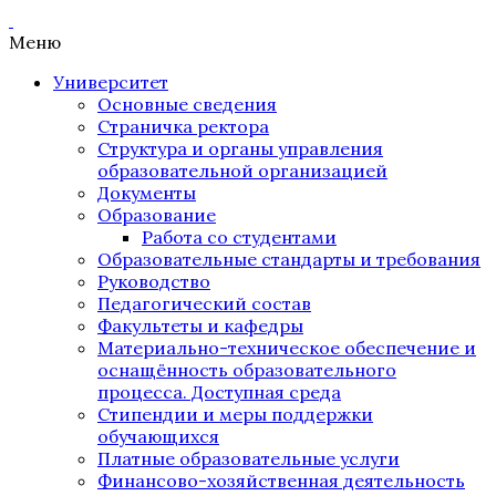
Меню
Университет
Основные сведения
Страничка ректора
Структура и органы управления
образовательной организацией
Документы
Образование
Работа со студентами
Образовательные стандарты и требования
Руководство
Педагогический состав
Факультеты и кафедры
Материально-техническое обеспечение и
оснащённость образовательного
процесса. Доступная среда
Стипендии и меры поддержки
обучающихся
Платные образовательные услуги
Финансово-хозяйственная деятельность