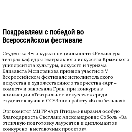
Поздравляем с победой во
Всероссийском фестивале
Студентка 4-го курса специальности «Режиссура
театра» кафедры театрального искусства Крымского
университета культуры, искусств и туризма
Елизавета Мещерякова приняла участие в V
Всероссийском фестивале исполнительского
искусства и художественного творчества «Арт ‒
компот» и завоевала Гран-при конкурса в
номинации «Театральное искусство» среди
студентов вузов и ССУЗов за работу «Колыбельная».
Оргкомитет МЦТР «Арт Птица»» выразил особую
благодарность Светлане Александровне Соболь «За
отличную подготовку лауреатов и дипломантов
конкурсно-выставочных проектов».