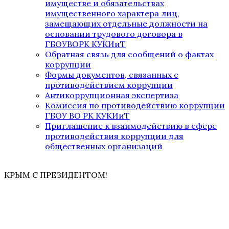
имуществе и обязательствах
имущественного характера лиц,
замещающих отдельные должности на
основании трудового договора в
ГБОУВОРК КУКИиТ
Обратная связь для сообщений о фактах
коррупции
Формы документов, связанных с
противодействием коррупции
Антикоррупционная экспертиза
Комиссия по противодействию коррупции
ГБОУ ВО РК КУКИиТ
Приглашение к взаимодействию в сфере
противодействия коррупции для
общественных организаций
КРЫМ С ПРЕЗИДЕНТОМ!