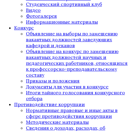
Студенческий спортивный клуб
Видео
Фотогалерея
Информационные материалы
Конкурс
Объявление на выборы по замещению
вакантных должностей заведующих
кафедрой и деканов
Объявление на конкурс по замещению
вакантных должностей научных и
педагогических работников, относящихся
к профессорско-преподавательскому
составу
Приказы и положения
Документы для участия в конкурсе
Итоги тайного голосования конкурсного
отбора
Противодействие коррупции
Нормативные правовые и иные акты в
сфере противодействия коррупции
Методические материалы
Сведения о доходах, расходах, об