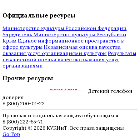
Официальные ресурсы
Министерство культуры Российской Федерации
Учредитель Министерство культуры Республики
Крым
Единое информационное пространство в
сфере культуры
Независимая оценка качества
оказания услуг организациями культуры
Результаты
независимой оценки качества оказания услуг
организациями
Прочие ресурсы
Детский телефон
доверия
8 (800) 200-01-22
Правовая и социальная защита обучающихся
8 (800) 222-55-71
Copyright © 2026 КУКИиТ. Все права защищены
Go Top