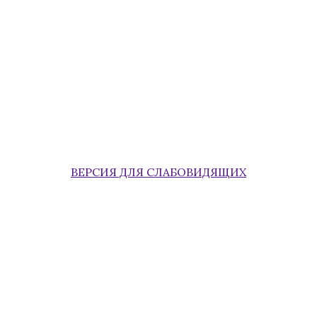
ВЕРСИЯ ДЛЯ СЛАБОВИДЯЩИХ