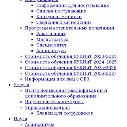
Информация для поступающих
Списки поступающих
Конкурсные списки
Сведения о зачислении
Программы вступительных испытаний
Бакалавриат
Магистратура
Специалитет
Аспирантура
Стоимость обучения КУКИиТ 2023-2024
Стоимость обучения КУКИиТ 2024-2025
Стоимость обучения КУКИиТ 2025-2026
Стоимость обучения КУКИиТ 2026-2027
Информация для лиц с ОВЗ
Услуги
Центр повышения квалификации и
дополнительного образования
Подготовительные курсы
Управление кадров
Бланки для сотрудников
Наука
Аспирантура