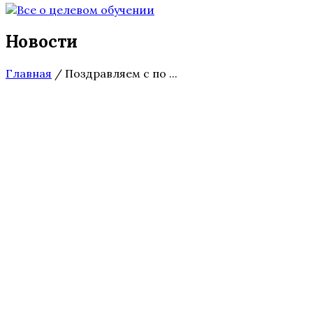
Новости
Главная
/
Поздравляем с по ...